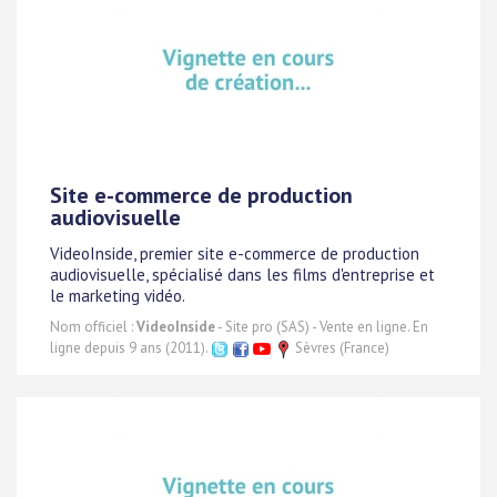
Site e-commerce de production
audiovisuelle
VideoInside, premier site e-commerce de production
audiovisuelle, spécialisé dans les films d'entreprise et
le marketing vidéo.
Nom officiel :
VideoInside
- Site pro (SAS) - Vente en ligne. En
ligne depuis 9 ans (2011).
Sèvres (France)