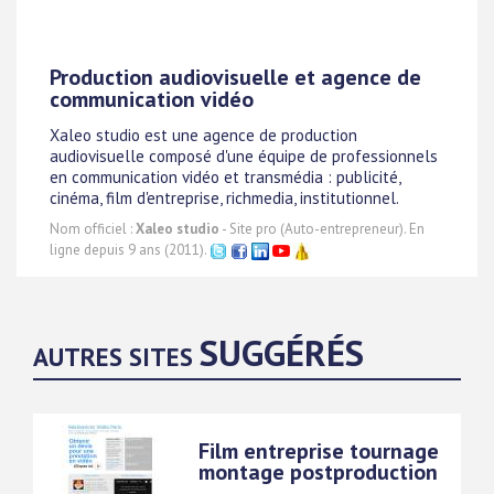
Production audiovisuelle et agence de
communication vidéo
Xaleo studio est une agence de production
audiovisuelle composé d'une équipe de professionnels
en communication vidéo et transmédia : publicité,
cinéma, film d'entreprise, richmedia, institutionnel.
Nom officiel :
Xaleo studio
- Site pro (Auto-entrepreneur). En
ligne depuis 9 ans (2011).
SUGGÉRÉS
AUTRES SITES
Film entreprise tournage
montage postproduction