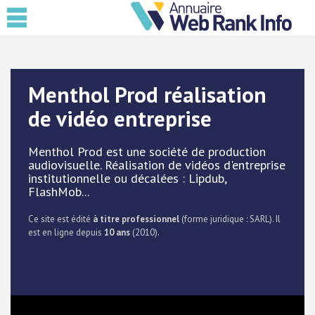
Menthol Prod réalisation
de vidéo entreprise
Menthol Prod est une société de production
audiovisuelle. Réalisation de vidéos d'entreprise
institutionnelle ou décalées : Lipdub,
FlashMob...
Ce site est édité
à titre professionnel
(forme juridique : SARL). Il
est en ligne depuis
10 ans
(2010).