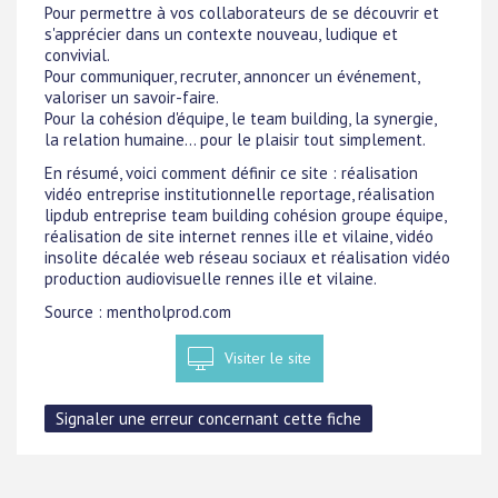
Pour permettre à vos collaborateurs de se découvrir et
s'apprécier dans un contexte nouveau, ludique et
convivial.
Pour communiquer, recruter, annoncer un événement,
valoriser un savoir-faire.
Pour la cohésion d'équipe, le team building, la synergie,
la relation humaine... pour le plaisir tout simplement.
En résumé, voici comment définir ce site : réalisation
vidéo entreprise institutionnelle reportage, réalisation
lipdub entreprise team building cohésion groupe équipe,
réalisation de site internet rennes ille et vilaine, vidéo
insolite décalée web réseau sociaux et réalisation vidéo
production audiovisuelle rennes ille et vilaine.
Source : mentholprod.com
Visiter le site