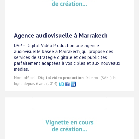
Agence audiovisuelle à Marrakech
DVP – Digital Vidéo Production une agence
audiovisuelle basée à Marrakech, qui propose des
services de stratégie digitale et des publicités
parfaitement adaptées à vos cibles et aux nouveaux
médias.
Nom officiel :
Digital video production
- Site pro (SARL). En
ligne depuis 6 ans (2014).