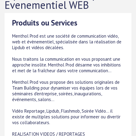
Evenementiel WEB
Produits ou Services
Menthol Prod est une société de communication vidéo,
web et évènementiel, spécialisée dans la réalisation de
Lipdub et vidéos décalées.
Nous traitons la communication en vous proposant une
approche insolite. Menthol Prod désarme vos inhibitions
et met de la fraîcheur dans votre communication...
Menthol Prod vous propose des solutions originales de
Team Building pour dynamiser vos équipes lors de vos
séminaires d'entreprise, soirées, inaugurations,
événements, salons...
Vidéo Reportage, Lipdub, Flashmob, Soirée Vidéo... il
existe de multiples solutions pour informeer ou divertir
vos collaborateurs.
REALISATION VIDEOS / REPORTAGES