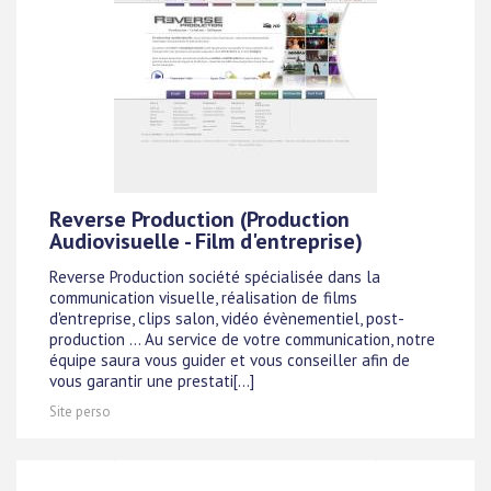
Reverse Production (Production
Audiovisuelle - Film d'entreprise)
Reverse Production société spécialisée dans la
communication visuelle, réalisation de films
d'entreprise, clips salon, vidéo évènementiel, post-
production ... Au service de votre communication, notre
équipe saura vous guider et vous conseiller afin de
vous garantir une prestati[...]
Site perso