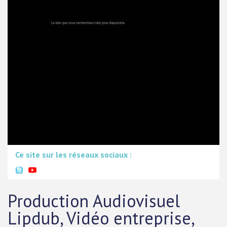
Ce site sur les réseaux sociaux :
Production Audiovisuel
Lipdub, Vidéo entreprise,