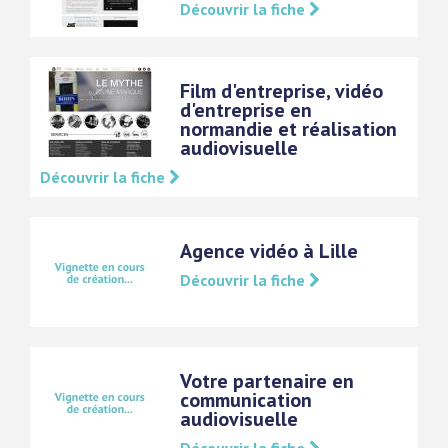
Découvrir la fiche
Film d'entreprise, vidéo
d'entreprise en
normandie et réalisation
audiovisuelle
Découvrir la fiche
Agence vidéo à Lille
Découvrir la fiche
Votre partenaire en
communication
audiovisuelle