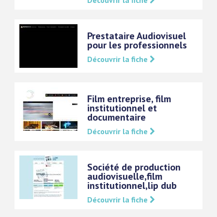
Découvrir la fiche
Prestataire Audiovisuel
pour les professionnels
Découvrir la fiche
Film entreprise, film
institutionnel et
documentaire
Découvrir la fiche
Société de production
audiovisuelle,film
institutionnel,lip dub
Découvrir la fiche