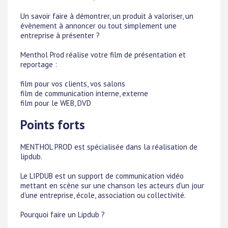
Un savoir faire à démontrer, un produit à valoriser, un
évènement à annoncer ou tout simplement une
entreprise à présenter ?
Menthol Prod réalise votre film de présentation et
reportage :
film pour vos clients, vos salons
film de communication interne, externe
film pour le WEB, DVD
Points forts
MENTHOL PROD est spécialisée dans la réalisation de
lipdub.
Le LIPDUB est un support de communication vidéo
mettant en scène sur une chanson les acteurs d'un jour
d'une entreprise, école, association ou collectivité.
Pourquoi faire un Lipdub ?