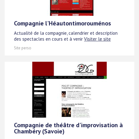
Compagnie l'Héautontimorouménos
Actualité de la compagnie, calendrier et description
des spectacles en cours et à venir
Visiter le site
Site perso
Compagnie de théâtre d'improvisation à
Chambéry (Savoie)