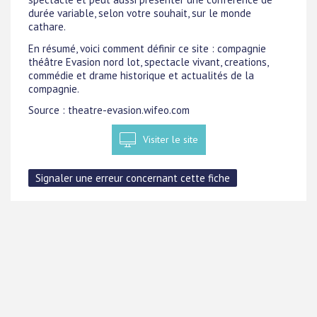
durée variable, selon votre souhait, sur le monde
cathare.
En résumé, voici comment définir ce site : compagnie
théâtre Evasion nord lot, spectacle vivant, creations,
commédie et drame historique et actualités de la
compagnie.
Source : theatre-evasion.wifeo.com
Visiter le site