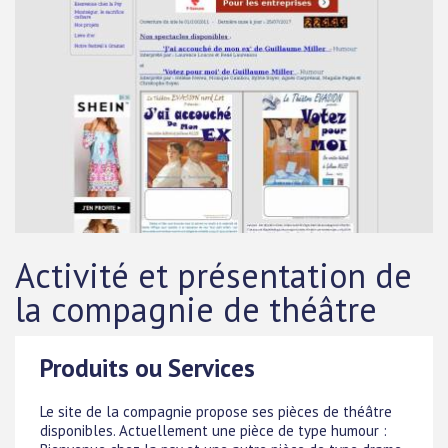
Activité et présentation de
la compagnie de théâtre
Produits ou Services
Le site de la compagnie propose ses pièces de théâtre
disponibles. Actuellement une pièce de type humour :