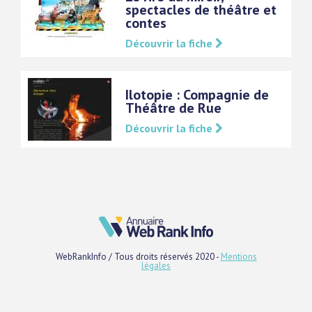
spectacles de théâtre et
contes
Découvrir la fiche
Ilotopie : Compagnie de
Théâtre de Rue
Découvrir la fiche
WebRankInfo / Tous droits réservés 2020 -
Mentions
légales