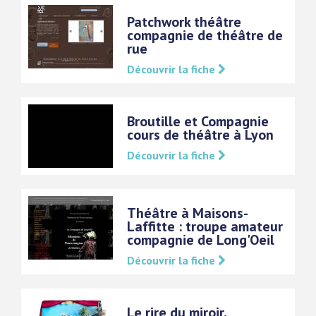
Patchwork théâtre
compagnie de théâtre de
rue
Découvrir la fiche
Broutille et Compagnie
cours de théâtre à Lyon
Découvrir la fiche
Théâtre à Maisons-
Laffitte : troupe amateur
compagnie de Long'Oeil
Découvrir la fiche
Le rire du miroir,