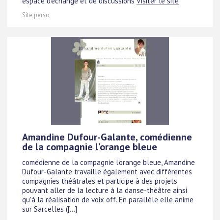
espace d'échange et de discussions
Visiter le site
Site perso
Amandine Dufour-Galante, comédienne
de la compagnie l'orange bleue
comédienne de la compagnie l'orange bleue, Amandine
Dufour-Galante travaille également avec différentes
compagnies théâtrales et participe à des projets
pouvant aller de la lecture à la danse-théâtre ainsi
qu'à la réalisation de voix off. En parallèle elle anime
sur Sarcelles ([...]