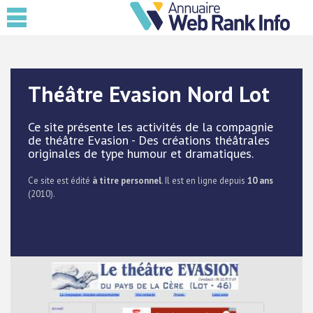
Théâtre Evasion Nord Lot
Ce site présente les activités de la compagnie
de théâtre Evasion - Des créations théâtrales
originales de type humour et dramatiques.
Ce site est édité
à titre personnel
. Il est en ligne depuis
10 ans
(2010).