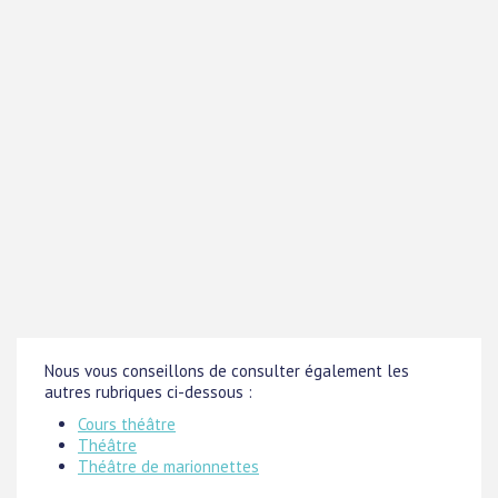
Nous vous conseillons de consulter également les
autres rubriques ci-dessous :
Cours théâtre
Théâtre
Théâtre de marionnettes