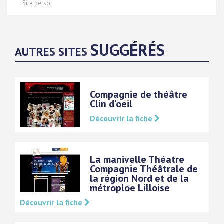
Site perso
SUGGÉRÉS
AUTRES SITES
Compagnie de théâtre
Clin d'oeil
Découvrir la fiche
La manivelle Théatre
Compagnie Théâtrale de
la région Nord et de la
métroploe Lilloise
Découvrir la fiche