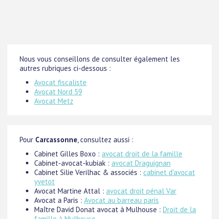
Nous vous conseillons de consulter également les
autres rubriques ci-dessous :
Avocat fiscaliste
Avocat Nord 59
Avocat Metz
Pour
Carcassonne
, consultez aussi :
Cabinet Gilles Boxo :
avocat droit de la famille
Cabinet-avocat-kubiak :
avocat Draguignan
Cabinet Silie Verilhac & associés :
cabinet d'avocat
yvetot
Avocat Martine Attal :
avocat droit pénal Var
Avocat a Paris :
Avocat au barreau paris
Maître David Donat avocat à Mulhouse :
Droit de la
famille à Mulhouse