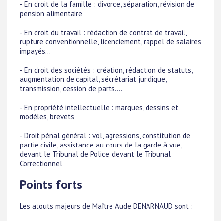
- En droit de la famille : divorce, séparation, révision de
pension alimentaire
- En droit du travail : rédaction de contrat de travail,
rupture conventionnelle, licenciement, rappel de salaires
impayés...
- En droit des sociétés : création, rédaction de statuts,
augmentation de capital, sécrétariat juridique,
transmission, cession de parts....
- En propriété intellectuelle : marques, dessins et
modèles, brevets
- Droit pénal général : vol, agressions, constitution de
partie civile, assistance au cours de la garde à vue,
devant le Tribunal de Police, devant le Tribunal
Correctionnel
Points forts
Les atouts majeurs de Maître Aude DENARNAUD sont :