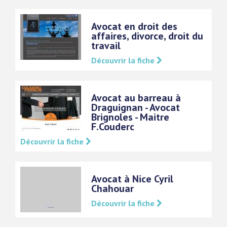
Avocat en droit des
affaires, divorce, droit du
travail
Découvrir la fiche
Avocat au barreau à
Draguignan - Avocat
Brignoles - Maitre
F.Couderc
Découvrir la fiche
Avocat à Nice Cyril
Chahouar
Découvrir la fiche