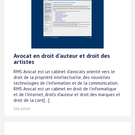
Avocat en droit d'auteur et droit des
artistes
RMS Avocat est un cabinet d'avocats orienté vers le
droit de la propriété intellectuelle, des nouvelles
technologies de l'information et de la communication.
RMS Avocat est un cabinet en droit de l'informatique
et de l'internet, droits d'auteur et droit des marques et
droit de la cont[...]
Site perso