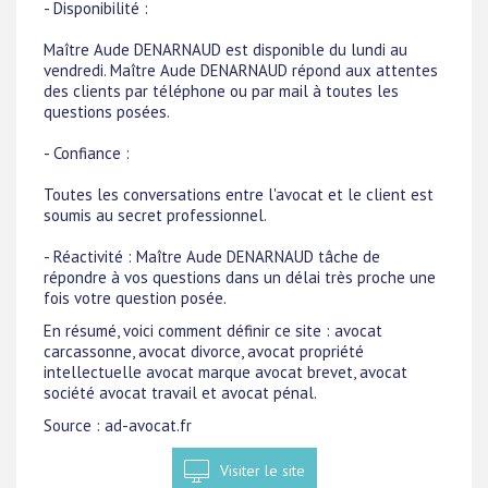
- Disponibilité :
Maître Aude DENARNAUD est disponible du lundi au
vendredi. Maître Aude DENARNAUD répond aux attentes
des clients par téléphone ou par mail à toutes les
questions posées.
- Confiance :
Toutes les conversations entre l'avocat et le client est
soumis au secret professionnel.
- Réactivité : Maître Aude DENARNAUD tâche de
répondre à vos questions dans un délai très proche une
fois votre question posée.
En résumé, voici comment définir ce site : avocat
carcassonne, avocat divorce, avocat propriété
intellectuelle avocat marque avocat brevet, avocat
société avocat travail et avocat pénal.
Source : ad-avocat.fr
Visiter le site