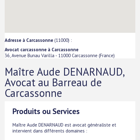
Adresse à Carcassonne
(11000) :
Avocat carcassonne à Carcassonne
36, Avenue Bunau Varilla
-
11000
Carcassonne
(
France
)
Maître Aude DENARNAUD,
Avocat au Barreau de
Carcassonne
Produits ou Services
Maître Aude DENARNAUD est avocat généraliste et
intervient dans différents domaines :