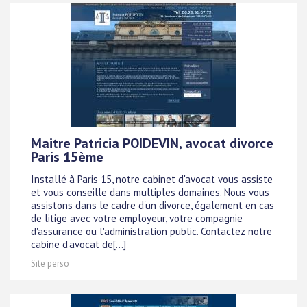
Maitre Patricia POIDEVIN, avocat divorce
Paris 15ème
Installé à Paris 15, notre cabinet d'avocat vous assiste
et vous conseille dans multiples domaines. Nous vous
assistons dans le cadre d'un divorce, également en cas
de litige avec votre employeur, votre compagnie
d'assurance ou l'administration public. Contactez notre
cabine d'avocat de[...]
Site perso