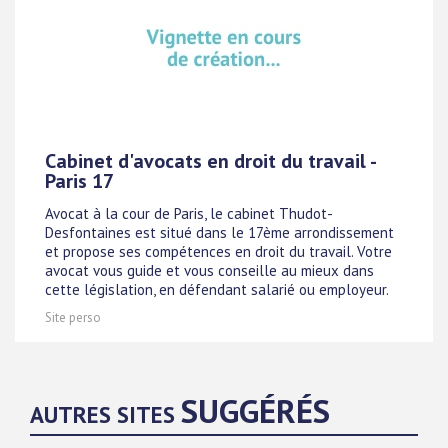
Cabinet d'avocats en droit du travail -
Paris 17
Avocat à la cour de Paris, le cabinet Thudot-
Desfontaines est situé dans le 17ème arrondissement
et propose ses compétences en droit du travail. Votre
avocat vous guide et vous conseille au mieux dans
cette législation, en défendant salarié ou employeur.
Site perso
SUGGÉRÉS
AUTRES SITES