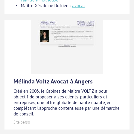
Maître Géraldine Dufrien :
avocat
Mélinda Voltz Avocat à Angers
Créé en 2003, le Cabinet de Maître VOLTZ a pour
objectif de proposer à ses clients, particuliers et
entreprises, une offre globale de haute qualité, en
complétant l'approche contentieuse par une démarche
de conseil.
Site perso