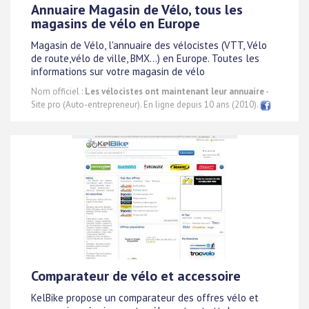
Annuaire Magasin de Vélo, tous les
magasins de vélo en Europe
Magasin de Vélo, l'annuaire des vélocistes (VTT, Vélo
de route,vélo de ville, BMX...) en Europe. Toutes les
informations sur votre magasin de vélo
Nom officiel :
Les vélocistes ont maintenant leur annuaire
-
Site pro (Auto-entrepreneur). En ligne depuis 10 ans (2010).
Comparateur de vélo et accessoire
KelBike propose un comparateur des offres vélo et