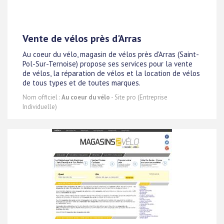
Vente de vélos près d'Arras
Au coeur du vélo, magasin de vélos près d'Arras (Saint-
Pol-Sur-Ternoise) propose ses services pour la vente
de vélos, la réparation de vélos et la location de vélos
de tous types et de toutes marques.
Nom officiel :
Au coeur du vélo
- Site pro (Entreprise
Individuelle)