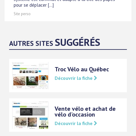
pour se déplacer [...]
Site perso
SUGGÉRÉS
AUTRES SITES
Troc Vélo au Québec
Découvrir la fiche
Vente vélo et achat de
vélo d'occasion
Découvrir la fiche