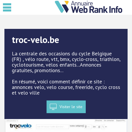
troc-velo.be
La centrale des occasions du cycle Belgique
(FR) , vélo route, vtt, bmx, cyclo-cross, triathlon,
cyclotourisme, vélos enfants...Annonces
gratuites, promotions...
En résumé, voici comment définir ce site :
annonces velo, velo course, freeride, cyclo cross
et velo ville
Visiter le site