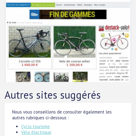
Autres sites suggérés
Nous vous conseillons de consulter également les
autres rubriques ci-dessous :
Cyclo tourisme
Vélo électrique