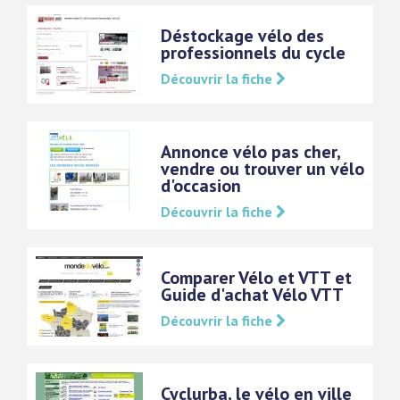
Déstockage vélo des
professionnels du cycle
Découvrir la fiche
Annonce vélo pas cher,
vendre ou trouver un vélo
d'occasion
Découvrir la fiche
Comparer Vélo et VTT et
Guide d'achat Vélo VTT
Découvrir la fiche
Cyclurba, le vélo en ville