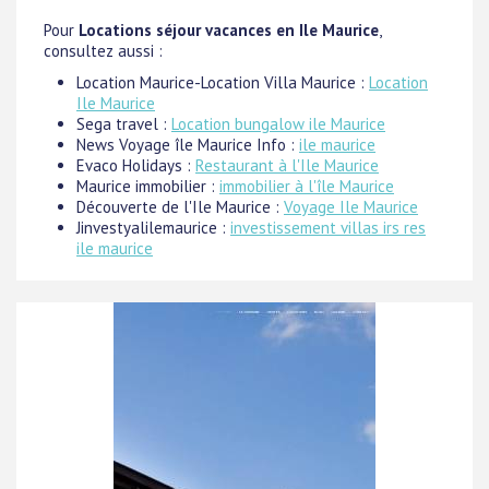
Pour
Locations séjour vacances en Ile Maurice
,
consultez aussi :
Location Maurice-Location Villa Maurice :
Location
Ile Maurice
Sega travel :
Location bungalow ile Maurice
News Voyage île Maurice Info :
ile maurice
Evaco Holidays :
Restaurant à l'Ile Maurice
Maurice immobilier :
immobilier à l'île Maurice
Découverte de l'Ile Maurice :
Voyage Ile Maurice
Jinvestyalilemaurice :
investissement villas irs res
ile maurice