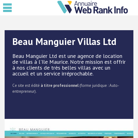
Beau Manguier Villas Ltd
Beau Manguier Ltd est une agence de location
de villas à l'Ile Maurice. Notre mission est offrir
à nos clients de très belles villas avec un
accueil et un service irréprochable.
Ce site est édité
à titre professionnel
(forme juridique : Auto-
entrepreneur).