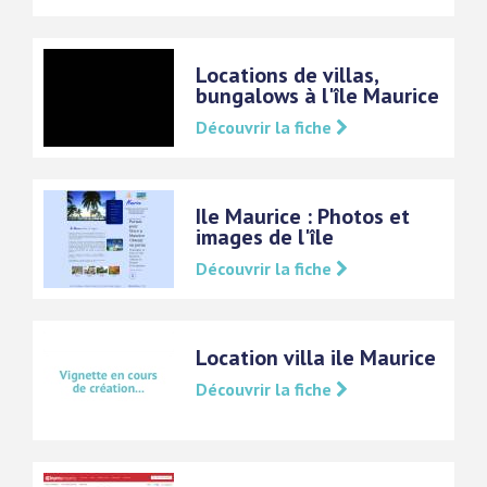
Locations de villas,
bungalows à l'île Maurice
Découvrir la fiche
Ile Maurice : Photos et
images de l'île
Découvrir la fiche
Location villa ile Maurice
Découvrir la fiche