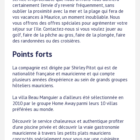
certainement l'envie d'y revenir fréquemment, sans
oublier la proximité avec la mer et la plage qui fera de
vos vacances à Maurice, un moment inoubliable. Nous
vous offrons des offres spéciales pour agrémenter votre
séjour sur l'ile. Contactez-nous si vous voulez jouer au
golf, faire de la pêche au gros, faire de la plongée, faire
des randonnées ou des croisières.
Points forts
La compagnie est dirigée par Shirley Pitot qui est de
nationalité française et mauricienne et qui compte
plusieurs années d'expérience au sein de grands groupes
hôteliers mauriciens.
La villa Beau Manguier a d'ailleurs été sélectionnée en
2010 par le groupe Home Away parmi leurs 10 villas
préférées au monde.
Découvrir le service chaleureux et authentique profiter
d'une piscine privée et découvrir la vraie gastronomie
mauricienne à travers les petits plats mauriciens
concoctés spécialement pour vous par une cuisinière