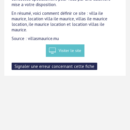
mise a votre disposition.
En résumé, voici comment définir ce site : villa ile
maurice, location villa ile maurice, villas ile maurice
location, ile maurice location et location villas ile
maurice.
Source : villasmaurice.mu
Visiter le site