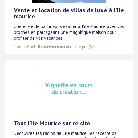
Vente et location de villas de luxe à l'île
maurice
Une envie de partir vous évader à l'ile Maurice avec vos
proches en partageant une magnifique maison pour
profiter de vos vacances.
Nom officiel :
Belleriviere estate
- Site pro (SARL)
Tout l'ile Maurice sur ce site
Découvrez les radios de l'ile maurice, les recette de