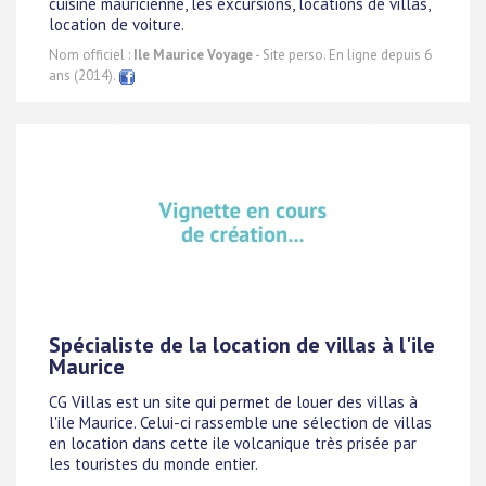
cuisine mauricienne, les excursions, locations de villas,
location de voiture.
Nom officiel :
Ile Maurice Voyage
- Site perso. En ligne depuis 6
ans (2014).
Spécialiste de la location de villas à l'ile
Maurice
CG Villas est un site qui permet de louer des villas à
l'ile Maurice. Celui-ci rassemble une sélection de villas
en location dans cette ile volcanique très prisée par
les touristes du monde entier.