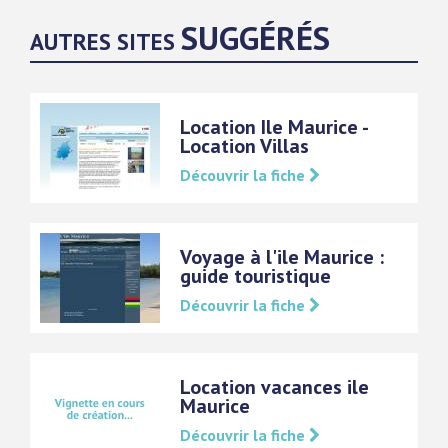
SUGGÉRÉS
AUTRES SITES
Location Ile Maurice -
Location Villas
Découvrir la fiche
Voyage à l'ile Maurice :
guide touristique
Découvrir la fiche
Location vacances ile
Maurice
Découvrir la fiche