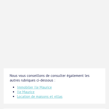
Nous vous conseillons de consulter également les
autres rubriques ci-dessous :
Immobilier Ile Maurice
Ile Maurice
Location de maisons et villas