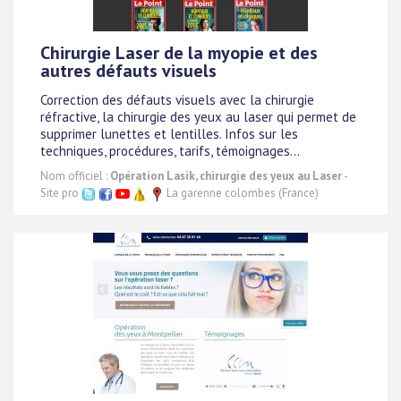
Chirurgie Laser de la myopie et des
autres défauts visuels
Correction des défauts visuels avec la chirurgie
réfractive, la chirurgie des yeux au laser qui permet de
supprimer lunettes et lentilles. Infos sur les
techniques, procédures, tarifs, témoignages...
Nom officiel :
Opération Lasik, chirurgie des yeux au Laser
-
Site pro
La garenne colombes (France)