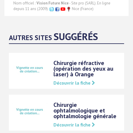
Nom officiel :
Vision Future Nice
- Site pro (SARL). En ligne
depuis 11 ans (2009).
Nice (France)
SUGGÉRÉS
AUTRES SITES
Chirurgie réfractive
(opération des yeux au
laser) à Orange
Découvrir la fiche
Chirurgie
ophtalmologique et
ophtalmologie générale
Découvrir la fiche