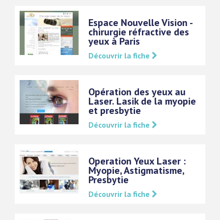
Espace Nouvelle Vision -
chirurgie réfractive des
yeux à Paris
Découvrir la fiche
Opération des yeux au
Laser. Lasik de la myopie
et presbytie
Découvrir la fiche
Operation Yeux Laser :
Myopie, Astigmatisme,
Presbytie
Découvrir la fiche