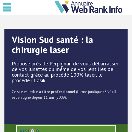
Vision Sud santé : la
chirurgie laser
Propose près de Perpignan de vous débarrasser
de vos lunettes ou même de vos lentilles de
contact grâce au procédé 100% laser, le
procédé i Lasik.
Ce site est édité
à titre professionnel
(forme juridique : SNC). Il
est en ligne depuis
11 ans
(2009).