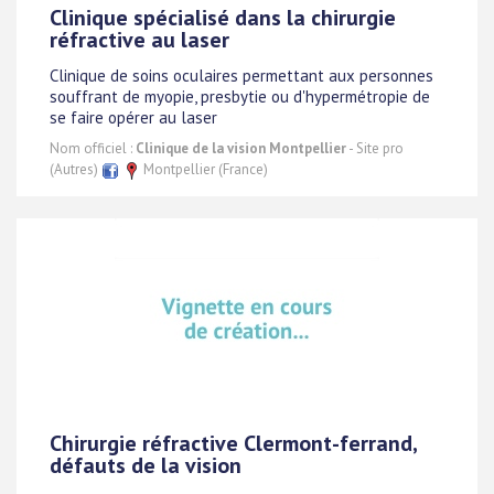
Clinique spécialisé dans la chirurgie
réfractive au laser
Clinique de soins oculaires permettant aux personnes
souffrant de myopie, presbytie ou d'hypermétropie de
se faire opérer au laser
Nom officiel :
Clinique de la vision Montpellier
- Site pro
(Autres)
Montpellier (France)
Chirurgie réfractive Clermont-ferrand,
défauts de la vision