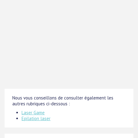
Nous vous conseillons de consulter également les
autres rubriques ci-dessous :
Laser Game
Epilation laser