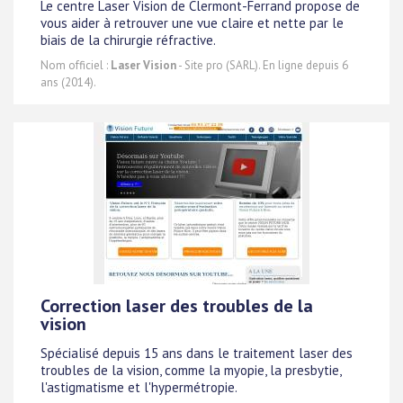
Le centre Laser Vision de Clermont-Ferrand propose de
vous aider à retrouver une vue claire et nette par le
biais de la chirurgie réfractive.
Nom officiel :
Laser Vision
- Site pro (SARL). En ligne depuis 6
ans (2014).
Correction laser des troubles de la
vision
Spécialisé depuis 15 ans dans le traitement laser des
troubles de la vision, comme la myopie, la presbytie,
l'astigmatisme et l'hypermétropie.