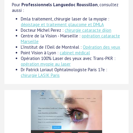
Pour
Professionnels Languedoc Roussillon
, consultez
aussi :
Dmla traitement, chirurgie laser de la myopie :
dépistage et traitement glaucome et DMLA
Docteur Michel Perez :
chirurgie cataracte dijon
Centre de la Vision - Marseille :
opération cataracte
Marseille
L'Institut de l'Oeil de Montréal :
Opération des yeux
Point Vision à Lyon :
cabinet médical
Opération 100% Laser des yeux avec Trans-PKR :
opération myopie au laser
Dr Patrick Loriaut Ophtalmologiste Paris 17e :
chirurgie LASIK Paris