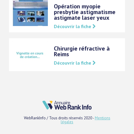
Opération myopie
presbytie astigmatisme
astigmate laser yeux
Découvrir la fiche
Chirurgie réfractive à
Reims
Découvrir la fiche
WebRankInfo / Tous droits réservés 2020 -
Mentions
légales