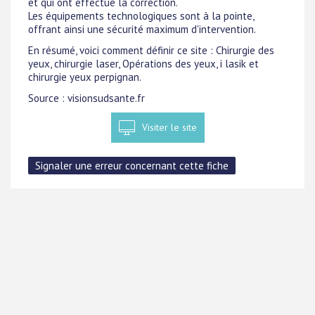
et qui ont effectué la correction.
Les équipements technologiques sont à la pointe,
offrant ainsi une sécurité maximum d'intervention.
En résumé, voici comment définir ce site : Chirurgie des
yeux, chirurgie laser, Opérations des yeux, i lasik et
chirurgie yeux perpignan.
Source : visionsudsante.fr
Visiter le site