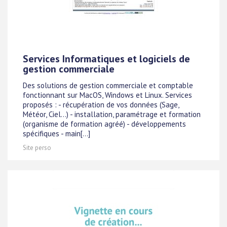
Services Informatiques et logiciels de
gestion commerciale
Des solutions de gestion commerciale et comptable
fonctionnant sur MacOS, Windows et Linux. Services
proposés : - récupération de vos données (Sage,
Météor, Ciel...) - installation, paramétrage et formation
(organisme de formation agréé) - développements
spécifiques - main[...]
Site perso