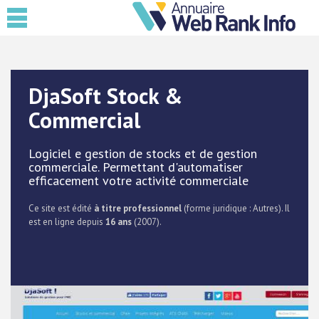
DjaSoft Stock &
Commercial
Logiciel e gestion de stocks et de gestion
commerciale. Permettant d'automatiser
efficacement votre activité commerciale
Ce site est édité
à titre professionnel
(forme juridique : Autres). Il
est en ligne depuis
16 ans
(2007).