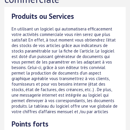
Produits ou Services
En utilisant un logiciel qui automatisera efficacement
votre activités commerciale vous n'en serez que plus
satisfait En effet, à tout moment vous obtiendrez l'état
des stocks de vos articles grâce aux indicateurs de
stocks paramétrable sur la fiche de l'article. Le logiciel
est doté d'un puissant générateur de documents qui
vous permet de les paramétrer en les adaptant à vos
besoins. Celui-ci, grâce à son éditeur très convivial
permet la production de documents d'un aspect
graphique agréable vous transmettrez à vos clients,
fournisseurs et pour vos besoins interne (état des
stocks, état de factures, des créances, etc..) . De plus,
une messagerie internet est intégrée au logiciel qui
permet d'envoyer à vos correspondants, les documents
produits. Le tableau du logiciel offre une vue globale de
votre chiffres d'affaires mensuel et /ou par articles
Points forts