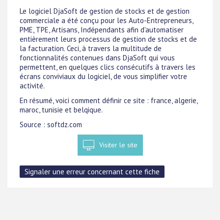
Le logiciel DjaSoft de gestion de stocks et de gestion
commerciale a été conçu pour les Auto-Entrepreneurs,
PME, TPE, Artisans, Indépendants afin d'automatiser
entièrement leurs processus de gestion de stocks et de
la facturation. Ceci, à travers la multitude de
fonctionnalités contenues dans DjaSoft qui vous
permettent, en quelques clics consécutifs à travers les
écrans conviviaux du logiciel, de vous simplifier votre
activité.
En résumé, voici comment définir ce site : france, algerie,
maroc, tunisie et belqique.
Source : softdz.com
Visiter le site