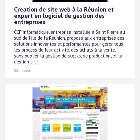
Creation de site web à la Réunion et
expert en logiciel de gestion des
entreprises
CCF Informatique, entreprise installée à Saint Pierre au
sud de l'ile de la Réunion, propose aux entreprises des
solutions innovantes et performantes pour gérer tous
les process de leur activité, des achats à la vente,
sans oublier la gestion de stocks, de production, et la
gestion c[...]
Site perso