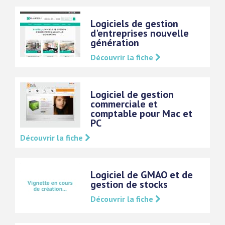
Logiciels de gestion
d'entreprises nouvelle
génération
Découvrir la fiche
Logiciel de gestion
commerciale et
comptable pour Mac et
PC
Découvrir la fiche
Logiciel de GMAO et de
gestion de stocks
Découvrir la fiche