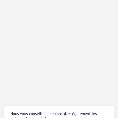
Nous vous conseillons de consulter également les