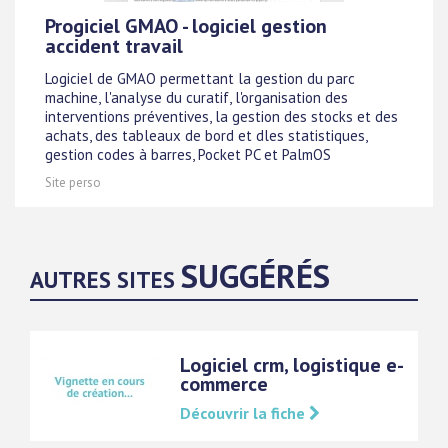
Progiciel GMAO - logiciel gestion
accident travail
Logiciel de GMAO permettant la gestion du parc
machine, l'analyse du curatif, l'organisation des
interventions préventives, la gestion des stocks et des
achats, des tableaux de bord et dles statistiques,
gestion codes à barres, Pocket PC et PalmOS
Site perso
SUGGÉRÉS
AUTRES SITES
Logiciel crm, logistique e-
commerce
Découvrir la fiche