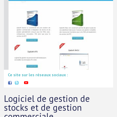
Ce site sur les réseaux sociaux :
Logiciel de gestion de
stocks et de gestion
commerciale