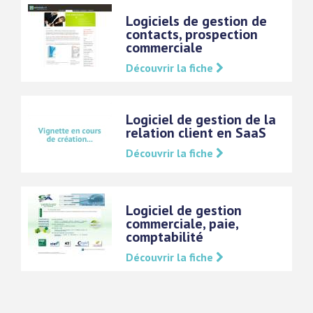
Logiciels de gestion de
contacts, prospection
commerciale
Découvrir la fiche
Logiciel de gestion de la
relation client en SaaS
Découvrir la fiche
Logiciel de gestion
commerciale, paie,
comptabilité
Découvrir la fiche