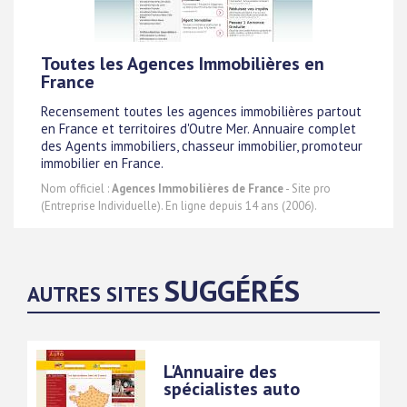
Toutes les Agences Immobilières en
France
Recensement toutes les agences immobilières partout
en France et territoires d'Outre Mer. Annuaire complet
des Agents immobiliers, chasseur immobilier, promoteur
immobilier en France.
Nom officiel :
Agences Immobilières de France
- Site pro
(Entreprise Individuelle). En ligne depuis 14 ans (2006).
SUGGÉRÉS
AUTRES SITES
L'Annuaire des
spécialistes auto