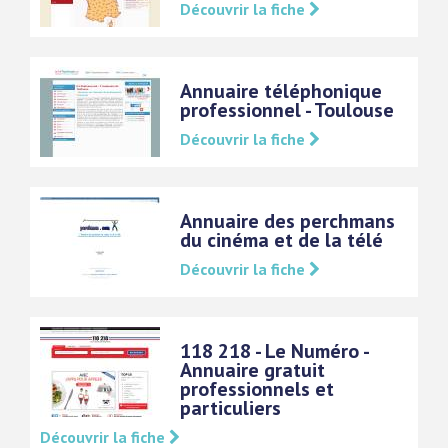
Découvrir la fiche
Annuaire téléphonique
professionnel - Toulouse
Découvrir la fiche
Annuaire des perchmans
du cinéma et de la télé
Découvrir la fiche
118 218 - Le Numéro -
Annuaire gratuit
professionnels et
particuliers
Découvrir la fiche