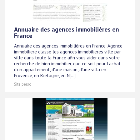
Annuaire des agences immobilières en
France
Annuaire des agences immobilières en France. Agence
immobiliere classe les agences immobilieres ville par
ville dans toute la France afin vous aider dans votre
recherche de bien immobilier, que ce soit pour l'achat
d'un appartement, d'une maison, d'une villa en
Provence, en Bretagne, en N[...]
Site perso