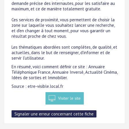
demande précise des internautes, pour les satisfaire au
maximum, et ce de manière totalement gratuite.
Ces services de proximité, vous permettent de choisir la
zone sur laquelle vous souhaitez lancer une recherche,
et d'en changer à tout moment, pour vous garantir un
résultat proche de chez vous.
Les thématiques abordées sont complètes, de qualité, et
actuelles, dans le but de renseigner, d'informer et de
servir l'utilisateur.
En résumé, voici comment définir ce site : Annuaire
Téléphonique France, Annuaire Inversé, Actualité Cinéma,
Idées de sorties et Immobilier.
Source : etre-visible.local.fr
Visiter le site