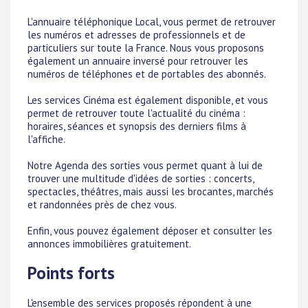
L'annuaire téléphonique Local, vous permet de retrouver
les numéros et adresses de professionnels et de
particuliers sur toute la France. Nous vous proposons
également un annuaire inversé pour retrouver les
numéros de téléphones et de portables des abonnés.
Les services Cinéma est également disponible, et vous
permet de retrouver toute l'actualité du cinéma :
horaires, séances et synopsis des derniers films à
l'affiche.
Notre Agenda des sorties vous permet quant à lui de
trouver une multitude d'idées de sorties : concerts,
spectacles, théâtres, mais aussi les brocantes, marchés
et randonnées près de chez vous.
Enfin, vous pouvez également déposer et consulter les
annonces immobilières gratuitement.
Points forts
L'ensemble des services proposés répondent à une