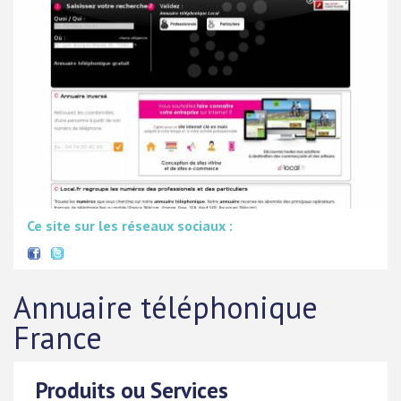
Ce site sur les réseaux sociaux :
Annuaire téléphonique
France
Produits ou Services