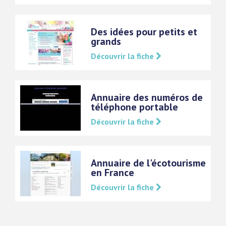
Des idées pour petits et
grands
Découvrir la fiche
Annuaire des numéros de
téléphone portable
Découvrir la fiche
Annuaire de l'écotourisme
en France
Découvrir la fiche