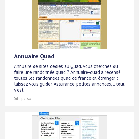
Annuaire Quad
Annuaire de sites dédiés au Quad. Vous cherchez ou
faire une randonnée quad ? Annuaire-quad a recensé
toutes les randonnées quad de france et étranger :
laissez vous guider. Assurance, petites annonces, .. tout
y est.
Site perso