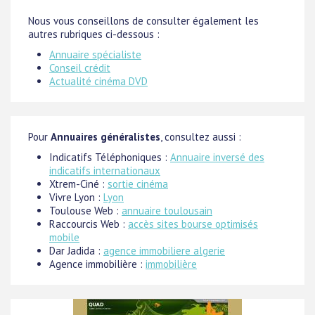
Nous vous conseillons de consulter également les
autres rubriques ci-dessous :
Annuaire spécialiste
Conseil crédit
Actualité cinéma DVD
Pour
Annuaires généralistes
, consultez aussi :
Indicatifs Téléphoniques :
Annuaire inversé des
indicatifs internationaux
Xtrem-Ciné :
sortie cinéma
Vivre Lyon :
Lyon
Toulouse Web :
annuaire toulousain
Raccourcis Web :
accès sites bourse optimisés
mobile
Dar Jadida :
agence immobiliere algerie
Agence immobilière :
immobilière