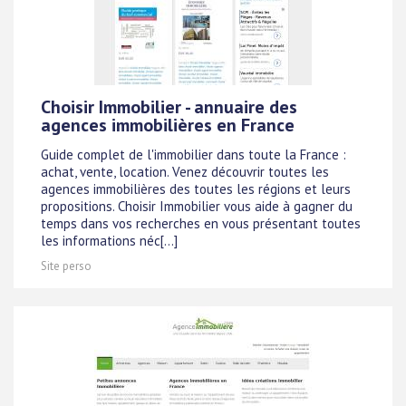
Choisir Immobilier - annuaire des
agences immobilières en France
Guide complet de l'immobilier dans toute la France :
achat, vente, location. Venez découvrir toutes les
agences immobilières des toutes les régions et leurs
propositions. Choisir Immobilier vous aide à gagner du
temps dans vos recherches en vous présentant toutes
les informations néc[...]
Site perso