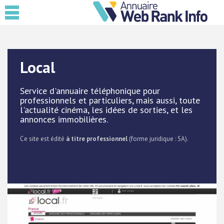
Local
Service d'annuaire téléphonique pour
professionnels et particuliers, mais aussi, toute
l'actualité cinéma, les idées de sorties, et les
annonces immobilières.
Ce site est édité
à titre professionnel
(forme juridique : SA).