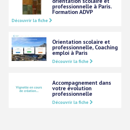
orientation scolaire et
professionnelle à Paris.
Formation ADVP
Découvrir la fiche
Orientation scolaire et
professionnelle, Coaching
emploi à Paris
Découvrir la fiche
Accompagnement dans
votre évolution
professionnelle
Découvrir la fiche