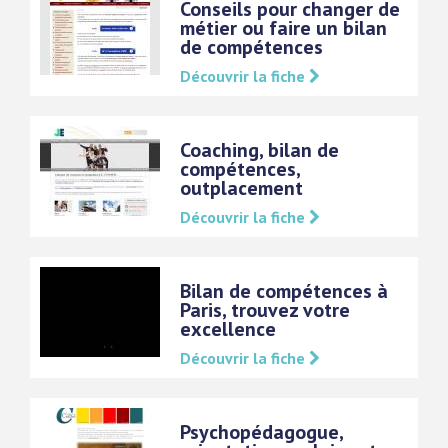
Conseils pour changer de
métier ou faire un bilan
de compétences
Découvrir la fiche
Coaching, bilan de
compétences,
outplacement
Découvrir la fiche
Bilan de compétences à
Paris, trouvez votre
excellence
Découvrir la fiche
Psychopédagogue,