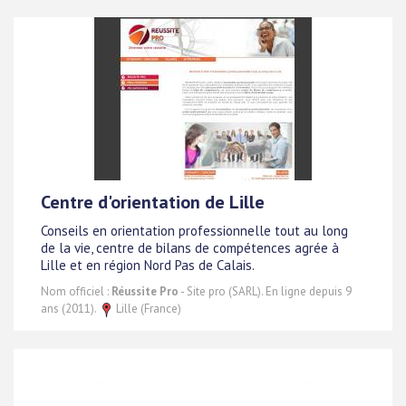
Centre d'orientation de Lille
Conseils en orientation professionnelle tout au long
de la vie, centre de bilans de compétences agrée à
Lille et en région Nord Pas de Calais.
Nom officiel :
Réussite Pro
- Site pro (SARL). En ligne depuis 9
ans (2011).
Lille (France)