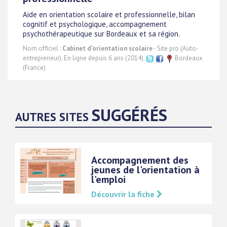
Aide en orientation scolaire et professionnelle, bilan
cognitif et psychologique, accompagnement
psychothérapeutique sur Bordeaux et sa région.
Nom officiel :
Cabinet d'orientation scolaire
- Site pro (Auto-
entrepreneur). En ligne depuis 6 ans (2014).
Bordeaux
(France)
SUGGÉRÉS
AUTRES SITES
Accompagnement des
jeunes de l'orientation à
l'emploi
Découvrir la fiche