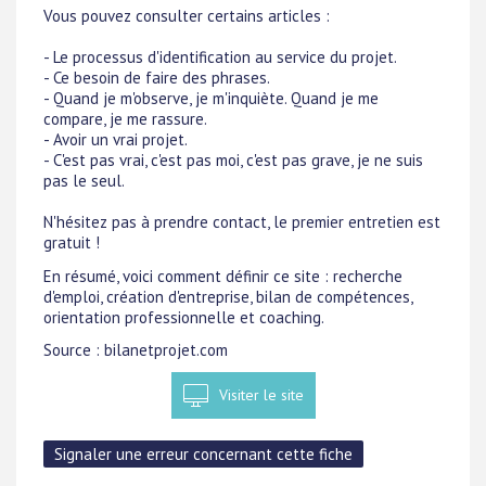
Vous pouvez consulter certains articles :
- Le processus d'identification au service du projet.
- Ce besoin de faire des phrases.
- Quand je m'observe, je m'inquiète. Quand je me
compare, je me rassure.
- Avoir un vrai projet.
- C'est pas vrai, c'est pas moi, c'est pas grave, je ne suis
pas le seul.
N'hésitez pas à prendre contact, le premier entretien est
gratuit !
En résumé, voici comment définir ce site : recherche
d'emploi, création d'entreprise, bilan de compétences,
orientation professionnelle et coaching.
Source : bilanetprojet.com
Visiter le site