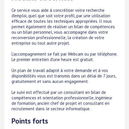
Ce service vous aide à concrétiser votre recherche
d'emploi, quel que soit votre profil, par une utilisation
efficace de toutes les techniques appropriées. Il vous
permet également de réaliser un bilan de compétences
ou un bilan personnel, vous accompagne dans votre
reconversion professionnelle, la création de votre
entreprise ou tout autre projet.
L'accompagnement se fait par Webcam ou par téléphone.
Le premier entretien d'une heure est gratuit.
Un plan de travail adapté à votre demande et à vos
disponibilités vous est transmis dans un délai de 7 jours,
gratuitement et sans aucun engagement.
Le suivi est effectué par un consultant en bilan de
compétences et orientation professionnelle, ingénieur
de formation, ancien chef de projet et consultant en
recrutement dans le secteur informatique.
Points forts