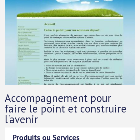
Accompagnement pour
faire le point et construire
l'avenir
Produits ou Services