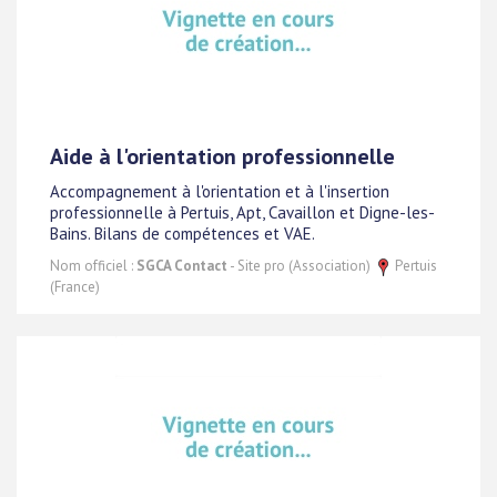
Aide à l'orientation professionnelle
Accompagnement à l'orientation et à l'insertion
professionnelle à Pertuis, Apt, Cavaillon et Digne-les-
Bains. Bilans de compétences et VAE.
Nom officiel :
SGCA Contact
- Site pro (Association)
Pertuis
(France)