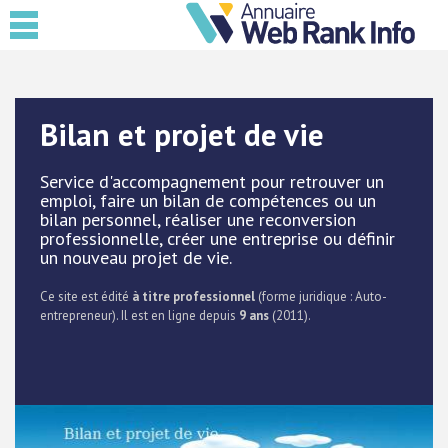
Bilan et projet de vie
Service d'accompagnement pour retrouver un
emploi, faire un bilan de compétences ou un
bilan personnel, réaliser une reconversion
professionnelle, créer une entreprise ou définir
un nouveau projet de vie.
Ce site est édité
à titre professionnel
(forme juridique : Auto-
entrepreneur). Il est en ligne depuis
9 ans
(2011).