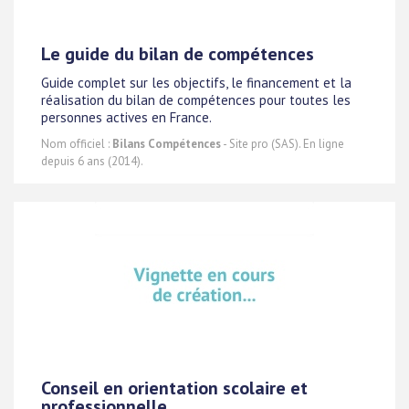
Le guide du bilan de compétences
Guide complet sur les objectifs, le financement et la
réalisation du bilan de compétences pour toutes les
personnes actives en France.
Nom officiel :
Bilans Compétences
- Site pro (SAS). En ligne
depuis 6 ans (2014).
Conseil en orientation scolaire et
professionnelle