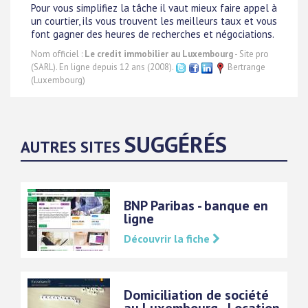
Pour vous simplifiez la tâche il vaut mieux faire appel à
un courtier, ils vous trouvent les meilleurs taux et vous
font gagner des heures de recherches et négociations.
Nom officiel :
Le credit immobilier au Luxembourg
- Site pro
(SARL). En ligne depuis 12 ans (2008).
Bertrange
(Luxembourg)
SUGGÉRÉS
AUTRES SITES
BNP Paribas - banque en
ligne
Découvrir la fiche
Domiciliation de société