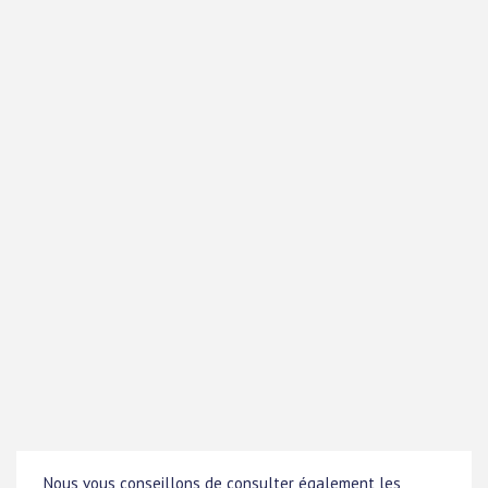
Nous vous conseillons de consulter également les