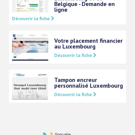
Belgique - Demande en
ligne
Découvrir la fiche
Votre placement financier
au Luxembourg
Découvrir la fiche
Tampon encreur
personnalisé Luxembourg
Découvrir la fiche