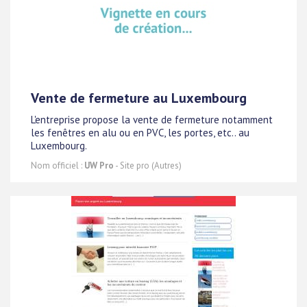
Vente de fermeture au Luxembourg
L'entreprise propose la vente de fermeture notamment
les fenêtres en alu ou en PVC, les portes, etc.. au
Luxembourg.
Nom officiel :
UW Pro
- Site pro (Autres)