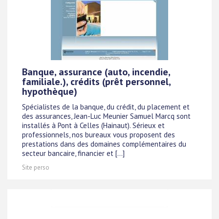
Banque, assurance (auto, incendie,
familiale.), crédits (prêt personnel,
hypothèque)
Spécialistes de la banque, du crédit, du placement et
des assurances, Jean-Luc Meunier Samuel Marcq sont
installés à Pont à Celles (Hainaut). Sérieux et
professionnels, nos bureaux vous proposent des
prestations dans des domaines complémentaires du
secteur bancaire, financier et [...]
Site perso