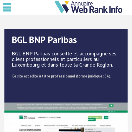
BGL BNP Paribas
BGL BNP Paribas conseille et accompagne ses
client professionnels et particuliers au
Luxembourg et dans toute la Grande Région.
Ce site est édité
à titre professionnel
(forme juridique : SA).