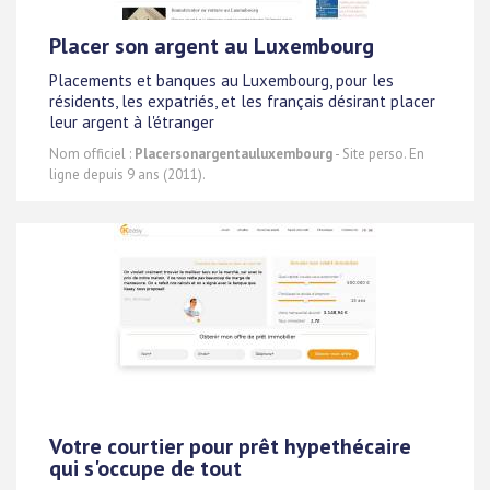
Placer son argent au Luxembourg
Placements et banques au Luxembourg, pour les
résidents, les expatriés, et les français désirant placer
leur argent à l'étranger
Nom officiel :
Placersonargentauluxembourg
- Site perso. En
ligne depuis 9 ans (2011).
Votre courtier pour prêt hypethécaire
qui s'occupe de tout