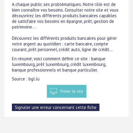
A chaque public ses problématiques. Notre rôle est de
bien connaître vos besoins. Consulter notre site et vous
découvrirez les différents produits bancaires capables
de satisfaire vos besoins en épargne, prêt, gestion de
patrimoine....
Découvrez les différents produits bancaires pour gérer
votre argent au quotidien : carte bancaire, compte
courant, prêt personnel, crédit auto, ligne de crédit...
En résumé, voici comment définir ce site : banque
luxembourg, prêt luxembourg, crédit luxembourg,
banque professionnels et banque particulier.
Source : bgl.lu
Visiter le site