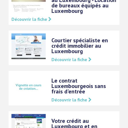
au Luxembourg - Location
de bureaux équipés au
Luxembourg
Découvrir la fiche
Courtier spécialiste en
crédit immobilier au
Luxembourg
Découvrir la fiche
Le contrat
Luxembourgeois sans
frais d'entrée
Découvrir la fiche
Votre crédit au
Luxembourg et en