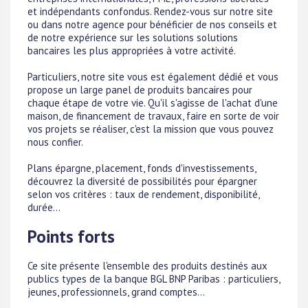
et indépendants confondus. Rendez-vous sur notre site
ou dans notre agence pour bénéficier de nos conseils et
de notre expérience sur les solutions solutions
bancaires les plus appropriées à votre activité.
Particuliers, notre site vous est également dédié et vous
propose un large panel de produits bancaires pour
chaque étape de votre vie. Qu'il s'agisse de l'achat d'une
maison, de financement de travaux, faire en sorte de voir
vos projets se réaliser, c'est la mission que vous pouvez
nous confier.
Plans épargne, placement, fonds d'investissements,
découvrez la diversité de possibilités pour épargner
selon vos critères : taux de rendement, disponibilité,
durée...
Points forts
Ce site présente l'ensemble des produits destinés aux
publics types de la banque BGL BNP Paribas : particuliers,
jeunes, professionnels, grand comptes...