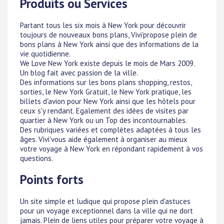
Produits ou Services
Partant tous les six mois à New York pour découvrir
toujours de nouveaux bons plans, Vivi'propose plein de
bons plans à New York ainsi que des informations de la
vie quotidienne.
We Love New York existe depuis le mois de Mars 2009.
Un blog fait avec passion de la ville.
Des informations sur les bons plans shopping, restos,
sorties, le New York Gratuit, le New York pratique, les
billets d'avion pour New York ainsi que les hôtels pour
ceux s'y rendant. Egalement des idées de visites par
quartier à New York ou un Top des incontournables.
Des rubriques variées et complètes adaptées à tous les
âges. Vivi'vous aide également à organiser au mieux
votre voyage à New York en répondant rapidement à vos
questions.
Points forts
Un site simple et ludique qui propose plein d'astuces
pour un voyage exceptionnel dans la ville qui ne dort
jamais. Plein de liens utiles pour préparer votre voyage à