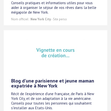
Conseils pratiques et informations utiles pour vous
aider à organiser le séjour de vos rêves dans la belle
mégapole de New York.
Nom officiel :
New York City
- Site perso
Blog d'une parisienne et jeune maman
expatriée à New York
Récit de l'expérience d'une française, de Paris à New
York City, et de son adaptation à la vie américaine.
Conseils pour toutes les personnes qui souhaitent
s'installer aux Etats-Unis.