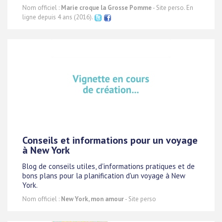
Nom officiel :
Marie croque la Grosse Pomme
- Site perso. En
ligne depuis 4 ans (2016).
Conseils et informations pour un voyage
à New York
Blog de conseils utiles, d'informations pratiques et de
bons plans pour la planification d'un voyage à New
York.
Nom officiel :
New York, mon amour
- Site perso