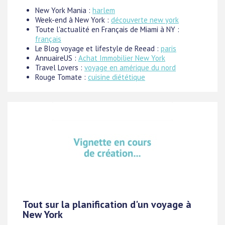
New York Mania :
harlem
Week-end à New York :
découverte new york
Toute l'actualité en Français de Miami à NY :
français
Le Blog voyage et lifestyle de Reead :
paris
AnnuaireUS :
Achat Immobilier New York
Travel Lovers :
voyage en amérique du nord
Rouge Tomate :
cuisine diététique
Tout sur la planification d'un voyage à
New York