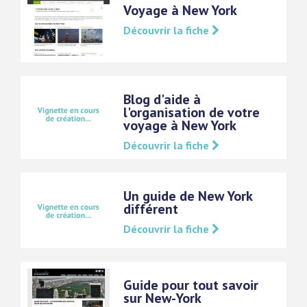
Voyage à New York
Découvrir la fiche
Blog d'aide à
l'organisation de votre
voyage à New York
Découvrir la fiche
Un guide de New York
différent
Découvrir la fiche
Guide pour tout savoir
sur New-York