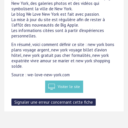
New York, des galeries photos et des vidéos qui
symbolisent la ville de New York.
Le blog We Love New York est fait avec passion.
La mise à jour du site est régulière afin de rester à
l'affût des nouveautés de Big Apple.
Les informations citées sont à partir d'expériences
personnelles.
En résumé, voici comment définir ce site : new york bons
plans voyage argent, new york voyage billet d'avion
hôtel, new york gratuit pas cher formalités, new york
expatriée vivre amour se marier et new york shopping
solde.
Source : we-love-new-york.com
Visiter le site