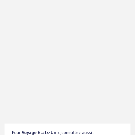
Pour
Voyage Etats-Unis
, consultez aussi :