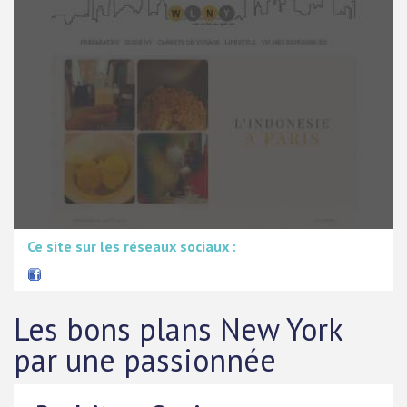
Ce site sur les réseaux sociaux :
Les bons plans New York
par une passionnée