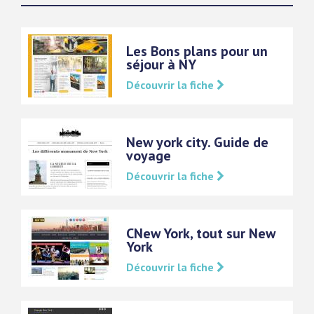
Les Bons plans pour un
séjour à NY
Découvrir la fiche
New york city. Guide de
voyage
Découvrir la fiche
CNew York, tout sur New
York
Découvrir la fiche