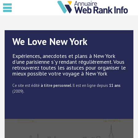
We Love New York
Expériences, anecdotes et plans à New York
d'une parisienne s'y rendant régulièrement. Vous
retrouverez toutes les astuces pour organiser le
mieux possible votre voyage à New York
Ce site est édité
à titre personnel
. Il est en ligne depuis
11 ans
(2009).