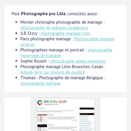
Pour
Photographe pro Lille
, consultez aussi :
Mortier christophe photographe de mariage :
photographe de mariage strasbourg
ILB Story :
photographe mariage lyon
Paris photographe mariage :
Photographe mariage
original
Photographies mariage et portrait :
photographe
reportage de mariage
Sophie Boulet :
photographe alpes maritimes
Photographe mariage Lille-Bruxelles-Calais :
Album-livre sur mesure de qualité
Thomas - Photographe de mariage Belgique :
photographe mariage