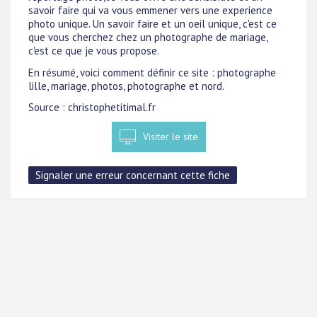
savoir faire qui va vous emmener vers une experience
photo unique. Un savoir faire et un oeil unique, c'est ce
que vous cherchez chez un photographe de mariage,
c'est ce que je vous propose.
En résumé, voici comment définir ce site : photographe
lille, mariage, photos, photographe et nord.
Source : christophetitimal.fr
Visiter le site