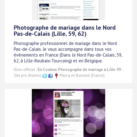
Photographe de mariage dans le Nord
Pas-de-Calais (Lille, 59, 62)
Photographe professionnel de mariage dans le Nord
Pas-de-Calais. Je vous accompagne dans tous vos
évènements en France (Dans le Nord Pas-de-Calais, 59,
62, à Lille-Roubaix-Tourcoing) et en Belgique.
Nom officiel :
En Couleur, Photographe de mariage à Lille-59
-
Site pro (Autres)
Marcq en Baroeul (France)