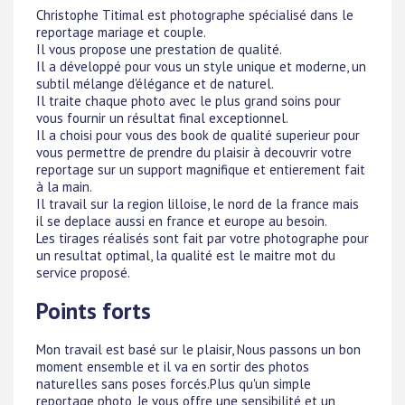
Christophe Titimal est photographe spécialisé dans le
reportage mariage et couple.
Il vous propose une prestation de qualité.
Il a développé pour vous un style unique et moderne, un
subtil mélange d'élégance et de naturel.
Il traite chaque photo avec le plus grand soins pour
vous fournir un résultat final exceptionnel.
Il a choisi pour vous des book de qualité superieur pour
vous permettre de prendre du plaisir à decouvrir votre
reportage sur un support magnifique et entierement fait
à la main.
Il travail sur la region lilloise, le nord de la france mais
il se deplace aussi en france et europe au besoin.
Les tirages réalisés sont fait par votre photographe pour
un resultat optimal, la qualité est le maitre mot du
service proposé.
Points forts
Mon travail est basé sur le plaisir, Nous passons un bon
moment ensemble et il va en sortir des photos
naturelles sans poses forcés.Plus qu'un simple
reportage photo, Je vous offre une sensibilité et un