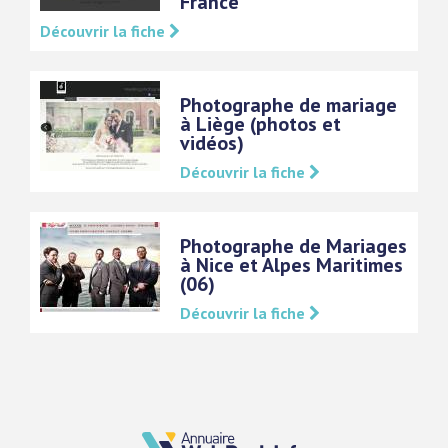
France
Découvrir la fiche
Photographe de mariage
à Liège (photos et
vidéos)
Découvrir la fiche
Photographe de Mariages
à Nice et Alpes Maritimes
(06)
Découvrir la fiche