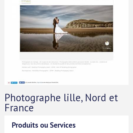
Photographe lille, Nord et
France
Produits ou Services