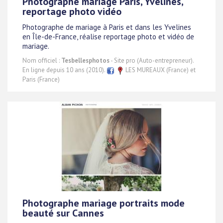
Photographe mariage Paris, Yvelines,
reportage photo vidéo
Photographe de mariage à Paris et dans les Yvelines
en Île-de-France, réalise reportage photo et vidéo de
mariage.
Nom officiel :
Tesbellesphotos
- Site pro (Auto-entrepreneur).
En ligne depuis 10 ans (2010).
LES MUREAUX (France) et
Paris (France)
Photographe mariage portraits mode
beauté sur Cannes