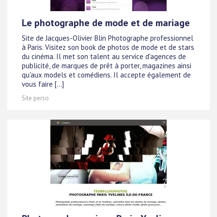
Le photographe de mode et de mariage
Site de Jacques-Olivier Blin Photographe professionnel
à Paris. Visitez son book de photos de mode et de stars
du cinéma. Il met son talent au service d'agences de
publicité, de marques de prêt à porter, magazines ainsi
qu'aux models et comédiens. Il accepte également de
vous faire [...]
Site perso