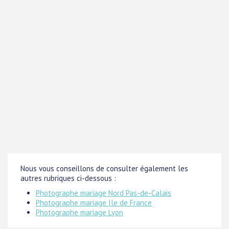
Nous vous conseillons de consulter également les
autres rubriques ci-dessous :
Photographe mariage Nord Pas-de-Calais
Photographe mariage Ile de France
Photographe mariage Lyon