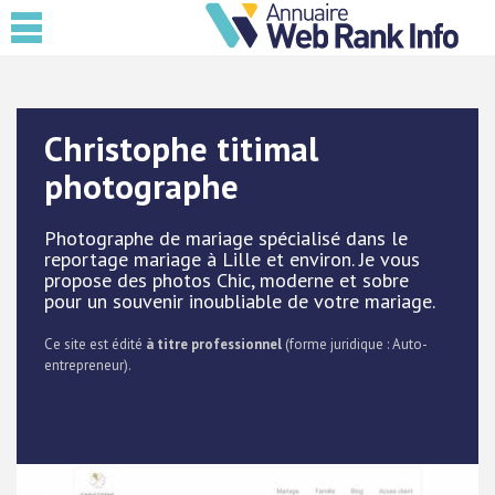
Christophe titimal
photographe
Photographe de mariage spécialisé dans le
reportage mariage à Lille et environ. Je vous
propose des photos Chic, moderne et sobre
pour un souvenir inoubliable de votre mariage.
Ce site est édité
à titre professionnel
(forme juridique : Auto-
entrepreneur).