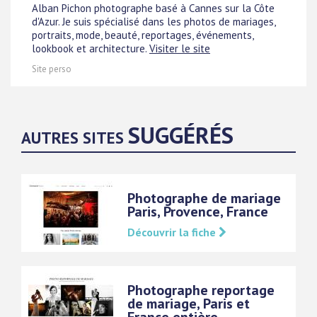
Alban Pichon photographe basé à Cannes sur la Côte
d'Azur. Je suis spécialisé dans les photos de mariages,
portraits, mode, beauté, reportages, événements,
lookbook et architecture.
Visiter le site
Site perso
SUGGÉRÉS
AUTRES SITES
Photographe de mariage
Paris, Provence, France
Découvrir la fiche
Photographe reportage
de mariage, Paris et