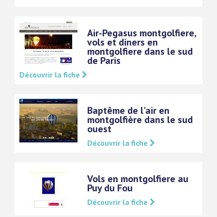
Air-Pegasus montgolfiere,
vols et diners en
montgolfiere dans le sud
de Paris
Découvrir la fiche
Baptême de l'air en
montgolfière dans le sud
ouest
Découvrir la fiche
Vols en montgolfiere au
Puy du Fou
Découvrir la fiche