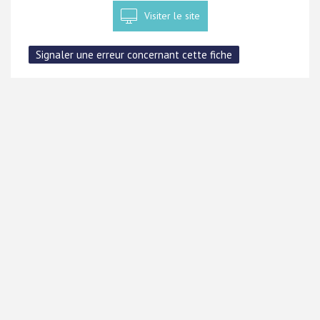
Visiter le site