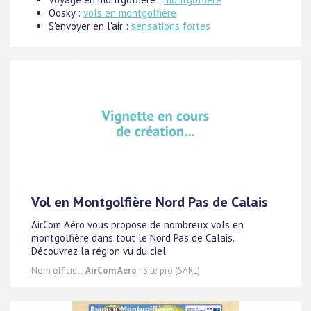
Oosky :
vols en montgolfière
S'envoyer en l'air :
sensations fortes
Vol en Montgolfière Nord Pas de Calais
AirCom Aéro vous propose de nombreux vols en
montgolfière dans tout le Nord Pas de Calais.
Découvrez la région vu du ciel
Nom officiel :
AirCom Aéro
- Site pro (SARL)