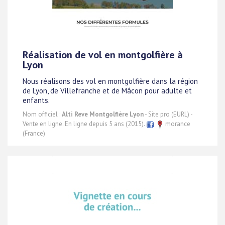
Réalisation de vol en montgolfière à
Lyon
Nous réalisons des vol en montgolfière dans la région
de Lyon, de Villefranche et de Mâcon pour adulte et
enfants.
Nom officiel :
Alti Reve Montgolfière Lyon
- Site pro (EURL) -
Vente en ligne. En ligne depuis 5 ans (2015).
morance
(France)