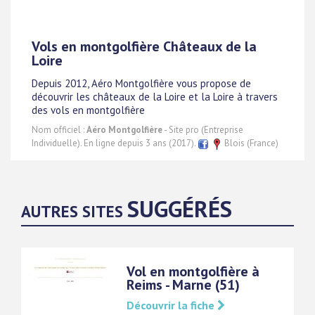
Vols en montgolfière Châteaux de la
Loire
Depuis 2012, Aéro Montgolfière vous propose de
découvrir les châteaux de la Loire et la Loire à travers
des vols en montgolfière
Nom officiel :
Aéro Montgolfière
- Site pro (Entreprise
Individuelle). En ligne depuis 3 ans (2017).
Blois (France)
SUGGÉRÉS
AUTRES SITES
Vol en montgolfière à
Reims - Marne (51)
Découvrir la fiche