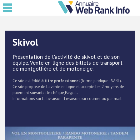
Skivol
Présentation de l'activité de skivol et de son
équipe. Vente en ligne des billets de transport
de montgolfière et de motoneige.
Ce site est édité
à titre professionnel
(forme juridique : SARL).
Ce site propose de la vente en ligne et accepte les 2 moyens de
paiement suivants : le chèque,Paypal.
Informations sur la livraison : Livraison par courrier ou par mail.