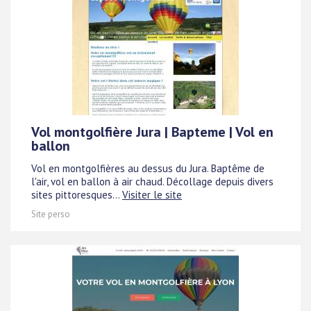
Vol montgolfière Jura | Bapteme | Vol en
ballon
Vol en montgolfières au dessus du Jura. Baptême de
l'air, vol en ballon à air chaud. Décollage depuis divers
sites pittoresques...
Visiter le site
Site perso