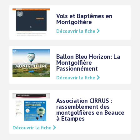
Vols et Baptêmes en
Montgolfière
Découvrir la fiche
Ballon Bleu Horizon: La
Montgolfière
Passionnément
Découvrir la fiche
Association CIRRUS :
rassemblement des
montgolfières en Beauce
à Etampes
Découvrir la fiche