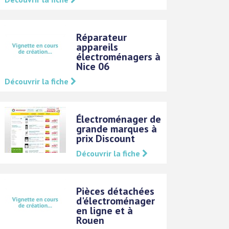
Réparateur
appareils
électroménagers à
Nice 06
Découvrir la fiche
Électroménager de
grande marques à
prix Discount
Découvrir la fiche
Pièces détachées
d'électroménager
en ligne et à
Rouen