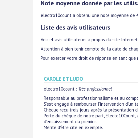
Note moyenne donnée par les utilis
electro10count
a obtenu une note moyenne de
Liste des avis utilisateurs
Voici
4
avis utilisateurs à propos du site Interne
Attention à bien tenir compte de la date de chaq
Pour exercer votre droit de réponse en tant que 
CAROLE ET LUDO
electro10count
:
Très professionnel
Responsable au professionnalisme et au compo
S'est engagé à rembourser l'intervention d'un 
Chèque reçu trois jours après la présentation d
Perte du chèque de notre part, Electo10Count, 
d'encaissement du premier.
Mérite d'être cité en exemple.