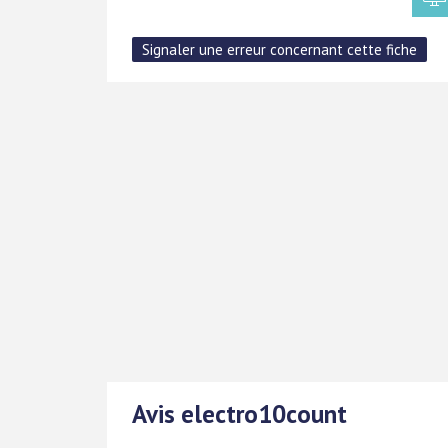
Avis electro10count