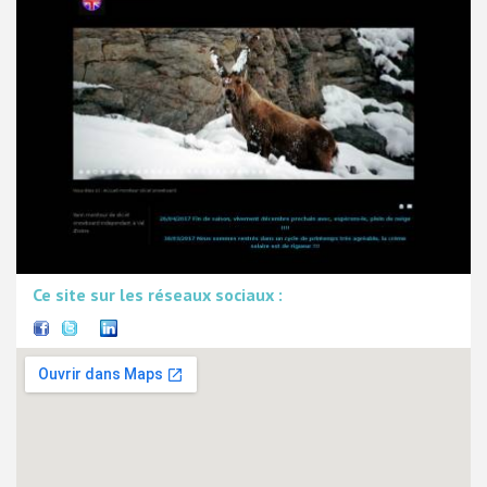
Ce site sur les réseaux sociaux :