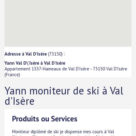
Adresse à Val D'Isère
(73150) :
Yann Val D\'Isère à Val D'Isère
Appartement 1337-Hameaux de Val D'Isère
-
73150
Val D'Isère
(
France
)
Yann moniteur de ski à Val
d'Isère
Produits ou Services
Moniteur diplômé de ski je dispense mes cours à Val