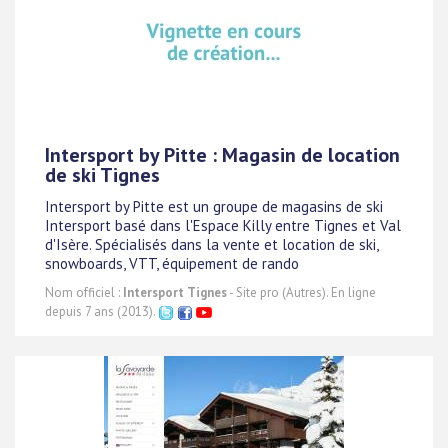
Intersport by Pitte : Magasin de location
de ski Tignes
Intersport by Pitte est un groupe de magasins de ski
Intersport basé dans l'Espace Killy entre Tignes et Val
d'Isère. Spécialisés dans la vente et location de ski,
snowboards, VTT, équipement de rando
Nom officiel :
Intersport Tignes
- Site pro (Autres). En ligne
depuis 7 ans (2013).