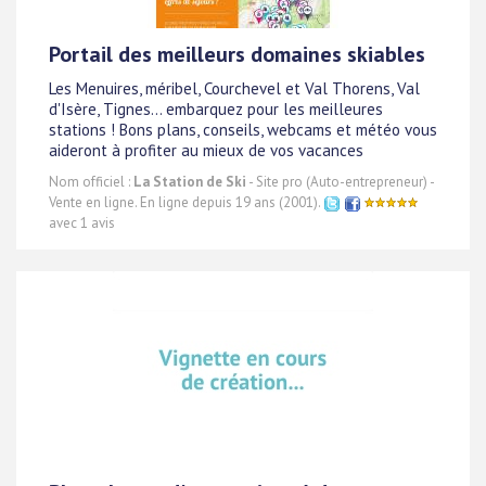
Portail des meilleurs domaines skiables
Les Menuires, méribel, Courchevel et Val Thorens, Val
d'Isère, Tignes... embarquez pour les meilleures
stations ! Bons plans, conseils, webcams et météo vous
aideront à profiter au mieux de vos vacances
Nom officiel :
La Station de Ski
- Site pro (Auto-entrepreneur) -
Vente en ligne. En ligne depuis 19 ans (2001).
avec 1 avis