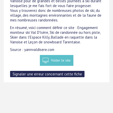
Vanoise pour de grandes et belles journées à ski durant
lesquelles je me fais fort de vous faire progesser.
Vous y trouverez donc de nombreuses photos de ski, du
village, des montagnes environnantes et de la faune de
mes nombreuses randonnées.
En résumé, voici comment définir ce site : Engagement
moniteur ski Val D'Isère, Ski de randonnée ou hors piste,
Skier dans l'Espace Killy, Ballade en raquette dans la
Vanoise et Leçon de snowboard Tarentaise.
Source : yannvaldisere.com
Visiter le site