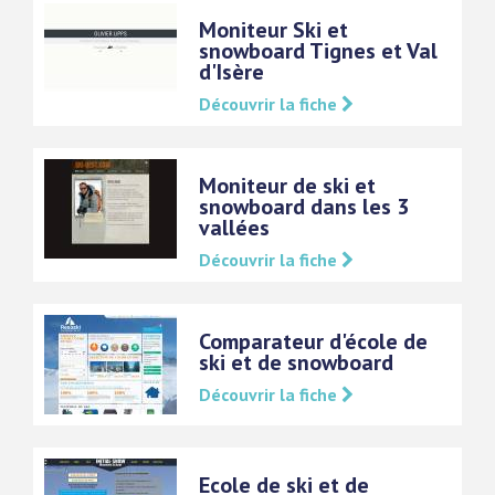
Moniteur Ski et
snowboard Tignes et Val
d'Isère
Découvrir la fiche
Moniteur de ski et
snowboard dans les 3
vallées
Découvrir la fiche
Comparateur d'école de
ski et de snowboard
Découvrir la fiche
Ecole de ski et de