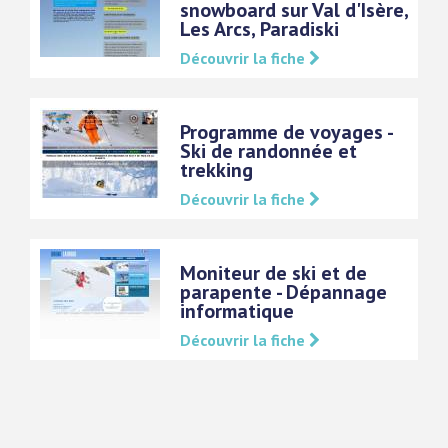
snowboard sur Val d'Isère,
Les Arcs, Paradiski
Découvrir la fiche
Programme de voyages -
Ski de randonnée et
trekking
Découvrir la fiche
Moniteur de ski et de
parapente - Dépannage
informatique
Découvrir la fiche