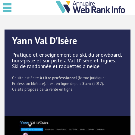
Yann Val D'Isère
Pratique et enseignement du ski, du snowboard,
hors-piste et sur piste à Val D'Isère et Tignes.
Ski de randonnée et raquettes à neige.
Ce site est édité
à titre professionnel
(forme juridique :
Profession libérale). Il est en ligne depuis
8 ans
(2012).
Ce site propose de la vente en ligne.