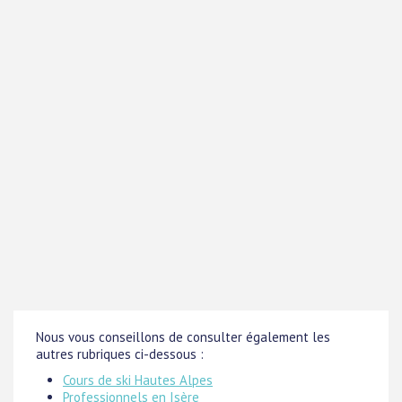
Nous vous conseillons de consulter également les
autres rubriques ci-dessous :
Cours de ski Hautes Alpes
Professionnels en Isère