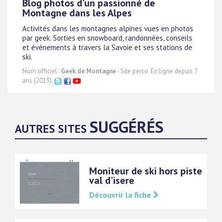
Blog photos d'un passionné de
Montagne dans les Alpes
Activités dans les montagnes alpines vues en photos
par geek. Sorties en snowboard, randonnées, conseils
et évènements à travers la Savoie et ses stations de
ski.
Nom officiel :
Geek de Montagne
- Site perso. En ligne depuis 7
ans (2013).
SUGGÉRÉS
AUTRES SITES
Moniteur de ski hors piste
val d'isere
Découvrir la fiche