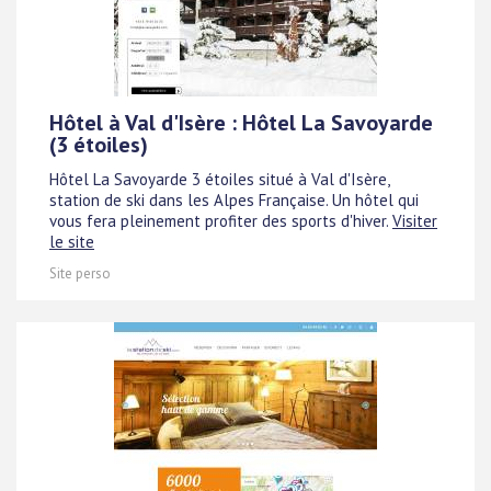
Hôtel à Val d'Isère : Hôtel La Savoyarde
(3 étoiles)
Hôtel La Savoyarde 3 étoiles situé à Val d'Isère,
station de ski dans les Alpes Française. Un hôtel qui
vous fera pleinement profiter des sports d'hiver.
Visiter
le site
Site perso