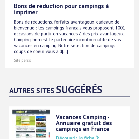
Bons de réduction pour campings à
imprimer
Bons de réductions, forfaits avantageux, cadeaux de
bienvenue : les campings français vous proposent 1001
occasions de partir en vacances à des prix avantageux.
Camping-bon est le partenaire incontournable de vos
vacances en camping. Notre sélection de campings
coups de coeur vous aid[...]
Site perso
SUGGÉRÉS
AUTRES SITES
Vacances Camping -
Annuaire gratuit des
campings en France
Découvrir la fiche