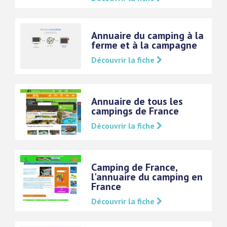
Annuaire du camping à la
ferme et à la campagne
Découvrir la fiche
Annuaire de tous les
campings de France
Découvrir la fiche
Camping de France,
l'annuaire du camping en
France
Découvrir la fiche