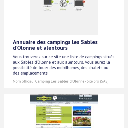
Annuaire des campings les Sables
d'Olonne et alentours
Vous trouverez sur ce site une liste de campings situés
aux Sables d'Olonne et aux alentours. Vous aurez la
possibilité de louer des mobilhomes, des chalets ou
des emplacements.
Nom officiel :
Camping Les Sables d'Olonne
- Site pro (SAS)