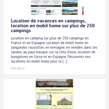
Location de vacances en campings,
location en mobil home sur plus de 250
campings
Location en camping sur plus de 250 campings en
France et en Espagne. Location de mobil home en
languedoc roussillon, en bretagne, en vendée, dans les
landes, au pays basque, sur la côte d'azur, location de
bungalows en Corse et en Espagne. Découvrez nos
locations en mobil home pour le [...]
Site perso