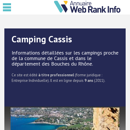
Camping Cassis
Informations détaillées sur les campings proche
de la commune de Cassis et dans le
département des Bouches du Rhône.
Ce site est édité
à titre professionnel
(forme juridique :
Entreprise Individuelle). Il est en ligne depuis
9 ans
(2011).