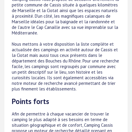
petite commune de Cassis située à quelques kilomètres
de Marseille et la Ciotat ainsi que les espaces naturels
à proximité. D'un côté, les magnifiques calanques de
Marseille idéales pour la baignade et la randonnée et
de l'autre le Cap Canaille avec sa vue imprenable sur la
Méditerranée.
Nous mettons à votre disposition la liste complète et
actualisée des campings en activité autour de Cassis et
la Ciotat mais aussi tous ceux présents dans le
département des Bouches du Rhône. Pour une recherche
facile, les campings sont regroupés par commune avec
un petit descriptif sur le lieu, son histoire et les
curiosités locales. Ils sont également accessibles via
notre moteur de recherche avancé permettant de trier
plus finement les établissements.
Points forts
Afin de permettre à chaque vacancier de trouver le
camping le plus adapté à ses besoins en terme de
situation géographique et de confort, Camping Cassis
propose un moteur de recherche détaillé prenant en