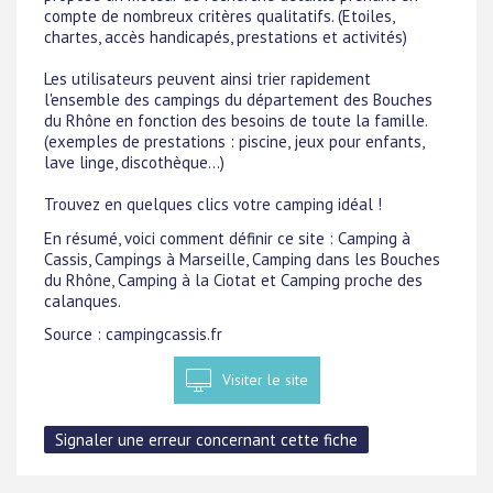
compte de nombreux critères qualitatifs. (Etoiles,
chartes, accès handicapés, prestations et activités)
Les utilisateurs peuvent ainsi trier rapidement
l'ensemble des campings du département des Bouches
du Rhône en fonction des besoins de toute la famille.
(exemples de prestations : piscine, jeux pour enfants,
lave linge, discothèque...)
Trouvez en quelques clics votre camping idéal !
En résumé, voici comment définir ce site : Camping à
Cassis, Campings à Marseille, Camping dans les Bouches
du Rhône, Camping à la Ciotat et Camping proche des
calanques.
Source : campingcassis.fr
Visiter le site