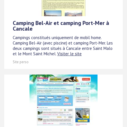
Camping Bel-Air et camping Port-Mer à
Cancale
Campings constitués uniquement de mobil home.
Camping Bel-Air (avec piscine) et camping Port-Mer. Les
deux campings sont situés à Cancale entre Saint Malo
et le Mont Saint Michel.
Visiter le site
Site perso