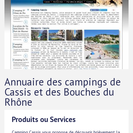
Annuaire des campings de
Cassis et des Bouches du
Rhône
Produits ou Services
Camping Cassis vous propose de découvrir brièvement la