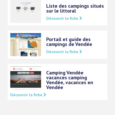
Liste des campings situés
sur le littoral
Découvrir la fiche
Portail et guide des
campings de Vendée
Découvrir la fiche
Camping Vendée
vacances camping
Vendée, vacances en
Vendée
Découvrir la fiche