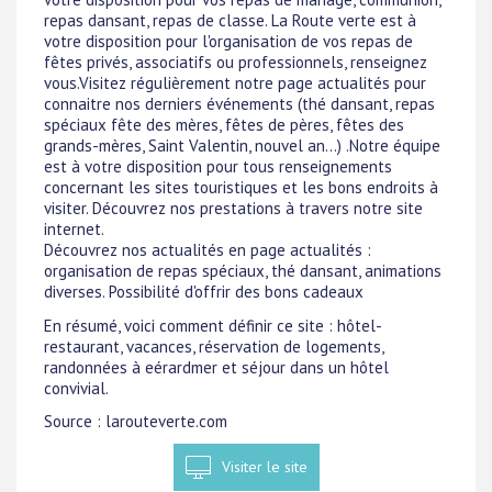
repas dansant, repas de classe. La Route verte est à
votre disposition pour l'organisation de vos repas de
fêtes privés, associatifs ou professionnels, renseignez
vous.Visitez régulièrement notre page actualités pour
connaitre nos derniers événements (thé dansant, repas
spéciaux fête des mères, fêtes de pères, fêtes des
grands-mères, Saint Valentin, nouvel an...) .Notre équipe
est à votre disposition pour tous renseignements
concernant les sites touristiques et les bons endroits à
visiter. Découvrez nos prestations à travers notre site
internet.
Découvrez nos actualités en page actualités :
organisation de repas spéciaux, thé dansant, animations
diverses. Possibilité d'offrir des bons cadeaux
En résumé, voici comment définir ce site : hôtel-
restaurant, vacances, réservation de logements,
randonnées à eérardmer et séjour dans un hôtel
convivial.
Source : larouteverte.com
Visiter le site