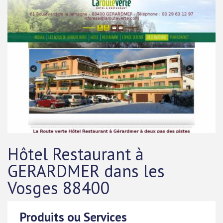
Hôtel Restaurant à
GERARDMER dans les
Vosges 88400
Produits ou Services