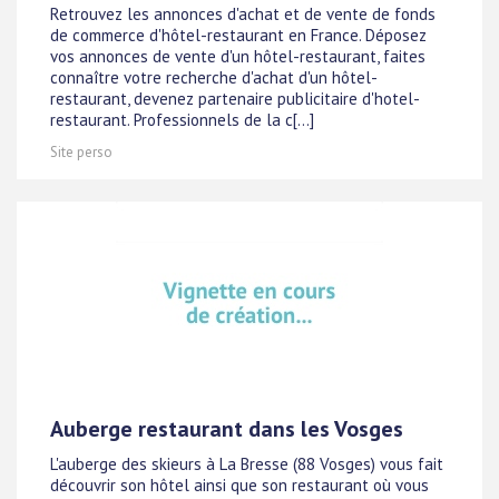
Retrouvez les annonces d'achat et de vente de fonds
de commerce d'hôtel-restaurant en France. Déposez
vos annonces de vente d'un hôtel-restaurant, faites
connaître votre recherche d'achat d'un hôtel-
restaurant, devenez partenaire publicitaire d'hotel-
restaurant. Professionnels de la c[...]
Site perso
Auberge restaurant dans les Vosges
L'auberge des skieurs à La Bresse (88 Vosges) vous fait
découvrir son hôtel ainsi que son restaurant où vous