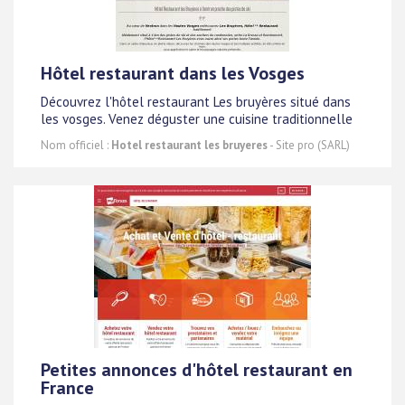
Hôtel restaurant dans les Vosges
Découvrez l'hôtel restaurant Les bruyères situé dans
les vosges. Venez déguster une cuisine traditionnelle
Nom officiel :
Hotel restaurant les bruyeres
- Site pro (SARL)
Petites annonces d'hôtel restaurant en
France