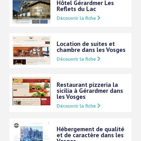
Hôtel Gérardmer Les
Reflets du Lac
Découvrir la fiche
Location de suites et
chambre dans les Vosges
Découvrir la fiche
Restaurant pizzeria la
sicilia à Gérardmer dans
les Vosges
Découvrir la fiche
Hébergement de qualité
et de caractère dans les