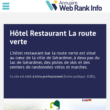
Hôtel Restaurant La route
verte
L'hôtel restaurant bar la route verte est situé
au cœur de la ville de Gérardmer, à deux pas du
lac de Gérardmer, des pistes de skis et des
sentiers de randonnées vélos et marches.
Ce site est édité
à titre professionnel
(forme juridique : EURL).