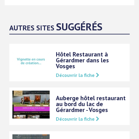
SUGGÉRÉS
AUTRES SITES
Hôtel Restaurant à
Gérardmer dans les
Vosges
Découvrir la fiche
Auberge hôtel restaurant
au bord du lac de
Gérardmer - Vosges
Découvrir la fiche