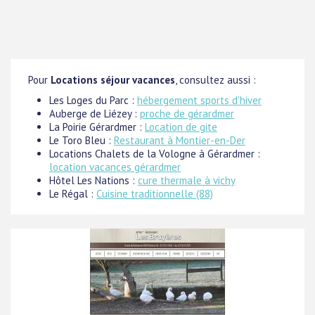
Pour
Locations séjour vacances
, consultez aussi :
Les Loges du Parc :
hébergement sports d'hiver
Auberge de Liézey :
proche de gérardmer
La Poirie Gérardmer :
Location de gite
Le Toro Bleu :
Restaurant à Montier-en-Der
Locations Chalets de la Vologne à Gérardmer :
location vacances gérardmer
Hôtel Les Nations :
cure thermale à vichy
Le Régal :
Cuisine traditionnelle (88)