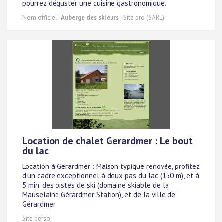
pourrez déguster une cuisine gastronomique.
Nom officiel :
Auberge des skieurs
- Site pro (SARL)
Location de chalet Gerardmer : Le bout
du lac
Location à Gerardmer : Maison typique renovée, profitez
d'un cadre exceptionnel à deux pas du lac (150 m), et à
5 min. des pistes de ski (domaine skiable de la
Mauselaine Gérardmer Station), et de la ville de
Gérardmer
Site perso