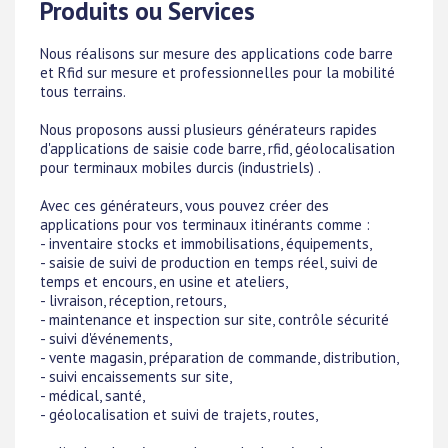
Produits ou Services
Nous réalisons sur mesure des applications code barre
et Rfid sur mesure et professionnelles pour la mobilité
tous terrains.
Nous proposons aussi plusieurs générateurs rapides
d'applications de saisie code barre, rfid, géolocalisation
pour terminaux mobiles durcis (industriels) .
Avec ces générateurs, vous pouvez créer des
applications pour vos terminaux itinérants comme :
- inventaire stocks et immobilisations, équipements,
- saisie de suivi de production en temps réel, suivi de
temps et encours, en usine et ateliers,
- livraison, réception, retours,
- maintenance et inspection sur site, contrôle sécurité
- suivi d'événements,
- vente magasin, préparation de commande, distribution,
- suivi encaissements sur site,
- médical, santé,
- géolocalisation et suivi de trajets, routes,