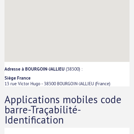
Adresse à BOURGOIN-JALLIEU
(38300) :
Siège France
13 rue Victor Hugo
-
38300
BOURGOIN-JALLIEU
(
France
)
Applications mobiles code
barre-Traçabilité-
Identification