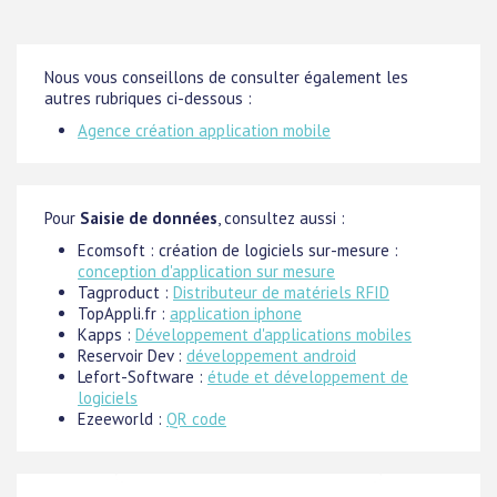
Nous vous conseillons de consulter également les
autres rubriques ci-dessous :
Agence création application mobile
Pour
Saisie de données
, consultez aussi :
Ecomsoft : création de logiciels sur-mesure :
conception d'application sur mesure
Tagproduct :
Distributeur de matériels RFID
TopAppli.fr :
application iphone
Kapps :
Développement d'applications mobiles
Reservoir Dev :
développement android
Lefort-Software :
étude et développement de
logiciels
Ezeeworld :
QR code