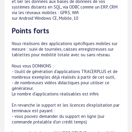
et lier les données aux bases de données de vos
systèmes distants en SQL, via ODBC comme un ERP, CRM
via les réseaux mobiles : GPRS, Wifi
sur Android Windows CE, Mobile, 10
Points forts
Nous réalisons des applications spécifiques mobiles sur
mesure : suivi de tournées, caisses enregistreuses sur
tablettes pour mobilité totale avec ou sans réseau.
Nous vous DONNONS :
- l'outil de génération d'applications TRACERPLUS et de
nombreux exemples déjà réalisés à partir de cet outil,
- de nombreuses vidéos didactiques pour utiliser ce
générateur.
Le nombre d'applications réalisables est infini.
En revanche le support et les licences d'exploitation par
terminaux est payant :
- vous pouvez demander du support en ligne (sur
commande préalable d'un crédit temps)