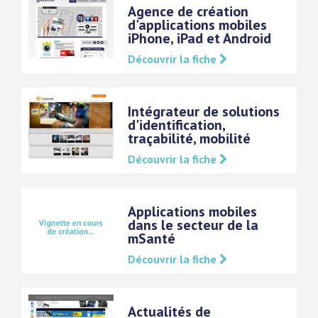
Agence de création
d'applications mobiles
iPhone, iPad et Android
Découvrir la fiche
Intégrateur de solutions
d'identification,
traçabilité, mobilité
Découvrir la fiche
Applications mobiles
dans le secteur de la
mSanté
Découvrir la fiche
Actualités de