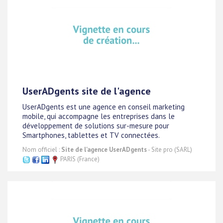
UserADgents site de l'agence
UserADgents est une agence en conseil marketing
mobile, qui accompagne les entreprises dans le
développement de solutions sur-mesure pour
Smartphones, tablettes et TV connectées.
Nom officiel :
Site de l'agence UserADgents
- Site pro (SARL)
PARIS (France)