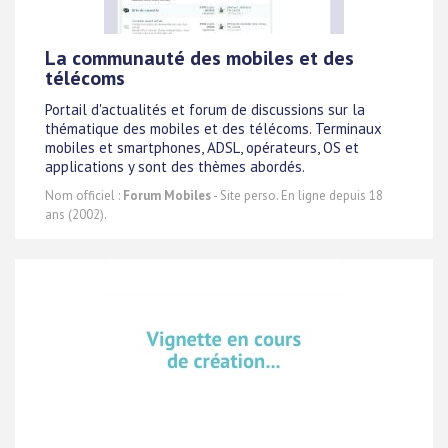
La communauté des mobiles et des
télécoms
Portail d'actualités et forum de discussions sur la
thématique des mobiles et des télécoms. Terminaux
mobiles et smartphones, ADSL, opérateurs, OS et
applications y sont des thèmes abordés.
Nom officiel :
Forum Mobiles
- Site perso. En ligne depuis 18
ans (2002).