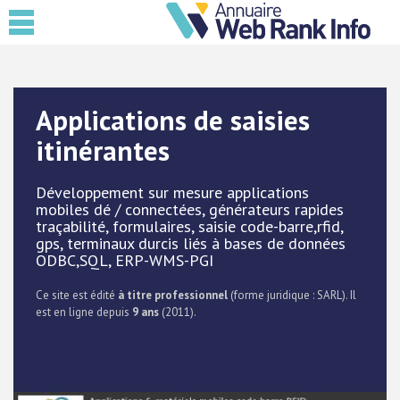
Applications de saisies
itinérantes
Développement sur mesure applications
mobiles dé / connectées, générateurs rapides
traçabilité, formulaires, saisie code-barre,rfid,
gps, terminaux durcis liés à bases de données
ODBC,SQL, ERP-WMS-PGI
Ce site est édité
à titre professionnel
(forme juridique : SARL). Il
est en ligne depuis
9 ans
(2011).