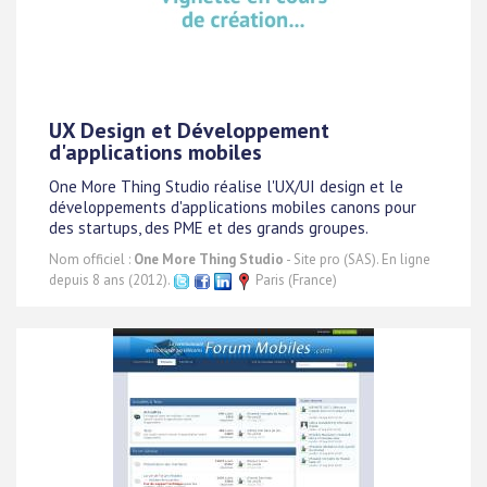
UX Design et Développement
d'applications mobiles
One More Thing Studio réalise l'UX/UI design et le
développements d'applications mobiles canons pour
des startups, des PME et des grands groupes.
Nom officiel :
One More Thing Studio
- Site pro (SAS). En ligne
depuis 8 ans (2012).
Paris (France)