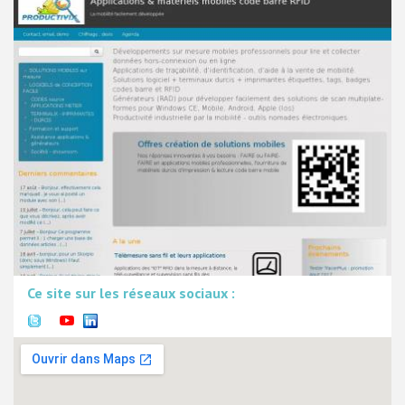
Ce site sur les réseaux sociaux :