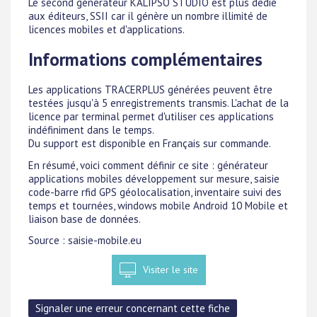
Le second générateur KALIPSO STUDIO est plus dédié
aux éditeurs, SSII car il génère un nombre illimité de
licences mobiles et d'applications.
Informations complémentaires
Les applications TRACERPLUS générées peuvent être
testées jusqu'à 5 enregistrements transmis. L'achat de la
licence par terminal permet d'utiliser ces applications
indéfiniment dans le temps.
Du support est disponible en Français sur commande.
En résumé, voici comment définir ce site : générateur
applications mobiles développement sur mesure, saisie
code-barre rfid GPS géolocalisation, inventaire suivi des
temps et tournées, windows mobile Android 10 Mobile et
liaison base de données.
Source : saisie-mobile.eu
Visiter le site