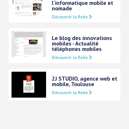
l'informatique mobile et
nomade
Découvrir la fiche
Le blog des innovations
mobiles - Actualité
téléphones mobiles
Découvrir la fiche
2J STUDIO, agence web et
mobile, Toulouse
Découvrir la fiche