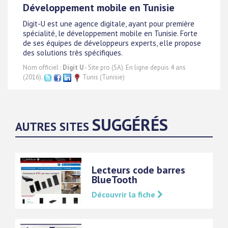
Développement mobile en Tunisie
Digit-U est une agence digitale, ayant pour première
spécialité, le développement mobile en Tunisie. Forte
de ses équipes de développeurs experts, elle propose
des solutions très spécifiques.
Nom officiel :
Digit U
- Site pro (SA). En ligne depuis 4 ans
(2016).
Tunis (Tunisie)
SUGGÉRÉS
AUTRES SITES
Lecteurs code barres
BlueTooth
Découvrir la fiche