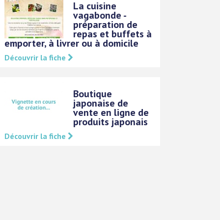
La cuisine
vagabonde -
préparation de
repas et buffets à
emporter, à livrer ou à domicile
Découvrir la fiche
Boutique
japonaise de
vente en ligne de
produits japonais
Découvrir la fiche