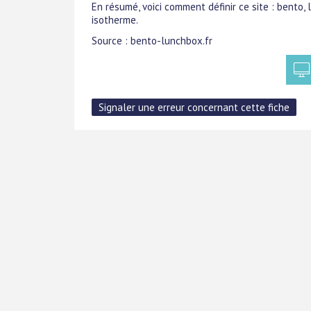
En résumé, voici comment définir ce site : bento,
isotherme.
Source : bento-lunchbox.fr