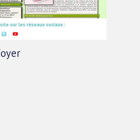
 site sur les réseaux sociaux :
foyer