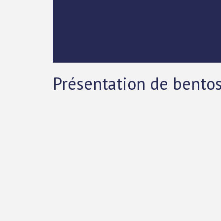
Présentation de bentos