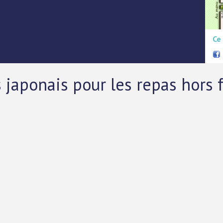
Ce
 japonais pour les repas hors 