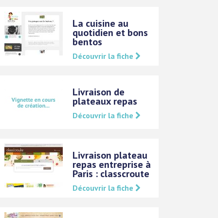
La cuisine au
quotidien et bons
bentos
Découvrir la fiche
Livraison de
plateaux repas
Découvrir la fiche
Livraison plateau
repas entreprise à
Paris : classcroute
Découvrir la fiche