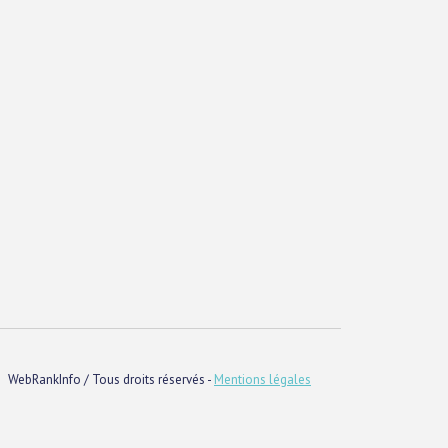
WebRankInfo / Tous droits réservés -
Mentions légales