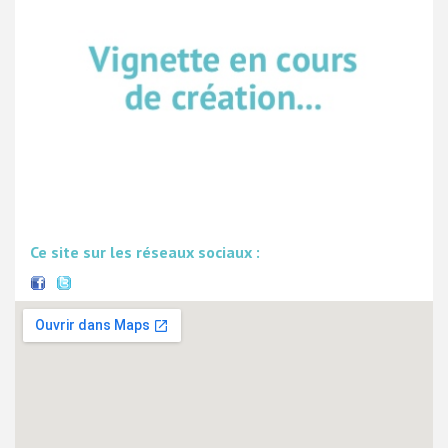
Ce site sur les réseaux sociaux :