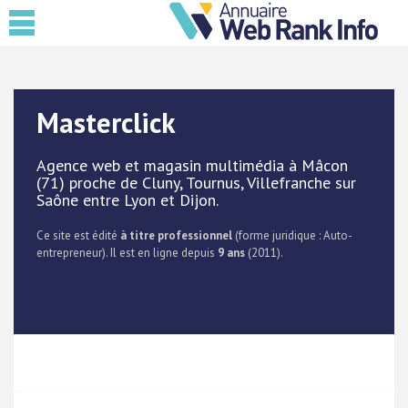
Masterclick
Agence web et magasin multimédia à Mâcon
(71) proche de Cluny, Tournus, Villefranche sur
Saône entre Lyon et Dijon.
Ce site est édité
à titre professionnel
(forme juridique : Auto-
entrepreneur). Il est en ligne depuis
9 ans
(2011).