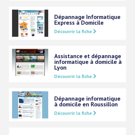
Dépannage Informatique
Express à Domicile
Découvrir la fiche
Assistance et dépannage
informatique à domicile à
Lyon
Découvrir la fiche
Dépannage informatique
à domicile en Roussillon
Découvrir la fiche