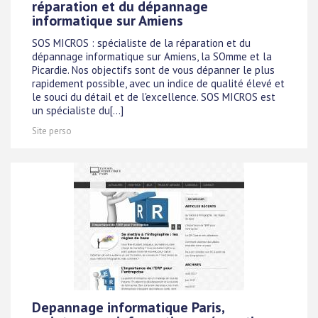
réparation et du dépannage
informatique sur Amiens
SOS MICROS : spécialiste de la réparation et du
dépannage informatique sur Amiens, la SOmme et la
Picardie. Nos objectifs sont de vous dépanner le plus
rapidement possible, avec un indice de qualité élevé et
le souci du détail et de l'excellence. SOS MICROS est
un spécialiste du[...]
Site perso
Depannage informatique Paris,