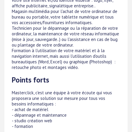
votre site internet et/ou identité visuelle : logo, flyer,
affiche publicitaire, signalétique entreprise..
Magasin multimédia pour l'achat de votre ordinateur de
bureau ou portable, votre tablette numérique et tous
vos accessoires/fournitures informatiques.
Technicien pour le dépannage ou la réparation de votre
ordinateur, la maintenance de votre réseau informatique
(mise à jour, sauvegarde..) ou l'assistance en cas de bug
ou plantage de votre ordinateur.
Formation à l'utilisation de votre matériel et à la
navigation internet, mais aussi l'utilisation d'outils
bureautiques (Word, Excel) ou graphique (Photoshop) :
retouche photo et montages vidéo.
Points forts
Masterclick, c'est une équipe à votre écoute qui vous
proposera une solution sur mesure pour tous vos
besoins informatiques :
- achat de matériel
- dépannage et maintenance
- studio création web
- formation