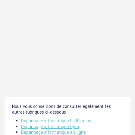
Nous vous conseillons de consulter également les
autres rubriques ci-dessous :
Dépannage informatique La Réunion
Dépannage informatique Lyon
Dépannage informatique en ligne