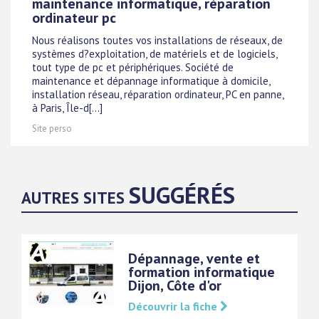
maintenance informatique, réparation
ordinateur pc
Nous réalisons toutes vos installations de réseaux, de
systèmes d?exploitation, de matériels et de logiciels,
tout type de pc et périphériques. Société de
maintenance et dépannage informatique à domicile,
installation réseau, réparation ordinateur, PC en panne,
à Paris, Île-d[...]
Site perso
SUGGÉRÉS
AUTRES SITES
Dépannage, vente et
formation informatique 
Dijon, Côte d'or
Découvrir la fiche