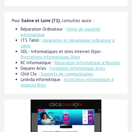
Pour
Saône et Loire (71)
, consultez aussi :
Réparation Ordinateur :
Vente de matériel
informatique
ITS Tahiti :
réparation et dépannage ordinateur à
tahiti
SDL - Informatiques et sites internet Dijon :
Prestations informatiques Dijon
RC Informatique :
Réparation informatique à Moulins
Depann Arles :
Formation informatique Arles
Côté Clic :
Supports de communication
LinArda informAtique :
Assistance informatique à
domicile Bron