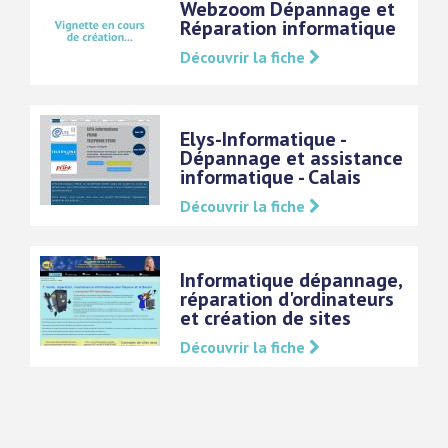
Webzoom Dépannage et
Réparation informatique
Découvrir la fiche
Elys-Informatique -
Dépannage et assistance
informatique - Calais
Découvrir la fiche
Informatique dépannage,
réparation d'ordinateurs
et création de sites
Découvrir la fiche