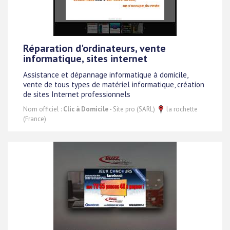
Réparation d'ordinateurs, vente
informatique, sites internet
Assistance et dépannage informatique à domicile,
vente de tous types de matériel informatique, création
de sites Internet professionnels
Nom officiel :
Clic à Domicile
- Site pro (SARL)
la rochette
(France)