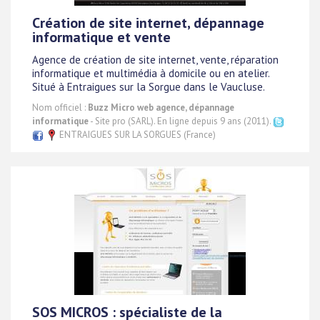
Création de site internet, dépannage
informatique et vente
Agence de création de site internet, vente, réparation
informatique et multimédia à domicile ou en atelier.
Situé à Entraigues sur la Sorgue dans le Vaucluse.
Nom officiel :
Buzz Micro web agence, dépannage
informatique
- Site pro (SARL). En ligne depuis 9 ans (2011).
ENTRAIGUES SUR LA SORGUES (France)
SOS MICROS : spécialiste de la