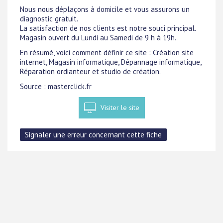
Nous nous déplaçons à domicile et vous assurons un
diagnostic gratuit.
La satisfaction de nos clients est notre souci principal.
Magasin ouvert du Lundi au Samedi de 9 h à 19h.
En résumé, voici comment définir ce site : Création site
internet, Magasin informatique, Dépannage informatique,
Réparation ordianteur et studio de création.
Source : masterclick.fr
Visiter le site