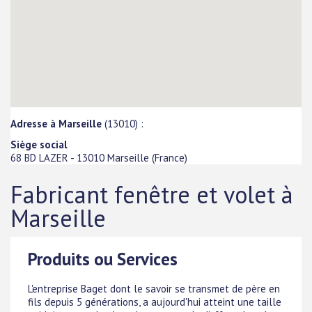
Adresse à Marseille
(13010) :
Siège social
68 BD LAZER
-
13010
Marseille
(
France
)
Fabricant fenêtre et volet à
Marseille
Produits ou Services
L'entreprise Baget dont le savoir se transmet de père en
fils depuis 5 générations, a aujourd'hui atteint une taille