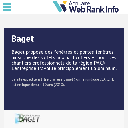
Baget
Baget propose des fenêtres et portes fenêtres
ainsi que des volets aux particuliers et pour des
chantiers professionnels de la région PACA.
L'entreprise travaille principalement l'aluminium.
Ce site est édité
à titre professionnel
(forme juridique : SARL). Il
est en ligne depuis
10 ans
(2010).