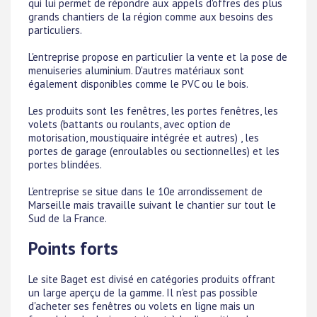
qui lui permet de répondre aux appels d'offres des plus
grands chantiers de la région comme aux besoins des
particuliers.
L'entreprise propose en particulier la vente et la pose de
menuiseries aluminium. D'autres matériaux sont
également disponibles comme le PVC ou le bois.
Les produits sont les fenêtres, les portes fenêtres, les
volets (battants ou roulants, avec option de
motorisation, moustiquaire intégrée et autres) , les
portes de garage (enroulables ou sectionnelles) et les
portes blindées.
L'entreprise se situe dans le 10e arrondissement de
Marseille mais travaille suivant le chantier sur tout le
Sud de la France.
Points forts
Le site Baget est divisé en catégories produits offrant
un large aperçu de la gamme. Il n'est pas possible
d'acheter ses fenêtres ou volets en ligne mais un