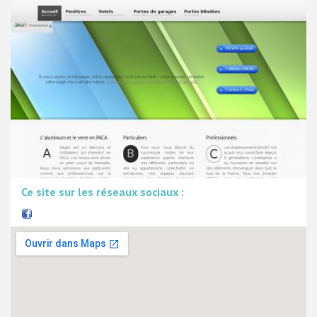
Ce site sur les réseaux sociaux :