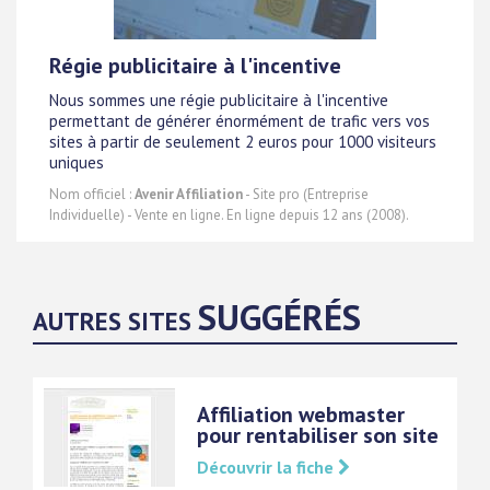
Régie publicitaire à l'incentive
Nous sommes une régie publicitaire à l'incentive
permettant de générer énormément de trafic vers vos
sites à partir de seulement 2 euros pour 1000 visiteurs
uniques
Nom officiel :
Avenir Affiliation
- Site pro (Entreprise
Individuelle) - Vente en ligne. En ligne depuis 12 ans (2008).
SUGGÉRÉS
AUTRES SITES
Affiliation webmaster
pour rentabiliser son site
Découvrir la fiche