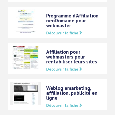
Programme d'Affiliation
neoDomaine pour
webmaster
Découvrir la fiche
Affiliation pour
webmasters pour
rentabiliser leurs sites
Découvrir la fiche
Weblog emarketing,
affiliation, publicité en
ligne
Découvrir la fiche