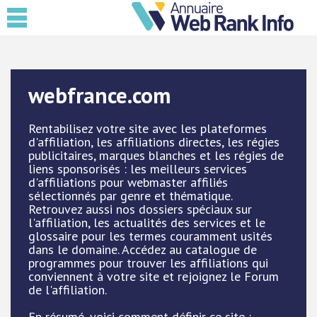
webfrance.com
Rentabilisez votre site avec les plateformes
d'affiliation, les affiliations directes, les régies
publicitaires, marques blanches et les régies de
liens sponsorisés : les meilleurs services
d'affiliations pour webmaster affiliés
sélectionnés par genre et thématique.
Retrouvez aussi nos dossiers spéciaux sur
l'affiliation, les actualités des services et le
glossaire pour les termes couramment usités
dans le domaine. Accédez au catalogue de
programmes pour trouver les affiliations qui
conviennent à votre site et rejoignez le Forum
de l'affiliation.
En résumé, voici comment définir ce site :