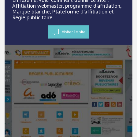
Affiliation webmaster, programme d'affiliation,
Marque blanche, Plateforme d'affiliation et
Régie publicitaire
Visiter le site