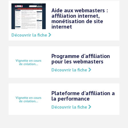
Aide aux webmasters :
affiliation internet,
monétisation de site
internet
Découvrir la fiche
Programme d'affiliation
pour les webmasters
Découvrir la fiche
Plateforme d'affiliation a
la performance
Découvrir la fiche