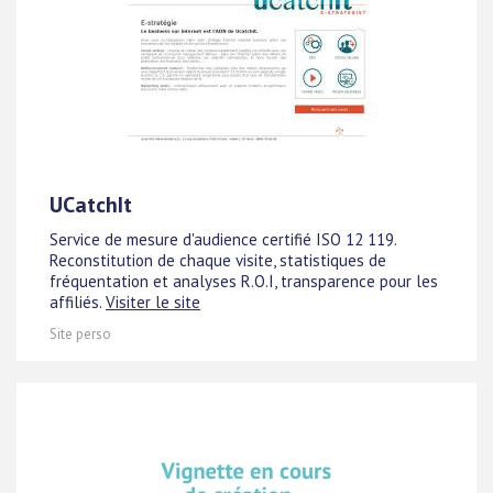
UCatchIt
Service de mesure d'audience certifié ISO 12 119.
Reconstitution de chaque visite, statistiques de
fréquentation et analyses R.O.I, transparence pour les
affiliés.
Visiter le site
Site perso