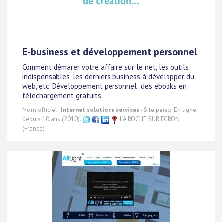
E-business et développement personnel
Comment démarer votre affaire sur le net, les outils
indispensables, les derniers business à développer du
web, etc. Développement personnel: des ebooks en
téléchargement gratuits.
Nom officiel :
Internet solutions services
- Site perso. En ligne
depuis 10 ans (2010).
LA ROCHE SUR FORON
(France)