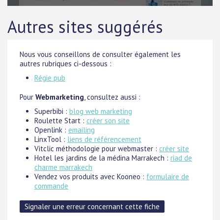
Autres sites suggérés
Nous vous conseillons de consulter également les
autres rubriques ci-dessous :
Régie pub
Pour
Webmarketing
, consultez aussi :
Superbibi :
blog web marketing
Roulette Start :
créer son site
Openlink :
emailing
LinxTool :
liens de référencement
Vitclic méthodologie pour webmaster :
créer site
Hotel les jardins de la médina Marrakech :
riad de
charme marrakech
Vendez vos produits avec Kooneo :
formulaire de
commande