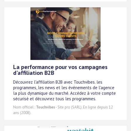
La performance pour vos campagnes
d'affiliation B2B
Découvrez l'affiliation B2B avec Touchvibes. les
programmes, les news et les événements de l'agence
la plus dynamique du marché. Accédez à votre compte
sécurisé et découvrez tous les programmes.
Nom officiel :
Touchvibes
- Site pro (SARL). En ligne depuis 12
ans (2008).