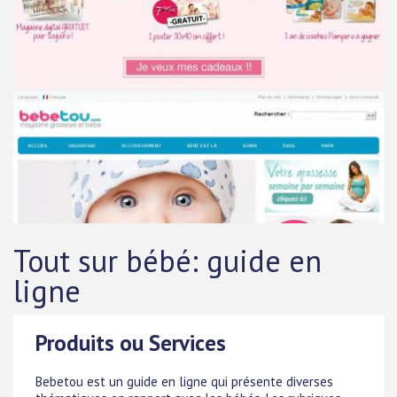
Tout sur bébé: guide en
ligne
Produits ou Services
Bebetou est un guide en ligne qui présente diverses