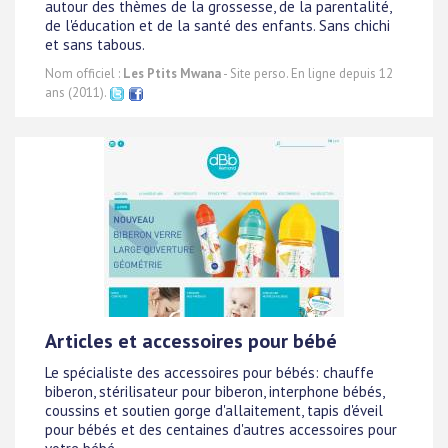
autour des thèmes de la grossesse, de la parentalité,
de l'éducation et de la santé des enfants. Sans chichi
et sans tabous.
Nom officiel :
Les Ptits Mwana
- Site perso. En ligne depuis 12
ans (2011).
Articles et accessoires pour bébé
Le spécialiste des accessoires pour bébés: chauffe
biberon, stérilisateur pour biberon, interphone bébés,
coussins et soutien gorge d'allaitement, tapis d'éveil
pour bébés et des centaines d'autres accessoires pour