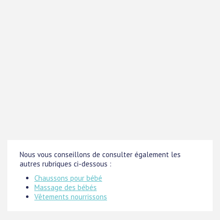
Nous vous conseillons de consulter également les
autres rubriques ci-dessous :
Chaussons pour bébé
Massage des bébés
Vêtements nourrissons