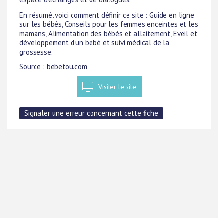
En résumé, voici comment définir ce site : Guide en ligne
sur les bébés, Conseils pour les femmes enceintes et les
mamans, Alimentation des bébés et allaitement, Eveil et
développement d'un bébé et suivi médical de la
grossesse.
Source : bebetou.com
Visiter le site