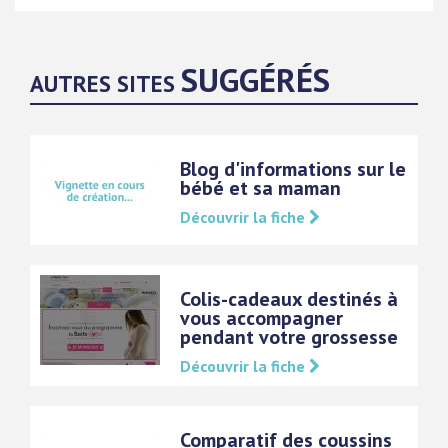
SUGGÉRÉS
AUTRES SITES
Blog d'informations sur le
bébé et sa maman
Découvrir la fiche
Colis-cadeaux destinés à
vous accompagner
pendant votre grossesse
Découvrir la fiche
Comparatif des coussins