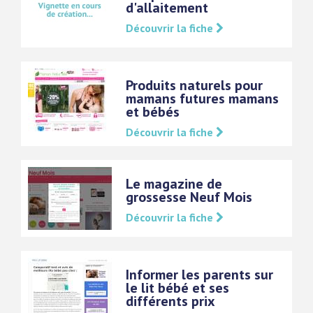
d'allaitement
Découvrir la fiche
Produits naturels pour
mamans futures mamans
et bébés
Découvrir la fiche
Le magazine de
grossesse Neuf Mois
Découvrir la fiche
Informer les parents sur
le lit bébé et ses
différents prix