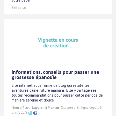
votre bébé.
Site perso
Informations, conseils pour passer une
grossesse épanouïe
Site internet sous forme de blog qui relate les
aventures d'une future mamans. Elle y partage ses
toutes recommandations pour passer cette période de
manière sereine et douce.
Nom officiel :
L'apprenti Maman
- Site perso. En ligne depuis 6
ans (2017).