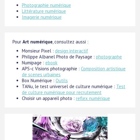
Photographie numérique
Littérature numérique
Imagerie numérique
Pour
Art numérique
, consultez aussi :
Monsieur Pixel :
design interactif
Philippe Albanel Photo de Paysage :
photographe
Numipage :
ebook
APS-c Visions photographie :
Composition artistique
de scenes urbaines
Box Numérique :
Outils
TANu, le test universel de culture numérique :
Test
de culture numérique pour recrutement
Choisir un appareil photo :
reflex numérique