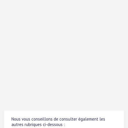
Nous vous conseillons de consulter également les
autres rubriques ci-dessous :