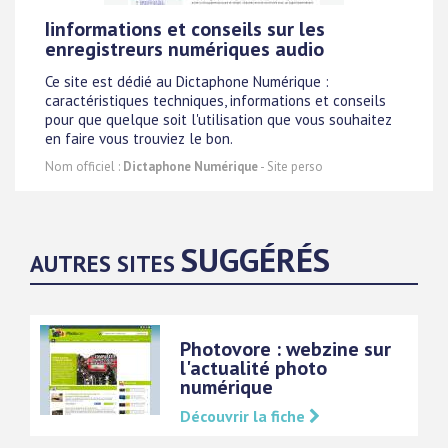
Iinformations et conseils sur les
enregistreurs numériques audio
Ce site est dédié au Dictaphone Numérique :
caractéristiques techniques, informations et conseils
pour que quelque soit l'utilisation que vous souhaitez
en faire vous trouviez le bon.
Nom officiel :
Dictaphone Numérique
- Site perso
SUGGÉRÉS
AUTRES SITES
Photovore : webzine sur
l'actualité photo
numérique
Découvrir la fiche