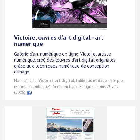
Victoire, ouvres d'art digital - art
numerique
Galerie d'art numérique en ligne. Victoire, artiste
numérique, créé des œuvres d'art digital originales
grâce aux techniques numérique de conception
d'image.
Nom officiel :
Victoire, art digital, tableaux et déco
- Site pro
(Entreprise publique) - Vente en ligne. En ligne depuis 20 ans
(2006).