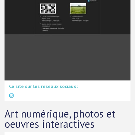
Ce site sur les réseaux sociaux :
Art numérique, photos et
oeuvres interactives