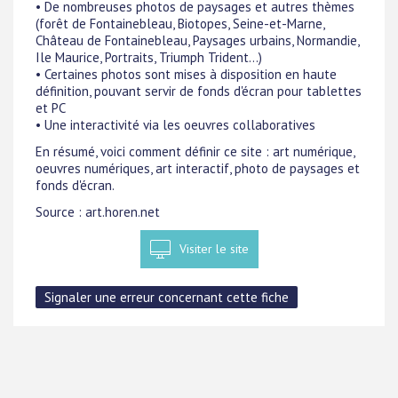
• De nombreuses photos de paysages et autres thèmes
(forêt de Fontainebleau, Biotopes, Seine-et-Marne,
Château de Fontainebleau, Paysages urbains, Normandie,
Ile Maurice, Portraits, Triumph Trident...)
• Certaines photos sont mises à disposition en haute
définition, pouvant servir de fonds d'écran pour tablettes
et PC
• Une interactivité via les oeuvres collaboratives
En résumé, voici comment définir ce site : art numérique,
oeuvres numériques, art interactif, photo de paysages et
fonds d'écran.
Source : art.horen.net
Visiter le site