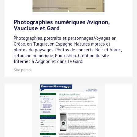
Photographies numériques Avignon,
Vaucluse et Gard
Photographies, portraits et personnages.Voyages en
Grèce, en Turquie, en Espagne. Natures mortes et
photos de paysages. Photos de concerts. Noir et blanc,
retouche numérique, Photoshop. Création de site
Internet à Avignon et dans le Gard.
Site perso