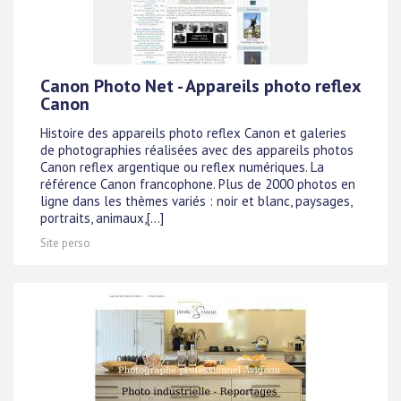
Canon Photo Net - Appareils photo reflex
Canon
Histoire des appareils photo reflex Canon et galeries
de photographies réalisées avec des appareils photos
Canon reflex argentique ou reflex numériques. La
référence Canon francophone. Plus de 2000 photos en
ligne dans les thèmes variés : noir et blanc, paysages,
portraits, animaux,[...]
Site perso