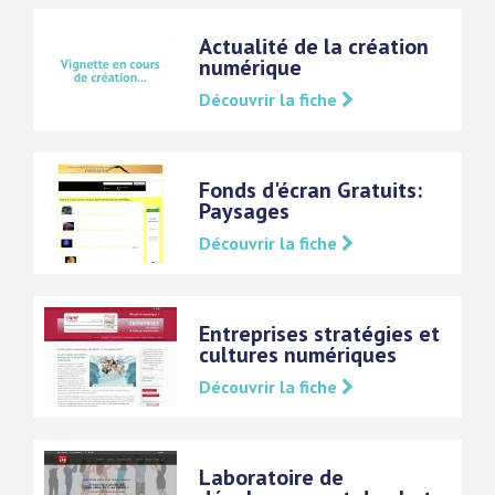
Actualité de la création
numérique
Découvrir la fiche
Fonds d'écran Gratuits:
Paysages
Découvrir la fiche
Entreprises stratégies et
cultures numériques
Découvrir la fiche
Laboratoire de