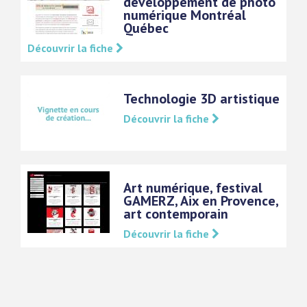
développement de photo
numérique Montréal
Québec
Découvrir la fiche
Technologie 3D artistique
Découvrir la fiche
Art numérique, festival
GAMERZ, Aix en Provence,
art contemporain
Découvrir la fiche