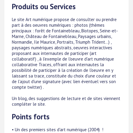
Produits ou Services
Le site Art numérique propose de consulter ou prendre
part à des oeuvres numériques : photos (thèmes
principaux : forêt de Fontainebleau, Biotopes, Seine-et-
Marne, Château de Fontainebleau, Paysages urbains,
Normandie, Ile Maurice, Portraits, Triumph Trident...) ,
paysages numériques abstraits, oeuvres interactives
proposant aux internautes de participer (art
collaboratif) , à l'exemple de l'oeuvre d'art numérique
collaborative Traces, offrant aux internautes la
possibilité de participer à la création de l'oeuvre en y
laissant sa trace, constituée du choix d'une couleur et
de l'ajout d'une signature (avec lien éventuel vers son
compte twitter) .
Un blog, des suggestions de lecture et de sites viennent
compléter le site.
Points forts
• Un des premiers sites d'art numérique (2004) !