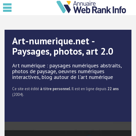
Art-numerique.net -
Paysages, photos, art 2.0
Art numérique : paysages numériques abstraits,
photos de paysage, oeuvres numériques
interactives, blog autour de l'art numérique
Ce site est édité
à titre personnel
. Il est en ligne depuis
22 ans
(2004).