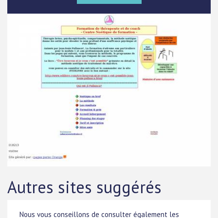
Autres sites suggérés
Nous vous conseillons de consulter également les