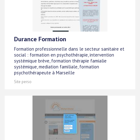
Durance Formation
Formation professionnelle dans le secteur sanitaire et
social : formation en psychothérapie, intervention
systémique brève, formation thérapie famialie
systémique, mediation familiale, formation
psychothérapeute à Marseille
Site perso