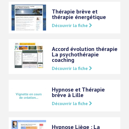
Thérapie brève et
thérapie énergétique
Découvrir la fiche
Accord évolution thérapie
La psychothérapie
coaching
Découvrir la fiche
Hypnose et Thérapie
brève à Lille
Découvrir la fiche
Hypnose Liège : La