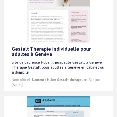
Gestalt Thérapie individuelle pour
adultes à Genève
Site de Laurence Huber, thérapeute Gestalt à Genève.
Thérapie Gestalt pour adultes à Genève en cabinet ou
à domicile.
Nom officiel :
Laurence Huber Gestalt thérapeute
- Site pro
(Autres)