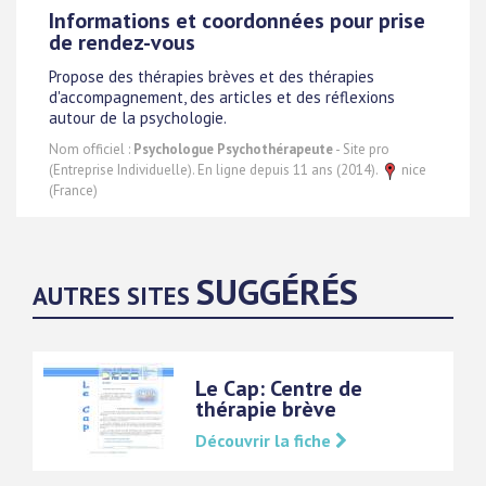
Informations et coordonnées pour prise
de rendez-vous
Propose des thérapies brèves et des thérapies
d'accompagnement, des articles et des réflexions
autour de la psychologie.
Nom officiel :
Psychologue Psychothérapeute
- Site pro
(Entreprise Individuelle). En ligne depuis 11 ans (2014).
nice
(France)
SUGGÉRÉS
AUTRES SITES
Le Cap: Centre de
thérapie brève
Découvrir la fiche