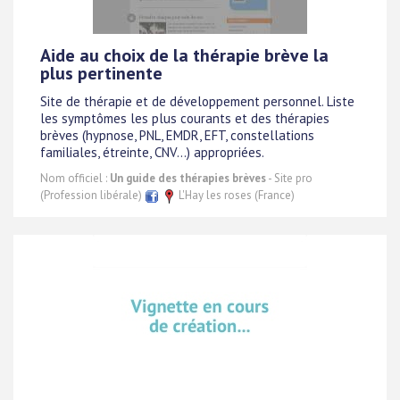
Aide au choix de la thérapie brève la
plus pertinente
Site de thérapie et de développement personnel. Liste
les symptômes les plus courants et des thérapies
brèves (hypnose, PNL, EMDR, EFT, constellations
familiales, étreinte, CNV...) appropriées.
Nom officiel :
Un guide des thérapies brèves
- Site pro
(Profession libérale)
L'Hay les roses (France)