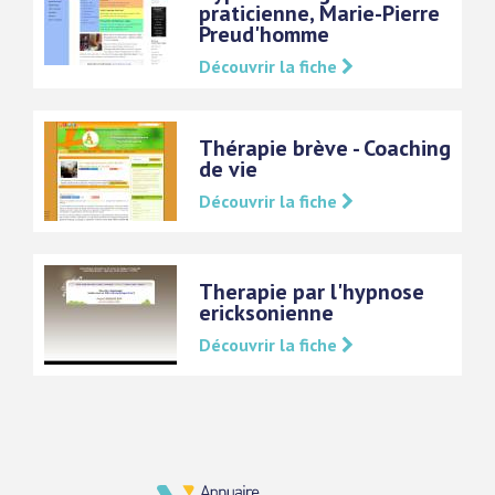
praticienne, Marie-Pierre
Preud'homme
Découvrir la fiche
Thérapie brève - Coaching
de vie
Découvrir la fiche
Therapie par l'hypnose
ericksonienne
Découvrir la fiche