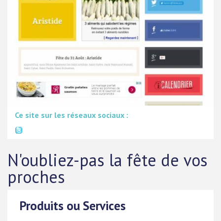
Ce site sur les réseaux sociaux :
N'oubliez-pas la fête de vos
proches
Produits ou Services