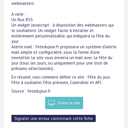
webmasters.
A venir :
Un flux RSS
Un widget Javascript : à disposition des webmasters qui
le souhaitent. Un widget facile à installer et
entièrement personnalisable, qui indiquera la fête du
jour.
Alerte mail : Fetedujour.fr proposera un système d'alerte
mail simple et configurable, sous la forme d'une
newletter. Le site vous enverra un mail avec la fête du
jour (tous les jours, ou uniquement pour une liste de
prénoms sélectionnés) .
En résumé, voici comment définir ce site : Fête du jour,
Fête à souhaiter, Fête prénoms, Calendrier et API.
Source : fetedujour.fr
Visiter le site