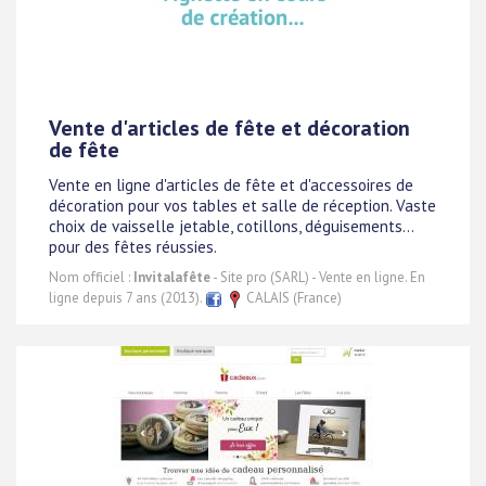
Vente d'articles de fête et décoration
de fête
Vente en ligne d'articles de fête et d'accessoires de
décoration pour vos tables et salle de réception. Vaste
choix de vaisselle jetable, cotillons, déguisements...
pour des fêtes réussies.
Nom officiel :
Invitalafête
- Site pro (SARL) - Vente en ligne. En
ligne depuis 7 ans (2013).
CALAIS (France)