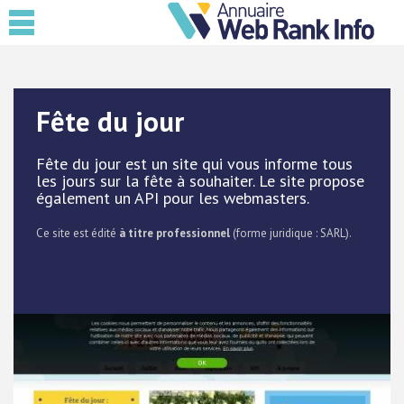
Fête du jour
Fête du jour est un site qui vous informe tous
les jours sur la fête à souhaiter. Le site propose
également un API pour les webmasters.
Ce site est édité
à titre professionnel
(forme juridique : SARL).