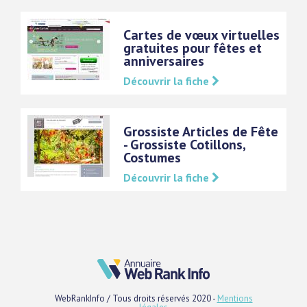
Cartes de vœux virtuelles
gratuites pour fêtes et
anniversaires
Découvrir la fiche
Grossiste Articles de Fête
- Grossiste Cotillons,
Costumes
Découvrir la fiche
WebRankInfo / Tous droits réservés 2020 -
Mentions