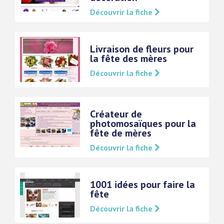
Découvrir la fiche
Livraison de fleurs pour
la fête des mères
Découvrir la fiche
Créateur de
photomosaïques pour la
fête de mères
Découvrir la fiche
1001 idées pour faire la
fête
Découvrir la fiche