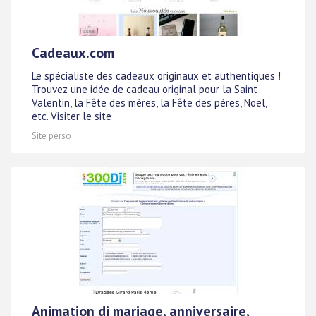
Cadeaux.com
Le spécialiste des cadeaux originaux et authentiques !
Trouvez une idée de cadeau original pour la Saint
Valentin, la Fête des mères, la Fête des pères, Noël,
etc.
Visiter le site
Site perso
Animation dj mariage, anniversaire,