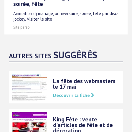
soirée, fête
Animation dj mariage, anniversaire, soiree, fete par disc-
jockey.
Visiter le site
Site perso
SUGGÉRÉS
AUTRES SITES
La fête des webmasters
le 17 mai
Découvrir la fiche
King Fête : vente
d'articles de fête et de
décoration