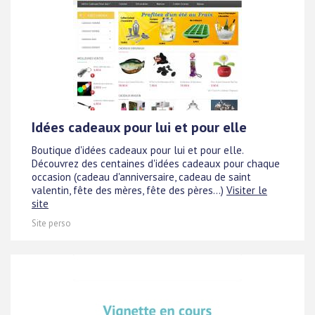
Idées cadeaux pour lui et pour elle
Boutique d'idées cadeaux pour lui et pour elle.
Découvrez des centaines d'idées cadeaux pour chaque
occasion (cadeau d'anniversaire, cadeau de saint
valentin, fête des mères, fête des pères...)
Visiter le
site
Site perso