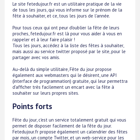
Le site fetedujour.fr est un utilitaire pratique de la vie
de tous les jours, qui vous informe sur le prénom de la
fête à souhaiter, et ce, tous les jours de l'année.
Pour tous ceux qui ont peur d'oublier la fête de leurs
proches, fetedujour.fr est là pour vous aider à vous en
rappeler et à leur faire plaisir !
Tous les jours, accédez à la liste des fêtes à souhaiter,
mais aussi au service twitter proposé par le site, pour le
partager avec vos amis.
Au-delà du simple utilitaire, Fête du jour propose
également aux webmasters qui le désirent, une API
(interface de programmation) gratuite, qui leur permettra
d'afficher très facilement un encart avec la fête à
souhaiter sur leurs propres sites.
Points forts
Fête du jour, c'est un service totalement gratuit qui vous
permet de disposer facilement de la fête du jour.
Fetedujour.fr propose également un calendrier des fêtes
par mois, un compte Twitter, et un web-service pour les