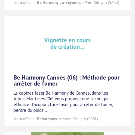
Nom officiel :
Be Harmony La-Seyne-sur-Mer
- Site pro (SASU)
Be Harmony Cannes (06) : Méthode pour
arrêter de fumer
Le cabinet laser Be Harmony de Cannes, dans les
Alpes-Maritimes (06) vous propose une technique
efficace d'acupuncture laser pour arrêter de fumer,
perdre du poids...
Nom officiel :
Beharmony-cannes
- Site pro (SARL)