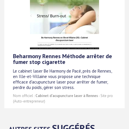
Beharmony Rennes Méthode arrêter de
fumer stop cigarette
Le cabinet laser Be Harmony de Pacé, près de Rennes,
en Ille-et-Villaine vous propose une technique
efficace d'acupuncture laser pour arrêter de fumer,
perdre du poids, gérer son stress.
Nom officiel :
Cabinet d'acupuncture laser à Rennes
- Site pro
(Auto-entrepreneur)
SUGGÉRÉS