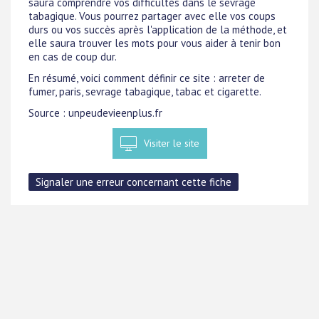
saura comprendre vos difficultés dans le sevrage
tabagique. Vous pourrez partager avec elle vos coups
durs ou vos succès après l'application de la méthode, et
elle saura trouver les mots pour vous aider à tenir bon
en cas de coup dur.
En résumé, voici comment définir ce site : arreter de
fumer, paris, sevrage tabagique, tabac et cigarette.
Source : unpeudevieenplus.fr
Visiter le site