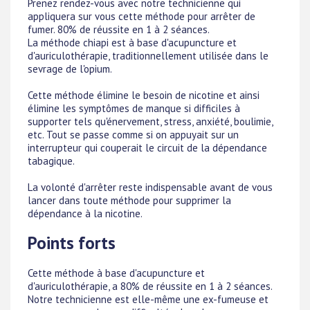
Prenez rendez-vous avec notre technicienne qui
appliquera sur vous cette méthode pour arrêter de
fumer. 80% de réussite en 1 à 2 séances.
La méthode chiapi est à base d'acupuncture et
d'auriculothérapie, traditionnellement utilisée dans le
sevrage de l'opium.
Cette méthode élimine le besoin de nicotine et ainsi
élimine les symptômes de manque si difficiles à
supporter tels qu'énervement, stress, anxiété, boulimie,
etc. Tout se passe comme si on appuyait sur un
interrupteur qui couperait le circuit de la dépendance
tabagique.
La volonté d'arrêter reste indispensable avant de vous
lancer dans toute méthode pour supprimer la
dépendance à la nicotine.
Points forts
Cette méthode à base d'acupuncture et
d'auriculothérapie, a 80% de réussite en 1 à 2 séances.
Notre technicienne est elle-même une ex-fumeuse et