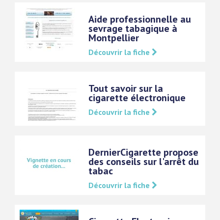
Aide professionnelle au
sevrage tabagique à
Montpellier
Découvrir la fiche
Tout savoir sur la
cigarette électronique
Découvrir la fiche
DernierCigarette propose
des conseils sur l'arrêt du
tabac
Découvrir la fiche