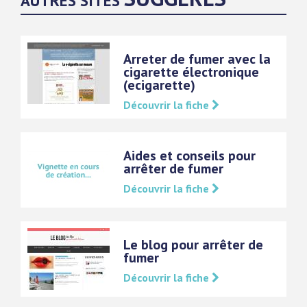
AUTRES SITES
Arreter de fumer avec la
cigarette électronique
(ecigarette)
Découvrir la fiche
Aides et conseils pour
arrêter de fumer
Découvrir la fiche
Le blog pour arrêter de
fumer
Découvrir la fiche