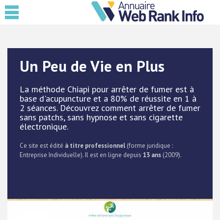
Un Peu de Vie en Plus
La méthode Chiapi pour arrêter de fumer est à
base d'acupuncture et a 80% de réussite en 1 à
2 séances. Découvrez comment arrêter de fumer
sans patchs, sans hypnose et sans cigarette
électronique.
Ce site est édité
à titre professionnel
(forme juridique :
Entreprise Individuelle). Il est en ligne depuis
13 ans
(2009).