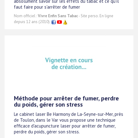
absolument savoir sur les effets du tabac et ce qu'il
faut faire pour s'arrêter de fumer
Nom officiel :
Vivre Enfin Sans Tabac
- Site perso. En ligne
depuis 12 ans (2010).
Méthode pour arrêter de fumer, perdre
du poids, gérer son stress
Le cabinet laser Be Harmony de La-Seyne-sur-Mer, près
de Toulon, dans le Var vous propose une technique
efficace d'acupuncture laser pour arrêter de fumer,
perdre du poids, gérer son stress.