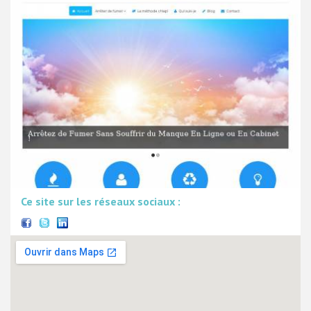
Ce site sur les réseaux sociaux :