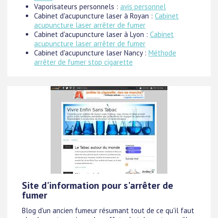
Vaporisateurs personnels :
avis personnel
Cabinet d'acupuncture laser à Royan :
Cabinet
acupuncture laser arrêter de fumer
Cabinet d'acupuncture laser à Lyon :
Cabinet
acupuncture laser arrêter de fumer
Cabinet d'acupuncture laser Nancy :
Méthode
arrêter de fumer stop cigarette
Site d'information pour s'arrêter de
fumer
Blog d'un ancien fumeur résumant tout de ce qu'il faut