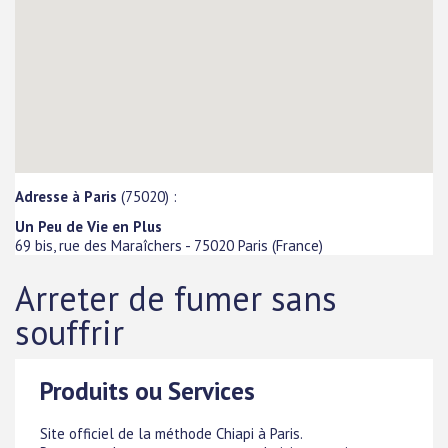
Adresse à Paris
(75020) :
Un Peu de Vie en Plus
69 bis, rue des Maraîchers
-
75020
Paris
(
France
)
Arreter de fumer sans
souffrir
Produits ou Services
Site officiel de la méthode Chiapi à Paris.