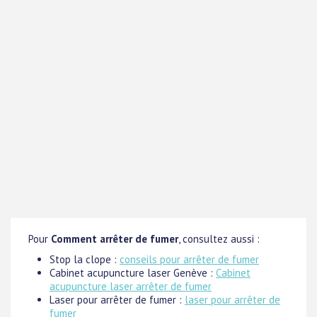
Pour
Comment arrêter de fumer
, consultez aussi :
Stop la clope :
conseils pour arrêter de fumer
Cabinet acupuncture laser Genève :
Cabinet
acupuncture laser arrêter de fumer
Laser pour arrêter de fumer :
laser pour arrêter de
fumer