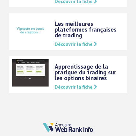
Découvrir la fiche
Les meilleures
plateformes françaises
de trading
Découvrir la fiche
Apprentissage de la
pratique du trading sur
les options binaires
Découvrir la fiche