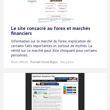
Le site consacré au forex et marchés
financiers
Information sur le marché du forex, explication de
certains faits importantes et surtout de mythes. La
vérité sur ce marché peut être choquant pour certains
personnes.
Nom officiel :
Portail forex Bypsi
- Site perso