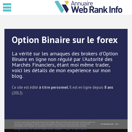
Option Binaire sur le forex
La vérité sur les arnaques des brokers d'Option
Binaire en ligne non régulé par l'Autorité des
Marchés Financiers, étant moi même trader,
voici les détails de mon expérience sur mon
blog.
Ce site est édité
à titre personnel
. Il est en ligne depuis
8 ans
(2012).