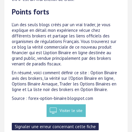
Points forts
L'un des seuls blogs créés par un vrai trader, je vous
explique en détail mon expérience vécue chez
différents brokers et partage les liens officiels des
organismes de régulations Français. Vous trouverez sur
ce blog la vérité commerciale de ce nouveau produit
financier qui est L'option Binaire en ligne destinée au
grand public, vendue principalement par des brokers
venant de paradis fiscaux.
En résumé, voici comment définir ce site : Option Binaire
avis des brokers, la vérité sur l'Option Binaire en ligne,
Options Binaire Arnaque, Trader les Options Binaires en
ligne et La liste noir des brokers en Option Binaire.
Source : forex-option-binaire.blogspot.com
Visiter le site