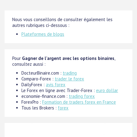
Nous vous conseillons de consulter également les
autres rubriques ci-dessous :
Plateformes de blogs
Pour
Gagner de l'argent avec les options binaires
,
consultez aussi :
DocteurBinaire.com :
trading
Comparo-Forex :
trader le forex
DailyForex :
avis forex
Le Forex en ligne avec Trader-Forex :
euro dollar
economie-finance.com :
trading forex
ForexPro :
Formation de traders forex en France
Tous les Brokers :
forex