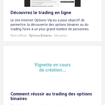
Découvrez le trading en ligne
Le site internet Options-Vip.eu a pour objectif de
permettre la découverte des options binaires ou du
trading forex à un plus grand nombre de personnes.
Nom officiel :
Options Binaires
- Site perso
Comment réussir au trading des options
binaires