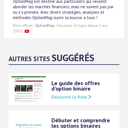
OptionMag est destiné aux particuliers qui veulent
aborder les marchés financiers, mais ne savent pas par
ou s'y prendre. Avec divers stratégies, analyses et
méthodes OptionMag ouvre la bourse a tous !
Nom officiel :
OptionMag
- Site perso. En ligne depuis 5 ans
(2015).
SUGGÉRÉS
AUTRES SITES
Le guide des offres
d'option binaire
Découvrir la fiche
Débuter et comprendre
les options binaires