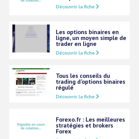
Découvrir la fiche
Les options binaires en
ligne, un moyen simple de
trader en ligne
Découvrir la fiche
Tous les conseils du
trading d'options binaires
régulé
Découvrir la fiche
Forexo.fr : Les meilleures
stratégies et brokers
Forex