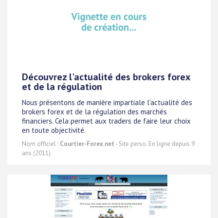
Découvrez l'actualité des brokers forex
et de la régulation
Nous présentons de manière impartiale l'actualité des
brokers forex et de la régulation des marchés
financiers. Cela permet aux traders de faire leur choix
en toute objectivité.
Nom officiel :
Courtier-Forex.net
- Site perso. En ligne depuis 9
ans (2011).