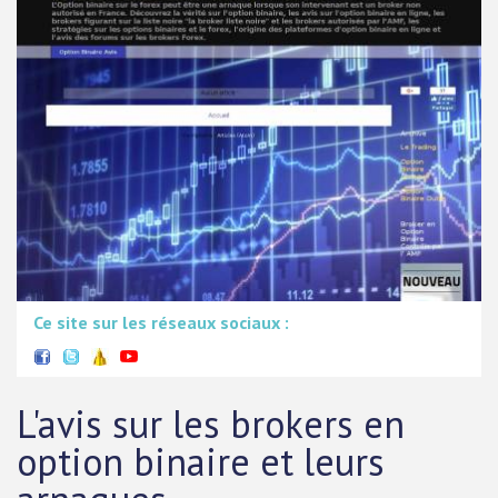
Ce site sur les réseaux sociaux :
L'avis sur les brokers en
option binaire et leurs