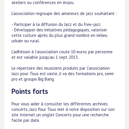
ateliers ou conférences en Anjou.
L'association regroupe des amateurs de jazz souhaitant :
- Participer à la diffusion du Jazz et du free-jazz
- Développer des initiatives pédagogiques, valoriser
cette culture après du plus grand nombre en milieu
urbain ou rural.
L'adhésion à l'association coute 10 euros par personne
et est valable jusqu'au 1 sept 2013.
Le répertoire des musiciens produits par l'association
Jazz pour Tous est vaste, il va des formations pro, semi-
pro et groupe Big Bang.
Points forts
Pour vous aider à consulter les différentes archives
concerts, Jazz Pour Tous met à votre disposition sur son
site Internet un onglet Concerts pour une recherche
facile par date.