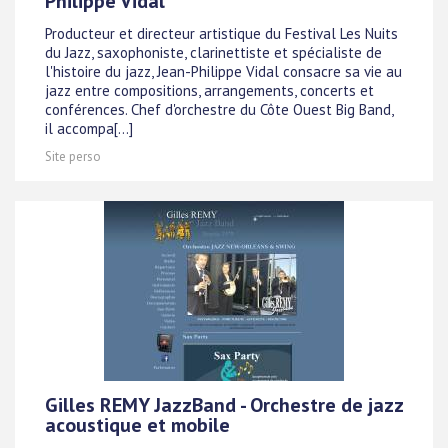
Philippe Vidal
Producteur et directeur artistique du Festival Les Nuits
du Jazz, saxophoniste, clarinettiste et spécialiste de
l'histoire du jazz, Jean-Philippe Vidal consacre sa vie au
jazz entre compositions, arrangements, concerts et
conférences. Chef d'orchestre du Côte Ouest Big Band,
il accompa[...]
Site perso
Gilles REMY JazzBand - Orchestre de jazz
acoustique et mobile