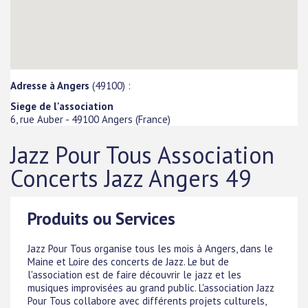
Adresse à Angers
(49100) :
Siege de l'association
6, rue Auber
-
49100
Angers
(
France
)
Jazz Pour Tous Association
Concerts Jazz Angers 49
Produits ou Services
Jazz Pour Tous organise tous les mois à Angers, dans le
Maine et Loire des concerts de Jazz. Le but de
l'association est de faire découvrir le jazz et les
musiques improvisées au grand public. L'association Jazz
Pour Tous collabore avec différents projets culturels,