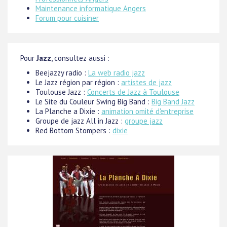
Maintenance informatique Angers
Forum pour cuisiner
Pour
Jazz
, consultez aussi :
Beejazzy radio :
La web radio jazz
Le Jazz région par région :
artistes de jazz
Toulouse Jazz :
Concerts de Jazz à Toulouse
Le Site du Couleur Swing Big Band :
Big Band Jazz
La Planche a Dixie :
animation omité d'entreprise
Groupe de jazz All in Jazz :
groupe jazz
Red Bottom Stompers :
dixie