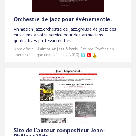
Orchestre de jazz pour événementiel
Animation jazz,orchestre de jazz,groupe de jazz: des
musiciens à votre service pour des animations
qualitatives professionnelles.
Nom officiel :
Animation jazz à Paris
- Site pro (Profession
libérale). En ligne depuis 10 ans (2010).
Site de l'auteur compositeur Jean-