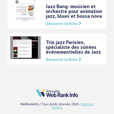
Jazz Bang: musicien et
orchestre pour animation
jazz, blues et bossa nova
Découvrir la fiche
Trio jazz Parisien,
spécialiste des soirées
évènementielles de Jazz
Découvrir la fiche
WebRankInfo / Tous droits réservés 2020 -
Mentions
légales