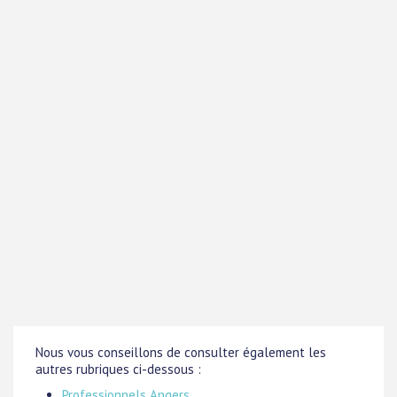
Nous vous conseillons de consulter également les
autres rubriques ci-dessous :
Professionnels Angers