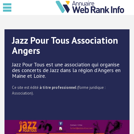
Jazz Pour Tous Association
Angers
Jazz Pour Tous est une association qui organise
des concerts de Jazz dans la région d'Angers en
Maine et Loire.
Ce site est édité
à titre professionnel
(forme juridique :
Association).