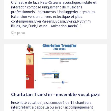
Orchestre de Jazz New-Orleans acoustique, mobile et
interactif composé uniquement de musiciens
professionnels. Instruments 'Unplugged'et atypiques.
Extension vers un univers éclectique et plus
contemporain. Ever-Greens, Bossa, Swing, Rythm 'n
Blues, Jive, Funk, Latino... Animation, maria[...]
Site perso
Charlatan Transfer - ensemble vocal jazz
Ensemble vocal de jazz, composé de 12 chanteurs,
interprétant a cappella ou avec l'accompagnement