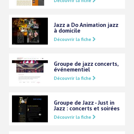
Découvrir la fiche
Jazz a Do Animation jazz
à domicile
Découvrir la fiche
Groupe de jazz concerts,
événementiel
Découvrir la fiche
Groupe de Jazz - Just in
Jazz : concerts et soirées
Découvrir la fiche