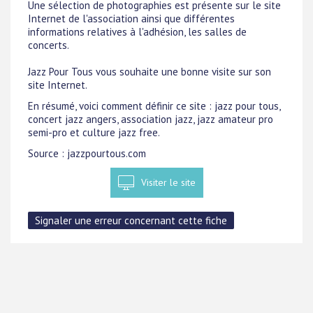
Une sélection de photographies est présente sur le site
Internet de l'association ainsi que différentes
informations relatives à l'adhésion, les salles de
concerts.
Jazz Pour Tous vous souhaite une bonne visite sur son
site Internet.
En résumé, voici comment définir ce site : jazz pour tous,
concert jazz angers, association jazz, jazz amateur pro
semi-pro et culture jazz free.
Source : jazzpourtous.com
Visiter le site