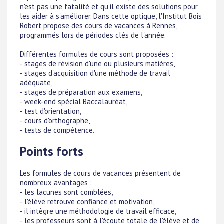
n'est pas une fatalité et qu'il existe des solutions pour
les aider à s'améliorer. Dans cette optique, l'Institut Bois
Robert propose des cours de vacances à Rennes,
programmés lors de périodes clés de l'année.
Différentes formules de cours sont proposées :
- stages de révision d'une ou plusieurs matières,
- stages d'acquisition d'une méthode de travail
adéquate,
- stages de préparation aux examens,
- week-end spécial Baccalauréat,
- test d'orientation,
- cours d'orthographe,
- tests de compétence.
Points forts
Les formules de cours de vacances présentent de
nombreux avantages :
- les lacunes sont comblées,
- l'élève retrouve confiance et motivation,
- il intègre une méthodologie de travail efficace,
- les professeurs sont à l'écoute totale de l'élève et de