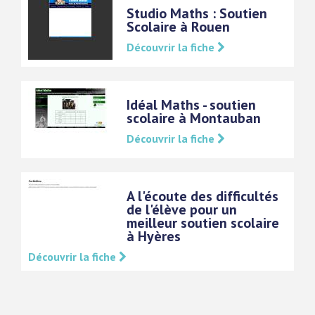
Studio Maths : Soutien
Scolaire à Rouen
Découvrir la fiche
Idéal Maths - soutien
scolaire à Montauban
Découvrir la fiche
A l'écoute des difficultés
de l'élève pour un
meilleur soutien scolaire
à Hyères
Découvrir la fiche