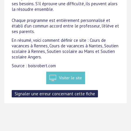
ses besoins. S'il éprouve une difficulté, ils peuvent alors
la résoudre ensemble.
Chaque programme est entièrement personnalisé et
établi d'un commun accord entre le professeur, l'élève et
ses parents.
En résumé, voici comment définir ce site : Cours de
vacances à Rennes, Cours de vacances à Nantes, Soutien
scolaire à Rennes, Soutien scolaire au Mans et Soutien
scolaire Angers.
Source : boisrobert.com
Visiter le site