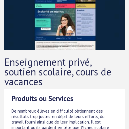
Enseignement privé,
soutien scolaire, cours de
vacances
Produits ou Services
De nombreux élèves en difficulté obtiennent des
résultats trop justes, en dépit de leurs efforts, du
travail fourni ainsi que de leur implication. Il est
important qu'ils gardent en tête que l'échec scolaire