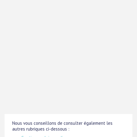
Nous vous conseillons de consulter également les
autres rubriques ci-dessous :