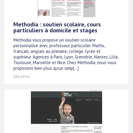
Methodia : soutien scolaire, cours
particuliers à domicile et stages
Methodia vous propose un soutien scolaire
personnalisé avec professeur particulier. Maths,
français, anglais au primaire, collège, lycée et
supérieur. Agences à Paris, Lyon, Grenoble, Nantes, Lille,
Toulouse, Marseille et Nice. Chez Methodia, nous vous
proposons bien plus qu'un simp[...]
Site perso