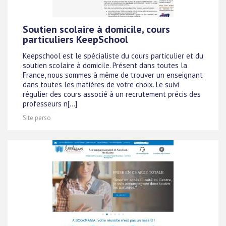
Soutien scolaire à domicile, cours
particuliers KeepSchool
Keepschool est le spécialiste du cours particulier et du
soutien scolaire à domicile. Présent dans toutes la
France, nous sommes à même de trouver un enseignant
dans toutes les matières de votre choix. Le suivi
régulier des cours associé à un recrutement précis des
professeurs n[...]
Site perso