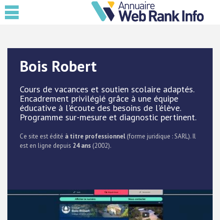
Bois Robert
Cours de vacances et soutien scolaire adaptés.
Encadrement privilégié grâce à une équipe
éducative à l'écoute des besoins de l'élève.
Programme sur-mesure et diagnostic pertinent.
Ce site est édité
à titre professionnel
(forme juridique : SARL). Il
est en ligne depuis
24 ans
(2002).