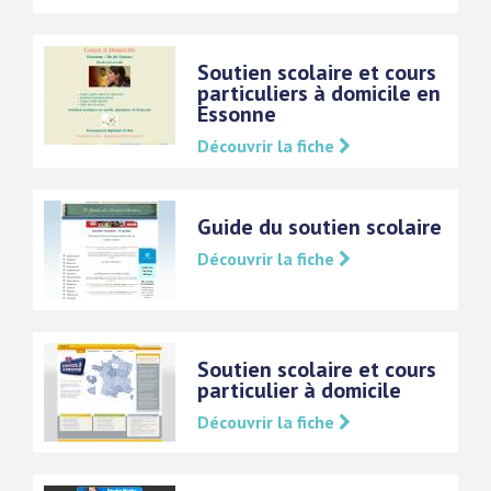
Soutien scolaire et cours
particuliers à domicile en
Essonne
Découvrir la fiche
Guide du soutien scolaire
Découvrir la fiche
Soutien scolaire et cours
particulier à domicile
Découvrir la fiche