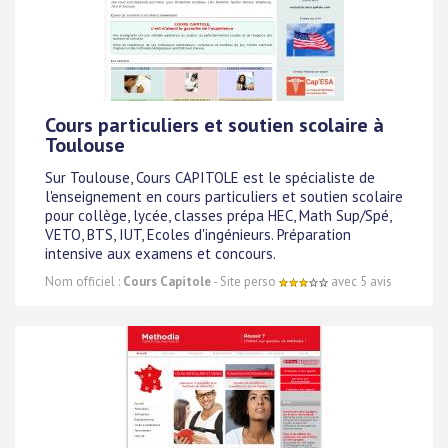
Cours particuliers et soutien scolaire à
Toulouse
Sur Toulouse, Cours CAPITOLE est le spécialiste de
l'enseignement en cours particuliers et soutien scolaire
pour collège, lycée, classes prépa HEC, Math Sup/Spé,
VETO, BTS, IUT, Ecoles d'ingénieurs. Préparation
intensive aux examens et concours.
Nom officiel :
Cours Capitole
- Site perso
avec 5 avis