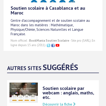
Soutien scolaire à Casablanca et au
Maroc
Centre d'accompagnement et de soutien scolaire au
Maroc dans les matières : Mathématique,
Physique/Chimie, Sciences Naturelles et Langue
Française.
Nom officiel :
BookMania Soutien Scolaire
- Site pro (SARL). En
ligne depuis 15 ans (2011).
SUGGÉRÉS
AUTRES SITES
Soutien scolaire par
webcam : anglais, maths,
etc.
Découvrir la fiche