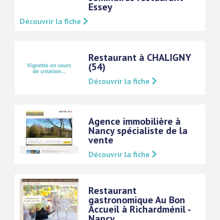
Essey
Découvrir la fiche
Restaurant à CHALIGNY
(54)
Découvrir la fiche
Agence immobilière à
Nancy spécialiste de la
vente
Découvrir la fiche
Restaurant
gastronomique Au Bon
Accueil à Richardménil -
Nancy