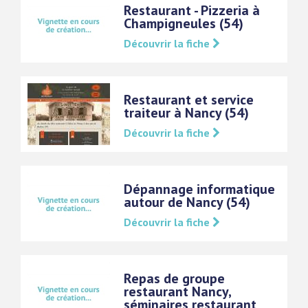
Restaurant - Pizzeria à
Champigneules (54)
Découvrir la fiche
Restaurant et service
traiteur à Nancy (54)
Découvrir la fiche
Dépannage informatique
autour de Nancy (54)
Découvrir la fiche
Repas de groupe
restaurant Nancy,
séminaires restaurant