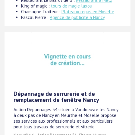
Restaurant Le Bistrot de G :
Restaurant à Metz
King of magic :
tours de magie laxou
Chamagne Traiteur :
Plateaux repas en Moselle
Pascal Pierre :
Agence de publicité à Nancy
Dépannage de serrurerie et de
remplacement de fenêtre Nancy
Action Dépannages 54 située à Vandoeuvre les Nancy
à deux pas de Nancy en Meurthe et Moselle propose
ses services aux professionnels et aux particuliers
pour tous travaux de serrurerie et vitrerie.