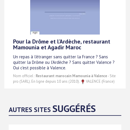
Pour la Drôme et l'Ardèche, restaurant
Mamounia et Agadir Maroc
Un repas à l'étranger sans quitter la France ? Sans
quitter la Drôme ou l'Ardèche ? Sans quitter Valence ?
Oui c'est possible à Valence.
Nom officiel :
Restaurant marocain Mamounia à Valence
- Site
pro (SARL). En ligne depuis 10 ans (2010).
VALENCE (France)
SUGGÉRÉS
AUTRES SITES