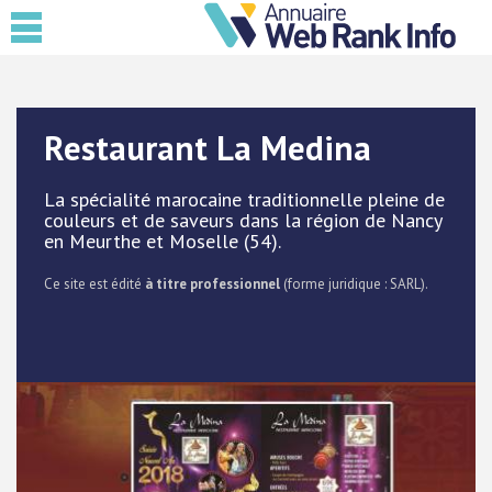
Restaurant La Medina
La spécialité marocaine traditionnelle pleine de
couleurs et de saveurs dans la région de Nancy
en Meurthe et Moselle (54).
Ce site est édité
à titre professionnel
(forme juridique : SARL).