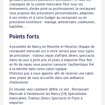
classiques de la cuisine marocaine. Pour tous les
évènements, d'ordre privé ou professionnel, le restaurant
vous propose des prestations personnalisées, adaptées
à vos envies et à votre budget au restaurant ou en
prestation extérieure : mariage, anniversaire, communion,
baptême, ...
Points forts
A proximité de Nancy, en Meurthe et Moselle, l'équipe de
restaurant marocain est à votre service pour tous types
de prestation : traiteur, repas d'affaire, diners, spectacle,
menu du jour à petit prix, et plats à emporter. Pour finir,
en fin de repas, vous pourrez savourer l'authentique thé
à la menthe dans notre salon typique.
N'hésitez pas à nous appeler afin de réserver une table
avec plaisir de vous accueillir dans une ambiance
chaleureuse.
En résumé, voici comment définir ce site : Restaurant
Marocain à Vandoeuvre les Nancy (54), Spécialisées
marocaines, Traiteur, Diners Spectacle et Plats à
emporter.