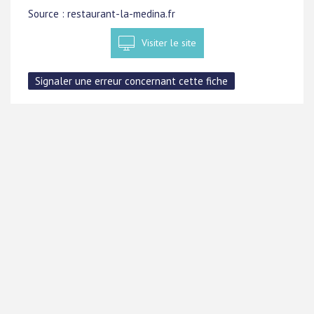
Source : restaurant-la-medina.fr
Visiter le site