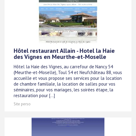
Hôtel restaurant Allain - Hotel la Haie
des Vignes en Meurthe-et-Moselle
Hôtel la Haie des Vignes, au carrefour de Nancy 54
(Meurthe-et-Moselle), Toul 54 et Neufchâteau 88, vous
accueille et vous propose ses services pour la location
de chambre familiale, la location de salles pour vos
séminaires, pour vos mariages, les soirées étape, la
restauration pour [...]
Site perso