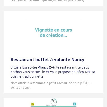
Nom officiel :
Action Dépannages 54
- Site pro (Autres)
Restaurant buffet à volonté Nancy
Situé à Essey-lès-Nancy (54), le restaurant le petit
cochon vous accueille et vous propose de découvrir sa
cuisine traditionnelle
Nom officiel :
Restaurant le petit cochon
- Site pro (SARL) -
Vente en ligne