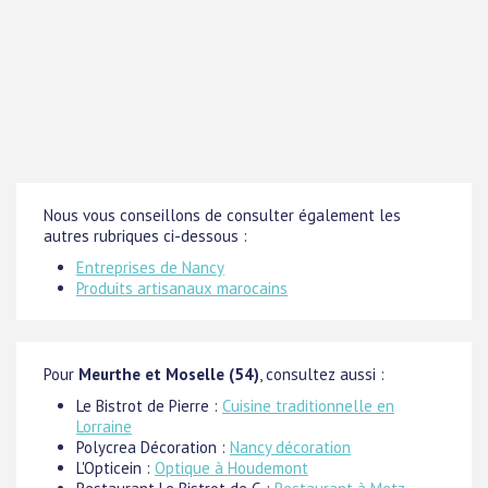
Nous vous conseillons de consulter également les
autres rubriques ci-dessous :
Entreprises de Nancy
Produits artisanaux marocains
Pour
Meurthe et Moselle (54)
, consultez aussi :
Le Bistrot de Pierre :
Cuisine traditionnelle en
Lorraine
Polycrea Décoration :
Nancy décoration
L'Opticein :
Optique à Houdemont