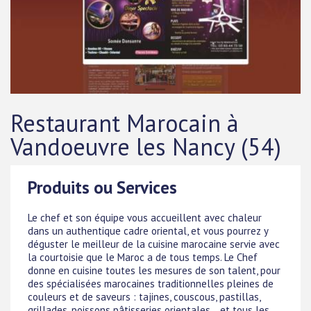
Restaurant Marocain à
Vandoeuvre les Nancy (54)
Produits ou Services
Le chef et son équipe vous accueillent avec chaleur
dans un authentique cadre oriental, et vous pourrez y
déguster le meilleur de la cuisine marocaine servie avec
la courtoisie que le Maroc a de tous temps. Le Chef
donne en cuisine toutes les mesures de son talent, pour
des spécialisées marocaines traditionnelles pleines de
couleurs et de saveurs : tajines, couscous, pastillas,
grillades, poissons pâtisseries orientales... et tous les