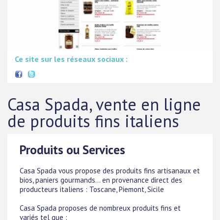
Ce site sur les réseaux sociaux :
Casa Spada, vente en ligne
de produits fins italiens
Produits ou Services
Casa Spada vous propose des produits fins artisanaux et
bios, paniers gourmands... en provenance direct des
producteurs italiens : Toscane, Piemont, Sicile
Casa Spada proposes de nombreux produits fins et
variés tel que :