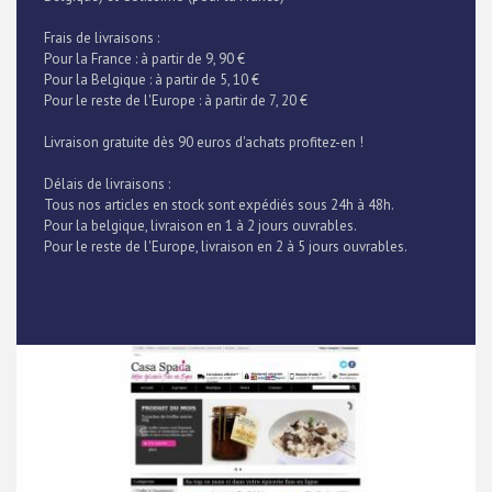
Frais de livraisons :
Pour la France : à partir de 9, 90 €
Pour la Belgique : à partir de 5, 10 €
Pour le reste de l'Europe : à partir de 7, 20 €
Livraison gratuite dès 90 euros d'achats profitez-en !
Délais de livraisons :
Tous nos articles en stock sont expédiés sous 24h à 48h.
Pour la belgique, livraison en 1 à 2 jours ouvrables.
Pour le reste de l'Europe, livraison en 2 à 5 jours ouvrables.