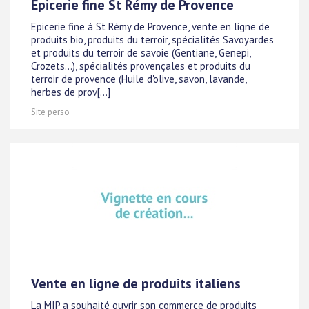
Epicerie fine St Rémy de Provence
Epicerie fine à St Rémy de Provence, vente en ligne de
produits bio, produits du terroir, spécialités Savoyardes
et produits du terroir de savoie (Gentiane, Genepi,
Crozets...), spécialités provençales et produits du
terroir de provence (Huile d'olive, savon, lavande,
herbes de prov[...]
Site perso
Vente en ligne de produits italiens
La MIP a souhaité ouvrir son commerce de produits