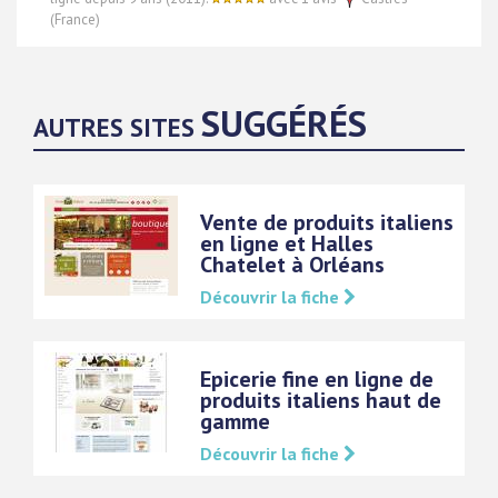
(France)
SUGGÉRÉS
AUTRES SITES
Vente de produits italiens
en ligne et Halles
Chatelet à Orléans
Découvrir la fiche
Epicerie fine en ligne de
produits italiens haut de
gamme
Découvrir la fiche