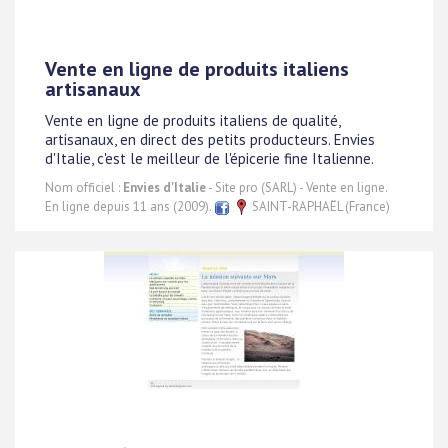
Vente en ligne de produits italiens
artisanaux
Vente en ligne de produits italiens de qualité,
artisanaux, en direct des petits producteurs. Envies
d'Italie, c'est le meilleur de l'épicerie fine Italienne.
Nom officiel :
Envies d'Italie
- Site pro (SARL) - Vente en ligne.
En ligne depuis 11 ans (2009).
SAINT-RAPHAËL (France)