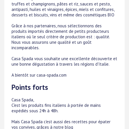
truffes et champignons, pâtes et riz, sauces et pesto,
antipasti, huiles et vinaigres, épices, miels et confitures,
desserts et biscuits, vins et même des cosmétiques BIO
Grâce à nos partenaires, nous sélectionnons des
produits importés directement de petits producteurs
italiens où le seul critère de production est : qualité.
Nous vous assurons une qualité et un goût
incomparables.
Casa Spada vous souhaite une excellente découverte et
une bonne dégustation à travers les régions d'Italie.
A bientôt sur casa-spada.com
Points forts
Casa Spada,
C'est les produits fins italiens à portée de mains
expédiés sous 24h à 48h.
Mais Casa Spada c'est aussi des recettes pour épater
vos convives, grâces à notre blog