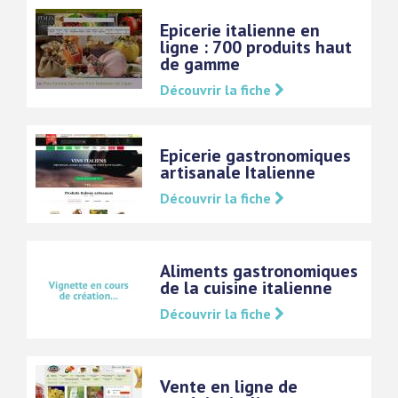
Epicerie italienne en
ligne : 700 produits haut
de gamme
Découvrir la fiche
Epicerie gastronomiques
artisanale Italienne
Découvrir la fiche
Aliments gastronomiques
de la cuisine italienne
Découvrir la fiche
Vente en ligne de