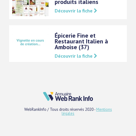
produits italiens
Découvrir la fiche
Épicerie Fine et
Restaurant Italien à
Amboise (37)
Découvrir la fiche
WebRankInfo / Tous droits réservés 2020 -
Mentions
légales