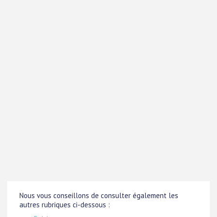
Nous vous conseillons de consulter également les
autres rubriques ci-dessous :