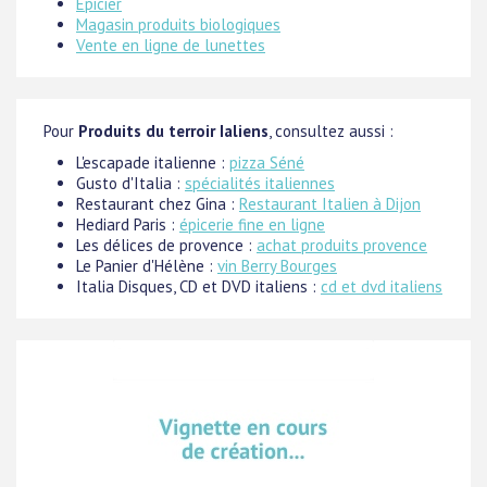
Epicier
Magasin produits biologiques
Vente en ligne de lunettes
Pour
Produits du terroir Ialiens
, consultez aussi :
L'escapade italienne :
pizza Séné
Gusto d'Italia :
spécialités italiennes
Restaurant chez Gina :
Restaurant Italien à Dijon
Hediard Paris :
épicerie fine en ligne
Les délices de provence :
achat produits provence
Le Panier d'Hélène :
vin Berry Bourges
Italia Disques, CD et DVD italiens :
cd et dvd italiens