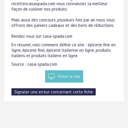
recettescasaspada.com vous connaissez la meilleur
façon de cuisiner nos produits.
Mais aussi des concours, plusieurs fois par an nous vous
offrons des paniers cadeaux et des bons de réductions.
Rendez vous sur casa-spada.com
En résumé, voici comment définir ce site : épicerie fine en
ligne, épicerie fine, épicerie italienne en ligne, produits
italiens et produits italiens en ligne.
Source : casa-spada.com
Visiter le site