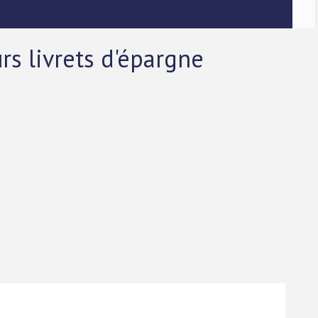
rs livrets d'épargne