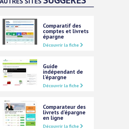
AUTRES SITES
Comparatif des
comptes et livrets
épargne
Découvrir la fiche
Guide
indépendant de
l'épargne
Découvrir la fiche
Comparateur des
livrets d'épargne
en ligne
Découvrir la fiche