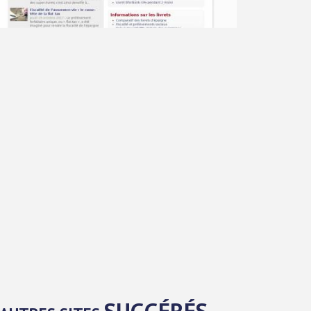
SUGGÉRÉS