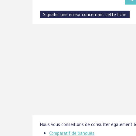
Nous vous conseillons de consulter également le
Comparatif de banques