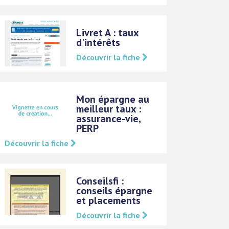
Livret A : taux
d'intérêts
Découvrir la fiche
Mon épargne au
meilleur taux :
assurance-vie,
PERP
Découvrir la fiche
Conseilsfi :
conseils épargne
et placements
Découvrir la fiche