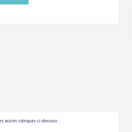
s autres rubriques ci-dessous :