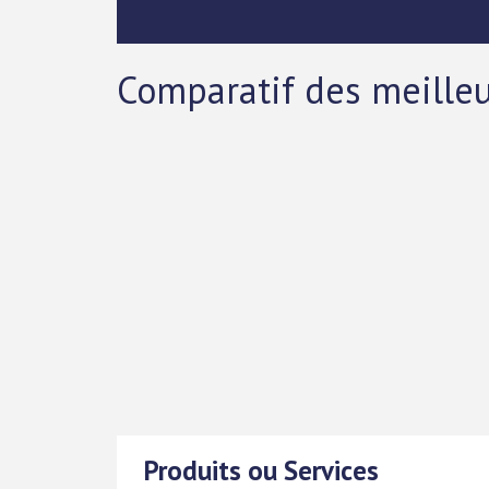
Comparatif des meilleu
Produits ou Services