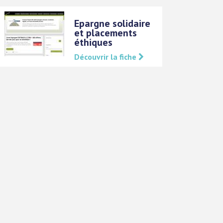
Epargne solidaire
et placements
éthiques
Découvrir la fiche