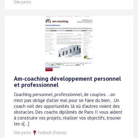
Site perso
Am-coaching développement personnel
et professionnel
Coaching personnel, professionnel, de couples ...on
n'est pas obligé d'aller mal pour se faire du bien... Un
coach voit des opportunités là où d'autres voient des
obstacles. Des coachs diplômés de Paris II vous aident
à construire vos projets, réaliser vos objectifs, trouver
les s[...]
Site perso
Forbach (France)