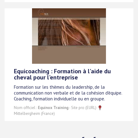
Equicoaching : Formation à l'aide du
cheval pour l'entreprise
Formation sur les thèmes du leadership, de la
communication non verbale et de la cohésion d'équipe.
Coaching, formation individuelle ou en groupe.
Nom officiel :
Equinox Training
- Site pro (EURL)
Mittelbergheim (France)