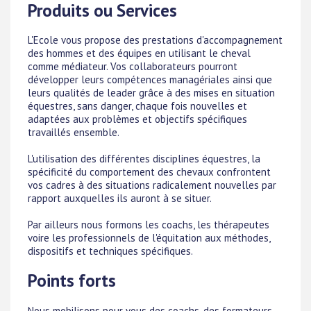
Produits ou Services
L'Ecole vous propose des prestations d'accompagnement
des hommes et des équipes en utilisant le cheval
comme médiateur. Vos collaborateurs pourront
développer leurs compétences managériales ainsi que
leurs qualités de leader grâce à des mises en situation
équestres, sans danger, chaque fois nouvelles et
adaptées aux problèmes et objectifs spécifiques
travaillés ensemble.
L'utilisation des différentes disciplines équestres, la
spécificité du comportement des chevaux confrontent
vos cadres à des situations radicalement nouvelles par
rapport auxquelles ils auront à se situer.
Par ailleurs nous formons les coachs, les thérapeutes
voire les professionnels de l'équitation aux méthodes,
dispositifs et techniques spécifiques.
Points forts
Nous mobilisons pour vous des coachs, des formateurs