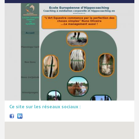
Ce site sur les réseaux sociaux :