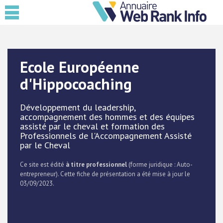
Ecole Européenne
d'Hippocoaching
Développement du leadership,
accompagnement des hommes et des équipes
assisté par le cheval et formation des
Professionnels de l'Accompagnement Assisté
par le Cheval
Ce site est édité
à titre professionnel
(forme juridique : Auto-
entrepreneur). Cette fiche de présentation a été mise à jour le
03/09/2023.