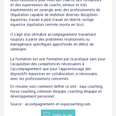
et des superviseurs de coachs, sérieux et très
expérimentés en synergie avec des professionnels de
l'équitation capable de mobiliser diverses disciplines
équestres, travail à pied, travail en liberté, voltige
équestre, équitation centrée, monte en licol..
Il s'agit d'un véritable accompagnement travaillant
toujours à partir des problèmes relationnels ou
managériaux spécifiques approfondis en début de
séminaire.
La formation est une formation par la pratique tant pour
l'acquisition des compétences nécessaires à
l'accompagnement que pour l'apprentissage des
dispositifs équestres en collaboration, si nécessaire,
avec les professionnels concernés.
En résumé, voici comment définir ce site : equi coaching,
horse coaching, cohesion d'equipe, coaching d'equipe et
développement personnel.
Source : accompagnement-et-equicoaching.com
Visiter le site