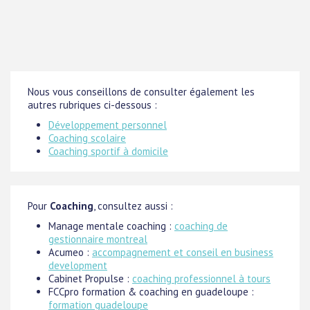
Nous vous conseillons de consulter également les
autres rubriques ci-dessous :
Développement personnel
Coaching scolaire
Coaching sportif à domicile
Pour
Coaching
, consultez aussi :
Manage mentale coaching :
coaching de
gestionnaire montreal
Acumeo :
accompagnement et conseil en business
development
Cabinet Propulse :
coaching professionnel à tours
FCCpro formation & coaching en guadeloupe :
formation guadeloupe