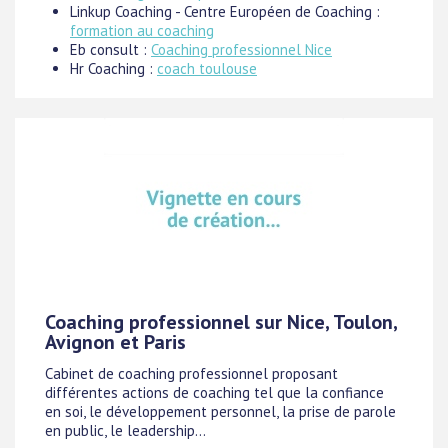
Linkup Coaching - Centre Européen de Coaching :
formation au coaching
Eb consult :
Coaching professionnel Nice
Hr Coaching :
coach toulouse
Coaching professionnel sur Nice, Toulon,
Avignon et Paris
Cabinet de coaching professionnel proposant
différentes actions de coaching tel que la confiance
en soi, le développement personnel, la prise de parole
en public, le leadership...