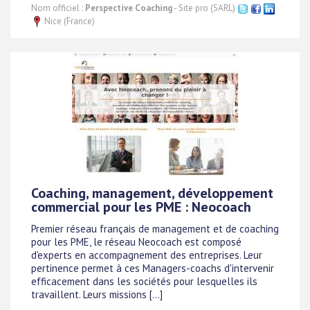
Nom officiel :
Perspective Coaching
- Site pro (SARL)
Nice (France)
Coaching, management, développement
commercial pour les PME : Neocoach
Premier réseau français de management et de coaching
pour les PME, le réseau Neocoach est composé
d'experts en accompagnement des entreprises. Leur
pertinence permet à ces Managers-coachs d'intervenir
efficacement dans les sociétés pour lesquelles ils
travaillent. Leurs missions [...]