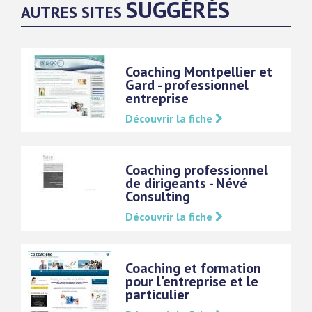
SUGGÉRÉS
AUTRES SITES
Coaching Montpellier et
Gard - professionnel
entreprise
Découvrir la fiche
Coaching professionnel
de dirigeants - Névé
Consulting
Découvrir la fiche
Coaching et formation
pour l'entreprise et le
particulier