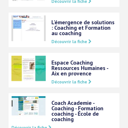
Découvrir la fiche
L'émergence de solutions
: Coaching et Formation
au coaching
Découvrir la fiche
Espace Coaching
Ressources Humaines -
Aix en provence
Découvrir la fiche
Coach Academie -
Coaching - Formation
coaching - École de
coaching
Découvrir la fiche