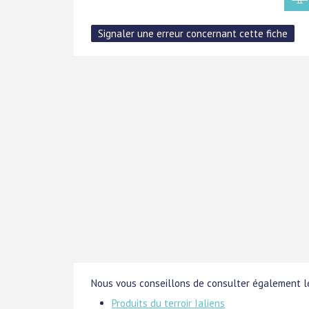
Nous vous conseillons de consulter également le
Produits du terroir Ialiens