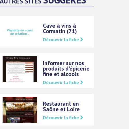
AUTRES SITES
Cave à vins à
Cormatin (71)
Découvrir la fiche
Informer sur nos
produits d'épicerie
fine et alcools
Découvrir la fiche
Restaurant en
Saône et Loire
Découvrir la fiche