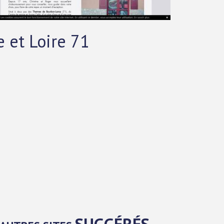
e et Loire 71
SUGGÉRÉS