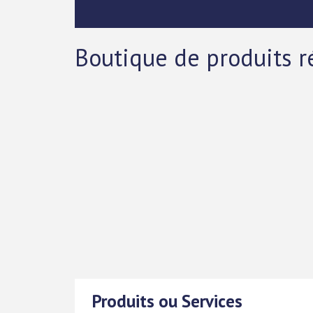
Boutique de produits r
Produits ou Services