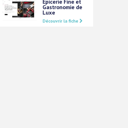
Épicerie Fine et
Gastronomie de
Luxe
Découvrir la fiche