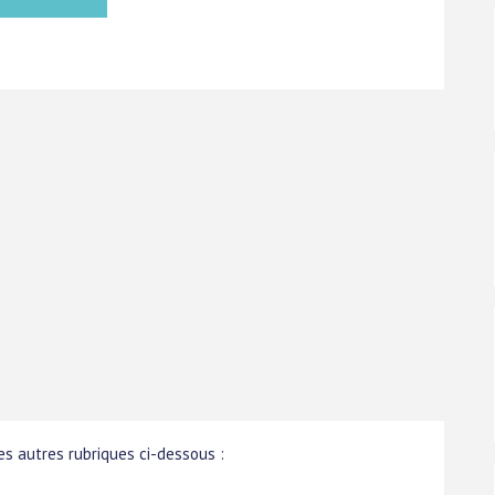
s autres rubriques ci-dessous :