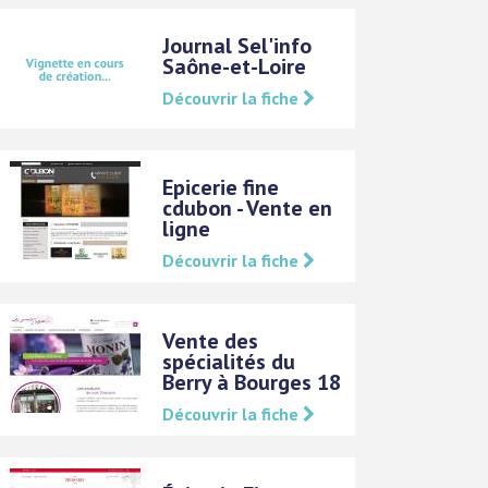
Journal Sel'info
Saône-et-Loire
Découvrir la fiche
Epicerie fine
cdubon - Vente en
ligne
Découvrir la fiche
Vente des
spécialités du
Berry à Bourges 18
Découvrir la fiche