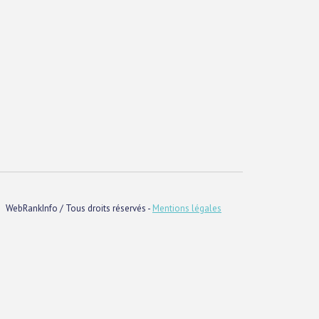
WebRankInfo / Tous droits réservés -
Mentions légales