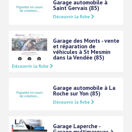
Garage automobile à
Saint Gervais (85)
Découvrir la fiche
Garage des Monts - vente
et réparation de
véhicules à St Mesmin
dans la Vendée (85)
Découvrir la fiche
Garage automobile à La
Roche sur Yon (85)
Découvrir la fiche
Garage Laperche -
Garage multimarques à