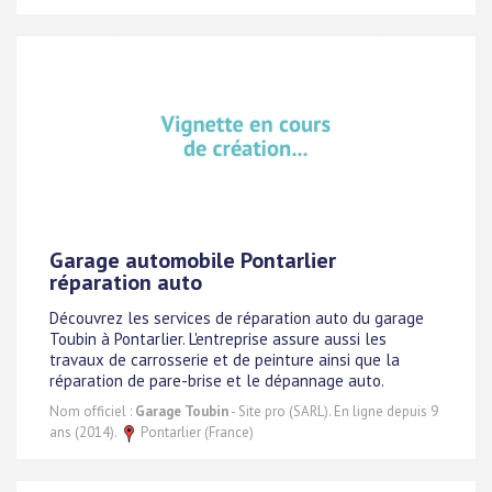
Garage automobile Pontarlier
réparation auto
Découvrez les services de réparation auto du garage
Toubin à Pontarlier. L'entreprise assure aussi les
travaux de carrosserie et de peinture ainsi que la
réparation de pare-brise et le dépannage auto.
Nom officiel :
Garage Toubin
- Site pro (SARL). En ligne depuis 9
ans (2014).
Pontarlier (France)