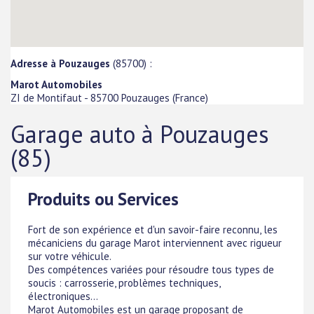
Adresse à Pouzauges
(85700) :
Marot Automobiles
ZI de Montifaut
-
85700
Pouzauges
(
France
)
Garage auto à Pouzauges
(85)
Produits ou Services
Fort de son expérience et d'un savoir-faire reconnu, les
mécaniciens du garage Marot interviennent avec rigueur
sur votre véhicule.
Des compétences variées pour résoudre tous types de
soucis : carrosserie, problèmes techniques,
électroniques...
Marot Automobiles est un garage proposant de