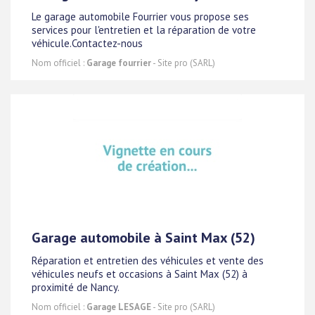
Le garage automobile Fourrier vous propose ses
services pour l'entretien et la réparation de votre
véhicule.Contactez-nous
Nom officiel :
Garage fourrier
- Site pro (SARL)
Garage automobile à Saint Max (52)
Réparation et entretien des véhicules et vente des
véhicules neufs et occasions à Saint Max (52) à
proximité de Nancy.
Nom officiel :
Garage LESAGE
- Site pro (SARL)