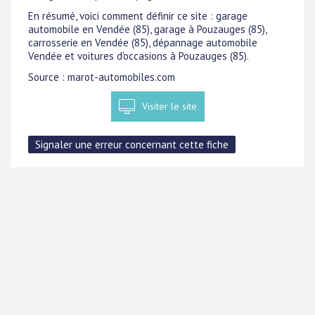
En résumé, voici comment définir ce site : garage
automobile en Vendée (85), garage à Pouzauges (85),
carrosserie en Vendée (85), dépannage automobile
Vendée et voitures d'occasions à Pouzauges (85).
Source : marot-automobiles.com
Visiter le site