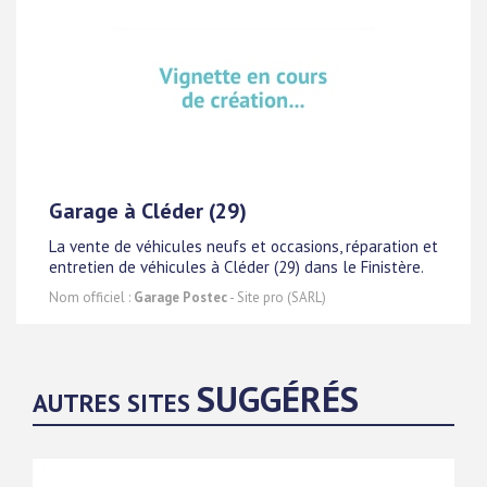
Garage à Cléder (29)
La vente de véhicules neufs et occasions, réparation et
entretien de véhicules à Cléder (29) dans le Finistère.
Nom officiel :
Garage Postec
- Site pro (SARL)
SUGGÉRÉS
AUTRES SITES