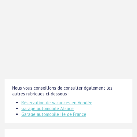
Nous vous conseillons de consulter également les
autres rubriques ci-dessous :
Réservation de vacances en Vendée
Garage automobile Alsace
Garage automobile Ile de France