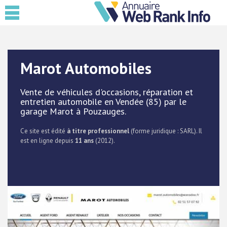
Marot Automobiles
Vente de véhicules d'occasions, réparation et
entretien automobile en Vendée (85) par le
garage Marot à Pouzauges.
Ce site est édité
à titre professionnel
(forme juridique : SARL). Il
est en ligne depuis
11 ans
(2012).