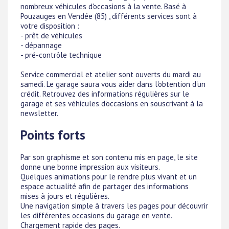
nombreux véhicules d'occasions à la vente. Basé à
Pouzauges en Vendée (85) , différents services sont à
votre disposition :
- prêt de véhicules
- dépannage
- pré-contrôle technique
Service commercial et atelier sont ouverts du mardi au
samedi. Le garage saura vous aider dans l'obtention d'un
crédit. Retrouvez des informations régulières sur le
garage et ses véhicules d'occasions en souscrivant à la
newsletter.
Points forts
Par son graphisme et son contenu mis en page, le site
donne une bonne impression aux visiteurs.
Quelques animations pour le rendre plus vivant et un
espace actualité afin de partager des informations
mises à jours et régulières.
Une navigation simple à travers les pages pour découvrir
les différentes occasions du garage en vente.
Chargement rapide des pages.