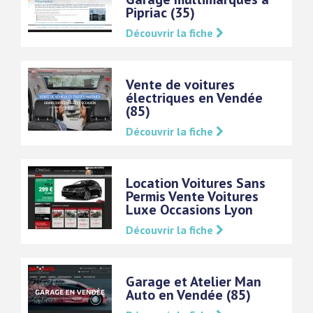
Pipriac (35)
Découvrir la fiche
Vente de voitures
électriques en Vendée
(85)
Découvrir la fiche
Location Voitures Sans
Permis Vente Voitures
Luxe Occasions Lyon
Découvrir la fiche
Garage et Atelier Man
Auto en Vendée (85)