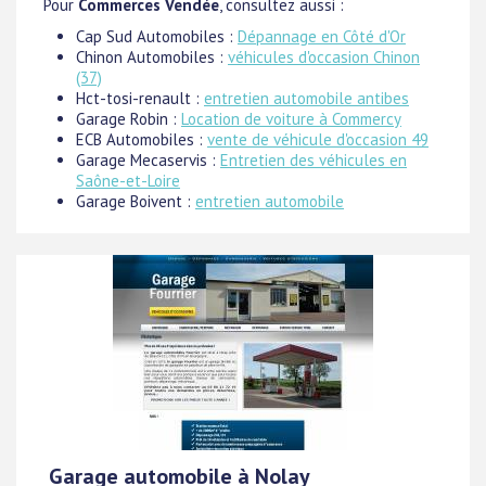
Pour
Commerces Vendée
, consultez aussi :
Cap Sud Automobiles :
Dépannage en Côté d'Or
Chinon Automobiles :
véhicules d'occasion Chinon
(37)
Hct-tosi-renault :
entretien automobile antibes
Garage Robin :
Location de voiture à Commercy
ECB Automobiles :
vente de véhicule d'occasion 49
Garage Mecaservis :
Entretien des véhicules en
Saône-et-Loire
Garage Boivent :
entretien automobile
Garage automobile à Nolay