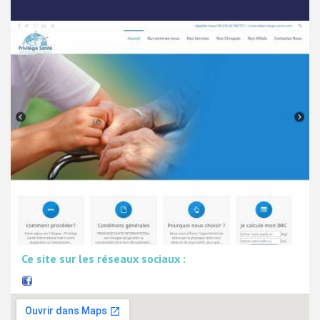
Ce site sur les réseaux sociaux :