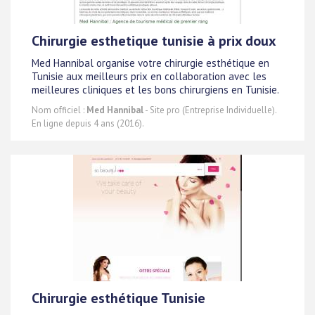
Chirurgie esthetique tunisie à prix doux
Med Hannibal organise votre chirurgie esthétique en
Tunisie aux meilleurs prix en collaboration avec les
meilleures cliniques et les bons chirurgiens en Tunisie.
Nom officiel :
Med Hannibal
- Site pro (Entreprise Individuelle).
En ligne depuis 4 ans (2016).
Chirurgie esthétique Tunisie