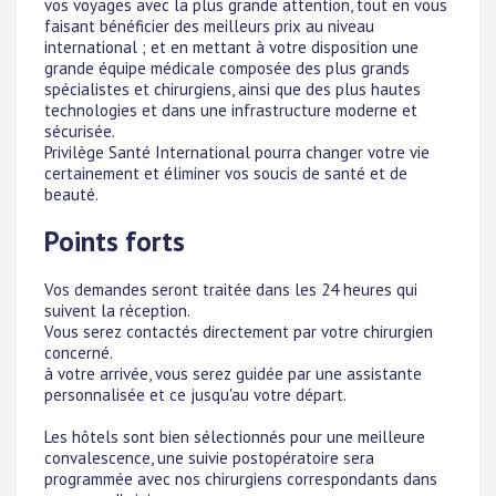
vos voyages avec la plus grande attention, tout en vous
faisant bénéficier des meilleurs prix au niveau
international ; et en mettant à votre disposition une
grande équipe médicale composée des plus grands
spécialistes et chirurgiens, ainsi que des plus hautes
technologies et dans une infrastructure moderne et
sécurisée.
Privilège Santé International pourra changer votre vie
certainement et éliminer vos soucis de santé et de
beauté.
Points forts
Vos demandes seront traitée dans les 24 heures qui
suivent la réception.
Vous serez contactés directement par votre chirurgien
concerné.
à votre arrivée, vous serez guidée par une assistante
personnalisée et ce jusqu'au votre départ.
Les hôtels sont bien sélectionnés pour une meilleure
convalescence, une suivie postopératoire sera
programmée avec nos chirurgiens correspondants dans