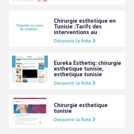
Chirurgie esthetique en
Tunisie :Tarifs des
interventions au
Découvrir la fiche
Eureka Esthetiq: chirurgie
esthetique tunisie,
esthetique tunisie
Découvrir la fiche
Chirurgie esthetique
tunisie
Découvrir la fiche