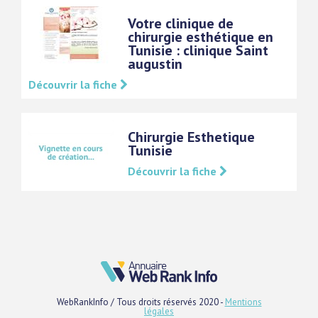
Votre clinique de
chirurgie esthétique en
Tunisie : clinique Saint
augustin
Découvrir la fiche
Chirurgie Esthetique
Tunisie
Découvrir la fiche
WebRankInfo / Tous droits réservés 2020 -
Mentions
légales