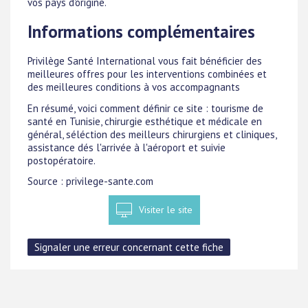
vos pays d'origine.
Informations complémentaires
Privilège Santé International vous fait bénéficier des
meilleures offres pour les interventions combinées et
des meilleures conditions à vos accompagnants
En résumé, voici comment définir ce site : tourisme de
santé en Tunisie, chirurgie esthétique et médicale en
général, séléction des meilleurs chirurgiens et cliniques,
assistance dés l'arrivée à l'aéroport et suivie
postopératoire.
Source : privilege-sante.com
Visiter le site