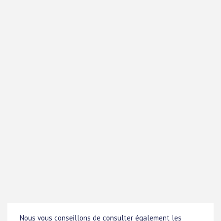
Nous vous conseillons de consulter également les