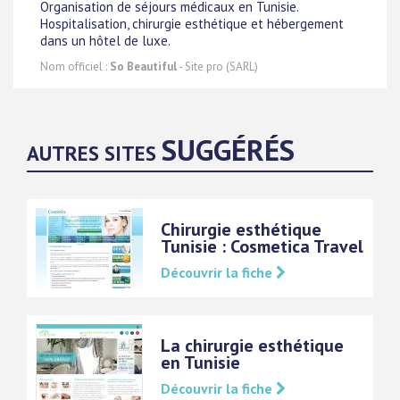
Organisation de séjours médicaux en Tunisie.
Hospitalisation, chirurgie esthétique et hébergement
dans un hôtel de luxe.
Nom officiel :
So Beautiful
- Site pro (SARL)
SUGGÉRÉS
AUTRES SITES
Chirurgie esthétique
Tunisie : Cosmetica Travel
Découvrir la fiche
La chirurgie esthétique
en Tunisie
Découvrir la fiche