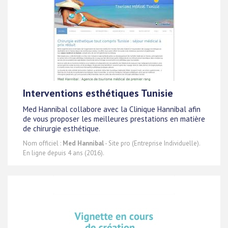
Interventions esthétiques Tunisie
Med Hannibal collabore avec la Clinique Hannibal afin
de vous proposer les meilleures prestations en matière
de chirurgie esthétique.
Nom officiel :
Med Hannibal
- Site pro (Entreprise Individuelle).
En ligne depuis 4 ans (2016).