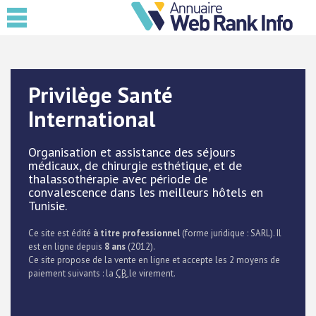
Privilège Santé
International
Organisation et assistance des séjours
médicaux, de chirurgie esthétique, et de
thalassothérapie avec période de
convalescence dans les meilleurs hôtels en
Tunisie.
Ce site est édité
à titre professionnel
(forme juridique : SARL). Il
est en ligne depuis
8 ans
(2012).
Ce site propose de la vente en ligne et accepte les 2 moyens de
paiement suivants : la
CB
,le virement.