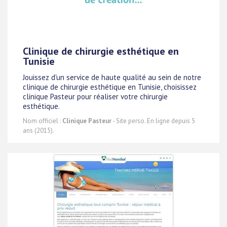
Clinique de chirurgie esthétique en
Tunisie
Jouissez d'un service de haute qualité au sein de notre
clinique de chirurgie esthétique en Tunisie, choisissez
clinique Pasteur pour réaliser votre chirurgie
esthétique.
Nom officiel :
Clinique Pasteur
- Site perso. En ligne depuis 5
ans (2015).