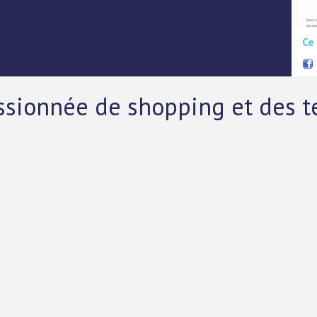
Ce
ssionnée de shopping et des 