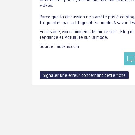
vidéos.
Parce que la discussion ne s'arrête pas à ce blog
fréquentés par la blogosphère mode. A savoir Twi
En résumé, voici comment définir ce site : Blog 
tendance et Actualité sur la mode.
Source : auteris.com