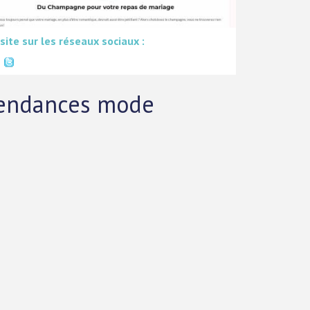
 site sur les réseaux sociaux :
tendances mode