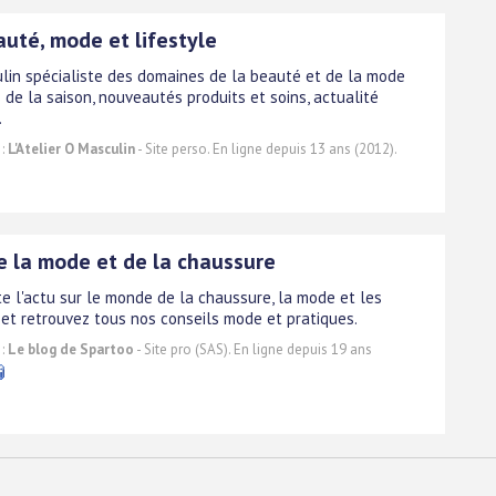
auté, mode et lifestyle
lin spécialiste des domaines de la beauté et de la mode
de la saison, nouveautés produits et soins, actualité
.
 :
L'Atelier O Masculin
- Site perso. En ligne depuis 13 ans (2012).
de la mode et de la chaussure
te l'actu sur le monde de la chaussure, la mode et les
et retrouvez tous nos conseils mode et pratiques.
 :
Le blog de Spartoo
- Site pro (SAS). En ligne depuis 19 ans