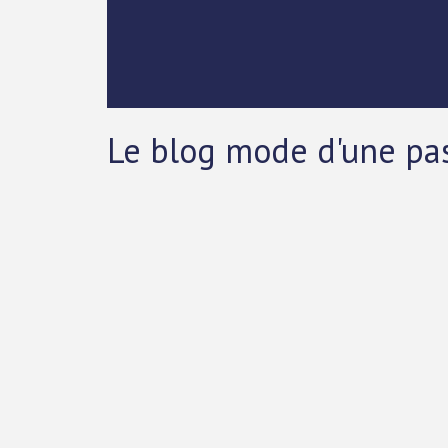
Le blog mode d'une pa