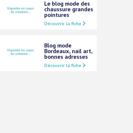
Le blog mode des
chaussure grandes
pointures
Découvrir la fiche
Blog mode
Bordeaux, nail art,
bonnes adresses
Découvrir la fiche