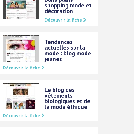
shopping mode et
décoration
Découvrir la fiche
Tendances
actuelles sur la
mode : blog mode
jeunes
Découvrir la fiche
Le blog des
vêtements
biologiques et de
la mode éthique
Découvrir la fiche