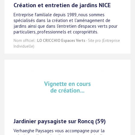
Création et entretien de jardins NICE
Entreprise familiale depuis 1989, nous sommes
spécialisés dans la création et l'aménagement de
jardins ainsi que dans l'entretien d'espaces verts pour
particuliers, professionnels et copropriétés.
Nom officiel :
LO CRICCHIO Espaces Verts
- Site pro (Entreprise
Individuelle)
Jardinier paysagiste sur Roncq (59)
Verhaeghe Paysages vous accompagne pour la