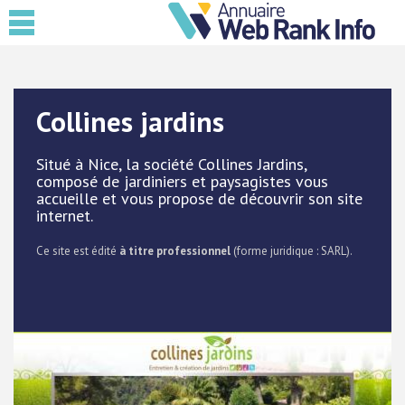
Collines jardins
Situé à Nice, la société Collines Jardins,
composé de jardiniers et paysagistes vous
accueille et vous propose de découvrir son site
internet.
Ce site est édité
à titre professionnel
(forme juridique : SARL).