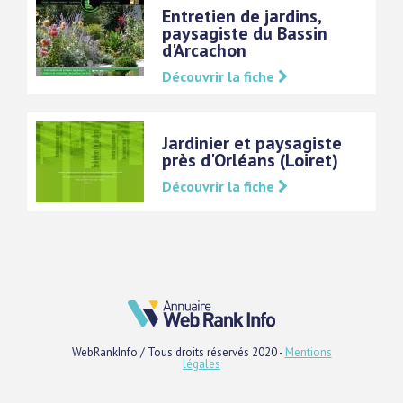
Entretien de jardins,
paysagiste du Bassin
d'Arcachon
Découvrir la fiche
Jardinier et paysagiste
près d'Orléans (Loiret)
Découvrir la fiche
WebRankInfo / Tous droits réservés 2020 -
Mentions
légales