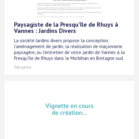
Paysagiste de la Presqu'île de Rhuys à
Vannes : Jardins Divers
La société Jardins divers propose la conception,
l'aménagement de jardin, la réalisation de maçonnerie
paysagère, ou l'entretien de votre jardin de Vannes à la
Presqu'île de Rhuys dans le Morbihan en Bretagne sud.
Site perso