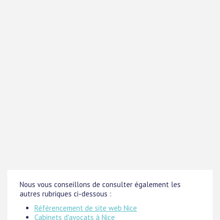
Nous vous conseillons de consulter également les
autres rubriques ci-dessous :
Référencement de site web Nice
Cabinets d'avocats à Nice