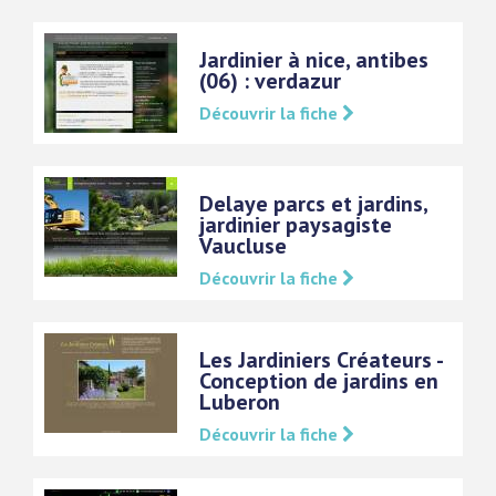
Jardinier à nice, antibes
(06) : verdazur
Découvrir la fiche
Delaye parcs et jardins,
jardinier paysagiste
Vaucluse
Découvrir la fiche
Les Jardiniers Créateurs -
Conception de jardins en
Luberon
Découvrir la fiche