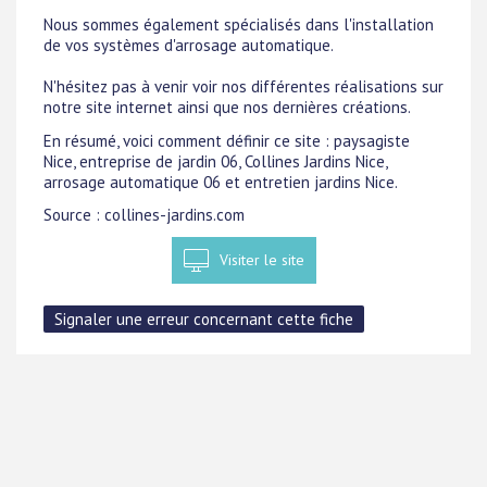
Nous sommes également spécialisés dans l'installation
de vos systèmes d'arrosage automatique.
N'hésitez pas à venir voir nos différentes réalisations sur
notre site internet ainsi que nos dernières créations.
En résumé, voici comment définir ce site : paysagiste
Nice, entreprise de jardin 06, Collines Jardins Nice,
arrosage automatique 06 et entretien jardins Nice.
Source : collines-jardins.com
Visiter le site