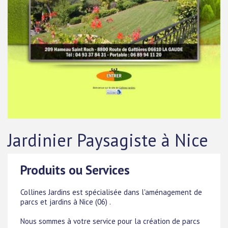
Jardinier Paysagiste à Nice
Produits ou Services
Collines Jardins est spécialisée dans l'aménagement de
parcs et jardins à Nice (06) .
Nous sommes à votre service pour la création de parcs