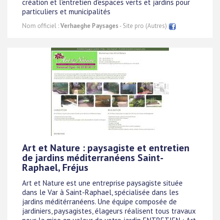
création et l'entretien d'espaces verts et jardins pour
particuliers et municipalités
Nom officiel :
Verhaeghe Paysages
- Site pro (Autres)
Art et Nature : paysagiste et entretien
de jardins méditerranéens Saint-
Raphael, Fréjus
Art et Nature est une entreprise paysagiste située
dans le Var à Saint-Raphael, spécialisée dans les
jardins méditérranéens. Une équipe composée de
jardiniers, paysagistes, élageurs réalisent tous travaux