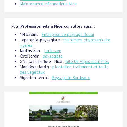
Maintenance informatique Nice
Pour
Professionnels à Nice
, consultez aussi :
NH Jardins :
Entreprise de paysage Douai
Lapergola-paysagiste :
traitement phytosanitaire
Hyères
Jardins Zen :
jardin zen
Côté Jardin :
paysagiste
Gîte la Passiflore - Nice :
Gite 06 Alpes maritimes
Mon Beau Jardin :
plantation traitement et taille
des végétaux
Signature Verte :
Paysagiste Bordeaux