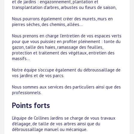
et de jardins : engazonnement, plantation et
transplantation d'arbres, arbustes ou fleurs de saison,
Nous pourrons également créer des murets, murs en
pierres sèches, des chemins, allées...
Nous prenons en charge l'entretien de vos espaces verts
pour que vous puissiez en profiter pleinement : tonte du
gazon, taille des haies, ramassage des feuilles,
protection et traitement des végétaux, entretien des
massifs...
Notre équipe s'occupe également du débroussaillage de
vos jardins et de vos parcs.
Nous sommes aux services des particuliers ainsi que des
professionnels.
Points forts
L'équipe de Collines Jardins se charge de vous travaux
d'élagage, de taille de vos arbres ainsi que du
débroussaillage manuel ou mécanique.