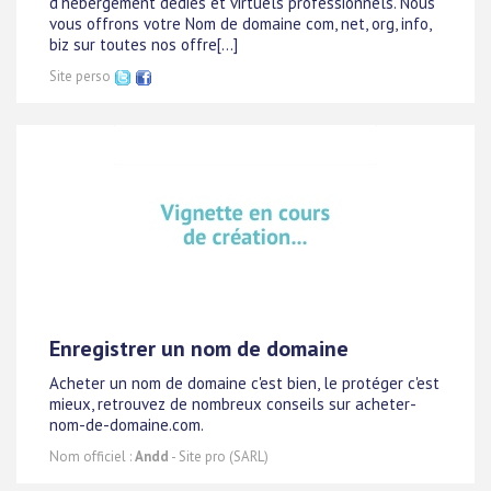
d'hébergement dédiés et virtuels professionnels. Nous
vous offrons votre Nom de domaine com, net, org, info,
biz sur toutes nos offre[...]
Site perso
Enregistrer un nom de domaine
Acheter un nom de domaine c'est bien, le protéger c'est
mieux, retrouvez de nombreux conseils sur acheter-
nom-de-domaine.com.
Nom officiel :
Andd
- Site pro (SARL)