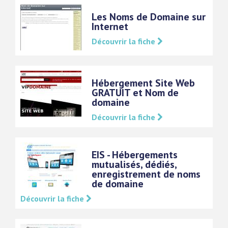
Les Noms de Domaine sur
Internet
Découvrir la fiche
Hébergement Site Web
GRATUIT et Nom de
domaine
Découvrir la fiche
EIS - Hébergements
mutualisés, dédiés,
enregistrement de noms
de domaine
Découvrir la fiche