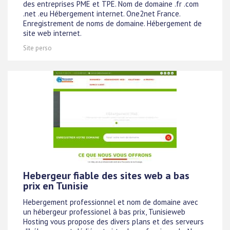
des entreprises PME et TPE. Nom de domaine .fr .com
.net .eu Hébergement internet. One2net France.
Enregistrement de noms de domaine. Hébergement de
site web internet.
Site perso
Hebergeur fiable des sites web a bas
prix en Tunisie
Hebergement professionnel et nom de domaine avec
un hébergeur professionel à bas prix, Tunisieweb
Hosting vous propose des divers plans et des serveurs