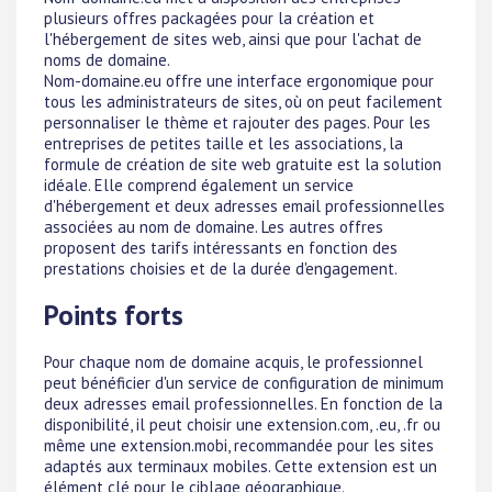
plusieurs offres packagées pour la création et
l'hébergement de sites web, ainsi que pour l'achat de
noms de domaine.
Nom-domaine.eu offre une interface ergonomique pour
tous les administrateurs de sites, où on peut facilement
personnaliser le thème et rajouter des pages. Pour les
entreprises de petites taille et les associations, la
formule de création de site web gratuite est la solution
idéale. Elle comprend également un service
d'hébergement et deux adresses email professionnelles
associées au nom de domaine. Les autres offres
proposent des tarifs intéressants en fonction des
prestations choisies et de la durée d'engagement.
Points forts
Pour chaque nom de domaine acquis, le professionnel
peut bénéficier d'un service de configuration de minimum
deux adresses email professionnelles. En fonction de la
disponibilité, il peut choisir une extension.com, .eu, .fr ou
même une extension.mobi, recommandée pour les sites
adaptés aux terminaux mobiles. Cette extension est un
élément clé pour le ciblage géographique.