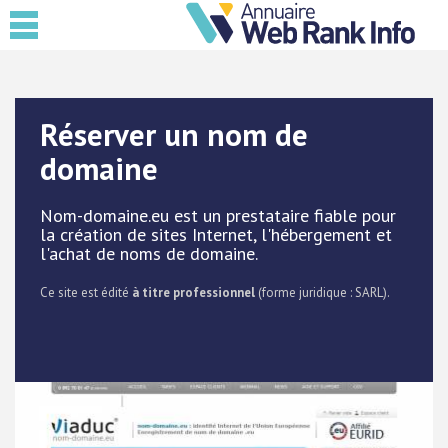
Réserver un nom de
domaine
Nom-domaine.eu est un prestataire fiable pour
la création de sites Internet, l'hébergement et
l'achat de noms de domaine.
Ce site est édité
à titre professionnel
(forme juridique : SARL).