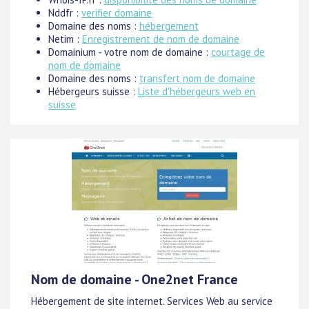
Nddfr :
verifier domaine
Domaine des noms :
hébergement
Netim :
Enregistrement de nom de domaine
Domainium - votre nom de domaine :
courtage de
nom de domaine
Domaine des noms :
transfert nom de domaine
Hébergeurs suisse :
Liste d'hébergeurs web en
suisse
Nom de domaine - One2net France
Hébergement de site internet. Services Web au service