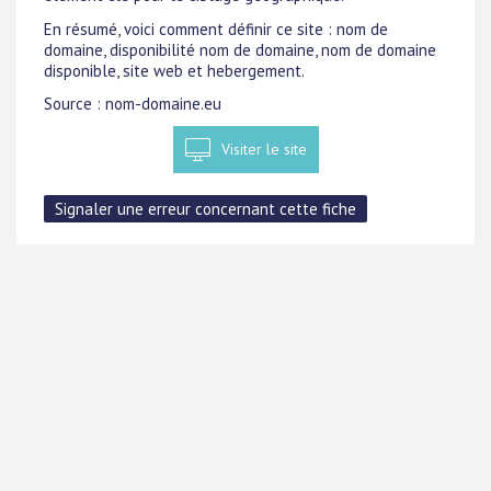
En résumé, voici comment définir ce site : nom de
domaine, disponibilité nom de domaine, nom de domaine
disponible, site web et hebergement.
Source : nom-domaine.eu
Visiter le site