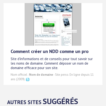
Comment créer un NDD comme un pro
Site d'informations et de conseils pour tout savoir sur
les noms de domaine. Comment déposer un nom de
domaine efficace pour son site.
Nom officiel :
Nom de domaine
- Site perso. En ligne depuis 11
ans (2009).
SUGGÉRÉS
AUTRES SITES