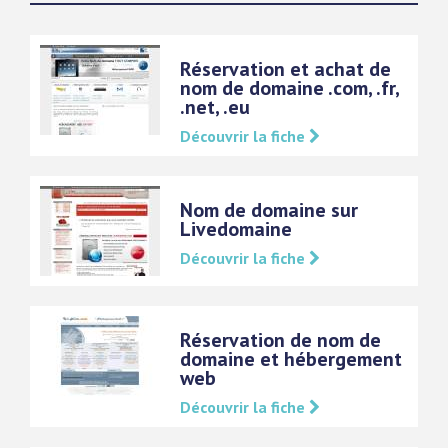
Réservation et achat de
nom de domaine .com, .fr,
.net, .eu
Découvrir la fiche
Nom de domaine sur
Livedomaine
Découvrir la fiche
Réservation de nom de
domaine et hébergement
web
Découvrir la fiche