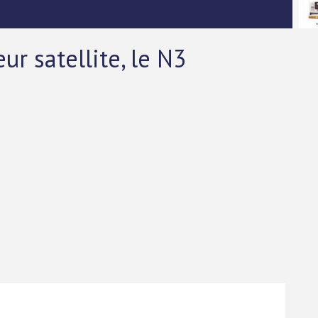
r satellite, le N3