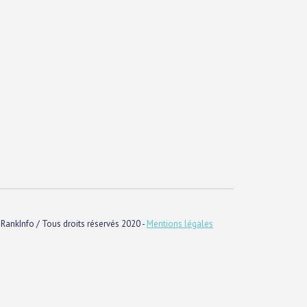
RankInfo / Tous droits réservés 2020 -
Mentions légales