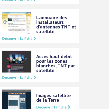
L'annuaire des
installateurs
d'antennes TNT et
satellite
Découvrir la fiche
Accès haut débit
pour les zones
blanches, TNT par
satellite
Découvrir la fiche
Images satellite
de la Terre
Découvrir la fiche