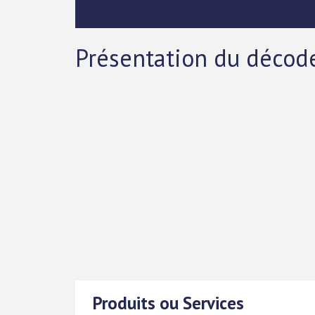
Présentation du décodeu
Produits ou Services