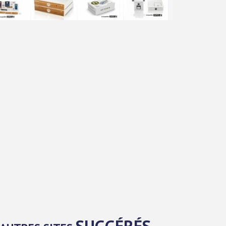
SUGGÉRÉS