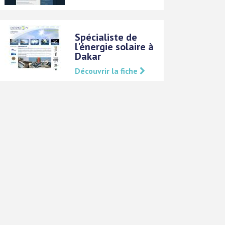
Spécialiste de
l'énergie solaire à
Dakar
Découvrir la fiche