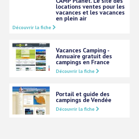
CAMP'Planet. Le site des
locations ventes pour les
vacances et les vacances
en plein air
Découvrir la fiche
Vacances Camping -
Annuaire gratuit des
campings en France
Découvrir la fiche
Portail et guide des
campings de Vendée
Découvrir la fiche