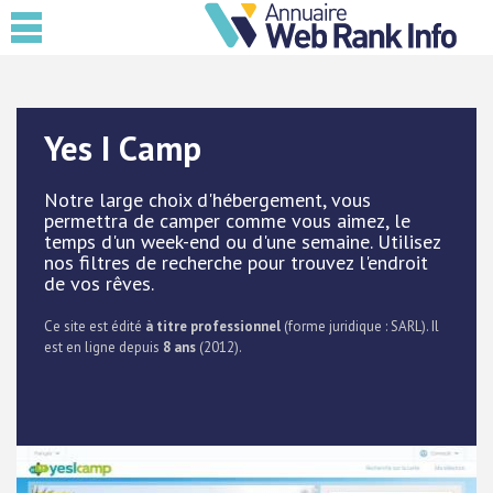
Yes I Camp
Notre large choix d'hébergement, vous
permettra de camper comme vous aimez, le
temps d'un week-end ou d'une semaine. Utilisez
nos filtres de recherche pour trouvez l'endroit
de vos rêves.
Ce site est édité
à titre professionnel
(forme juridique : SARL). Il
est en ligne depuis
8 ans
(2012).