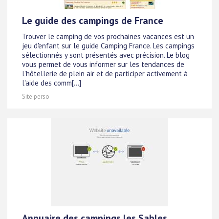
Le guide des campings de France
Trouver le camping de vos prochaines vacances est un
jeu d'enfant sur le guide Camping France. Les campings
sélectionnés y sont présentés avec précision. Le blog
vous permet de vous informer sur les tendances de
l'hôtellerie de plein air et de participer activement à
l'aide des comm[...]
Site perso
Annuaire des campings les Sables