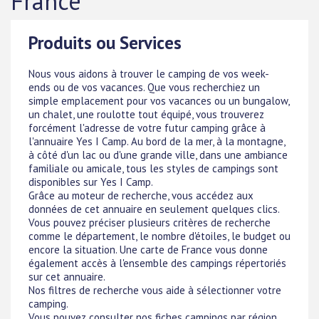
France
Produits ou Services
Nous vous aidons à trouver le camping de vos week-
ends ou de vos vacances. Que vous recherchiez un
simple emplacement pour vos vacances ou un bungalow,
un chalet, une roulotte tout équipé, vous trouverez
forcément l'adresse de votre futur camping grâce à
l'annuaire Yes I Camp. Au bord de la mer, à la montagne,
à côté d'un lac ou d'une grande ville, dans une ambiance
familiale ou amicale, tous les styles de campings sont
disponibles sur Yes I Camp.
Grâce au moteur de recherche, vous accédez aux
données de cet annuaire en seulement quelques clics.
Vous pouvez préciser plusieurs critères de recherche
comme le département, le nombre d'étoiles, le budget ou
encore la situation. Une carte de France vous donne
également accès à l'ensemble des campings répertoriés
sur cet annuaire.
Nos filtres de recherche vous aide à sélectionner votre
camping.
Vous pouvez consulter nos fiches campings par région