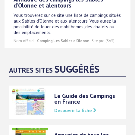
d'Olonne et alentours
Vous trouverez sur ce site une liste de campings situés
aux Sables d'Olonne et aux alentours. Vous aurez la
possibilité de louer des mobilhomes, des chalets ou
des emplacements.
Nom officiel :
Camping Les Sables d'Olonne
- Site pro (SAS)
SUGGÉRÉS
AUTRES SITES
Le Guide des Campings
en France
Découvrir la fiche