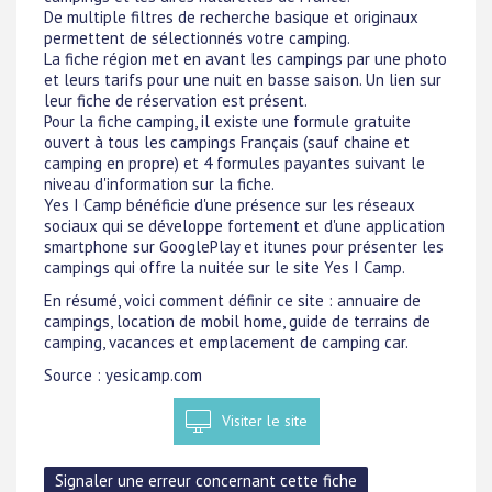
De multiple filtres de recherche basique et originaux
permettent de sélectionnés votre camping.
La fiche région met en avant les campings par une photo
et leurs tarifs pour une nuit en basse saison. Un lien sur
leur fiche de réservation est présent.
Pour la fiche camping, il existe une formule gratuite
ouvert à tous les campings Français (sauf chaine et
camping en propre) et 4 formules payantes suivant le
niveau d'information sur la fiche.
Yes I Camp bénéficie d'une présence sur les réseaux
sociaux qui se développe fortement et d'une application
smartphone sur GooglePlay et itunes pour présenter les
campings qui offre la nuitée sur le site Yes I Camp.
En résumé, voici comment définir ce site : annuaire de
campings, location de mobil home, guide de terrains de
camping, vacances et emplacement de camping car.
Source : yesicamp.com
Visiter le site