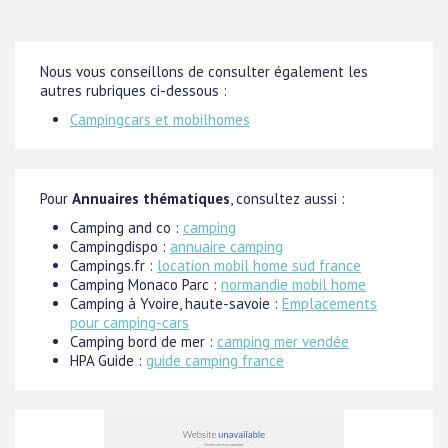
Nous vous conseillons de consulter également les
autres rubriques ci-dessous :
Campingcars et mobilhomes
Pour
Annuaires thématiques
, consultez aussi :
Camping and co :
camping
Campingdispo :
annuaire camping
Campings.fr :
location mobil home sud france
Camping Monaco Parc :
normandie mobil home
Camping à Yvoire, haute-savoie :
Emplacements
pour camping-cars
Camping bord de mer :
camping mer vendée
HPA Guide :
guide camping france