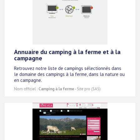
Annuaire du camping à la ferme et à la
campagne
Retrouvez notre liste de campings sélectionnés dans
le domaine des campings à la ferme, dans la nature ou
en campagne.
Nom officiel :
Camping à la ferme
- Site pro (SAS)