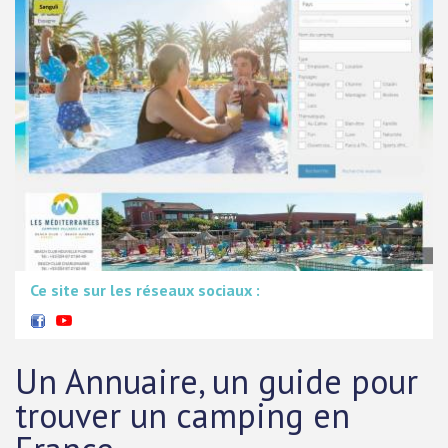
Ce site sur les réseaux sociaux :
Un Annuaire, un guide pour
trouver un camping en