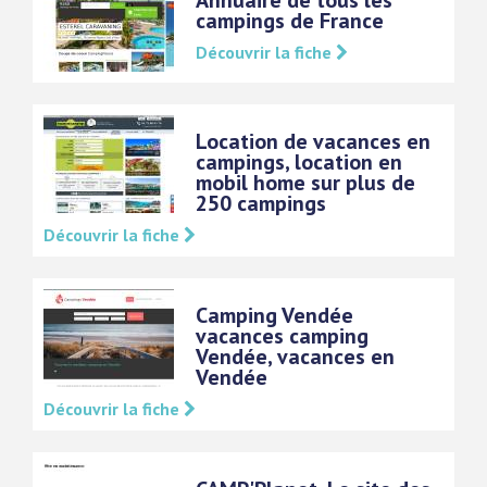
Annuaire de tous les
campings de France
Découvrir la fiche
Location de vacances en
campings, location en
mobil home sur plus de
250 campings
Découvrir la fiche
Camping Vendée
vacances camping
Vendée, vacances en
Vendée
Découvrir la fiche