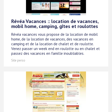
Révéa Vacances :: location de vacances,
mobil home, camping, gîtes et roulottes
Révéa vacances vous propose de la location de mobil
home, de la location de vacances, des vacances en
camping et de la location de chalet et de roulotte.
Venez passer un week end en roulotte ou en chalet et
passez des vacances en famille inoubliables.
Site perso