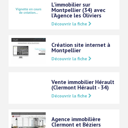
L'immobilier sur
Montpellier (34) avec
l'Agence les Oliviers
Découvrir la fiche
Création site internet à
Montpellier
Découvrir la fiche
Vente immobilier Hérault
(Clermont Hérault - 34)
Découvrir la fiche
Agence immobilière
Clermont et Béziers