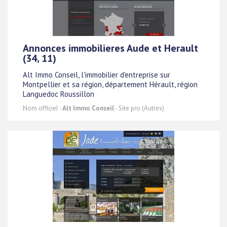
Annonces immobilieres Aude et Herault
(34, 11)
Alt Immo Conseil, l'immobilier d'entreprise sur
Montpellier et sa région, département Hérault, région
Languedoc Roussillon
Nom officiel :
Alt Immo Conseil
- Site pro (Autres)