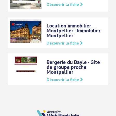
Découvrir la fiche
Location immobilier
Montpellier - Immobilier
Montpellier
Découvrir la fiche
Bergerie du Bayle - Gîte
de groupe proche
Montpellier
Découvrir la fiche