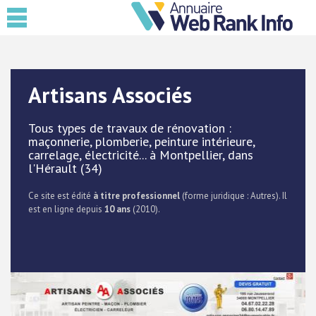
Artisans Associés
Tous types de travaux de rénovation :
maçonnerie, plomberie, peinture intérieure,
carrelage, électricité... à Montpellier, dans
l'Hérault (34)
Ce site est édité
à titre professionnel
(forme juridique : Autres). Il
est en ligne depuis
10 ans
(2010).