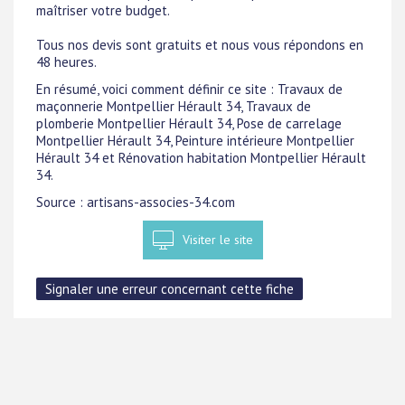
maîtriser votre budget.
Tous nos devis sont gratuits et nous vous répondons en
48 heures.
En résumé, voici comment définir ce site : Travaux de
maçonnerie Montpellier Hérault 34, Travaux de
plomberie Montpellier Hérault 34, Pose de carrelage
Montpellier Hérault 34, Peinture intérieure Montpellier
Hérault 34 et Rénovation habitation Montpellier Hérault
34.
Source : artisans-associes-34.com
Visiter le site