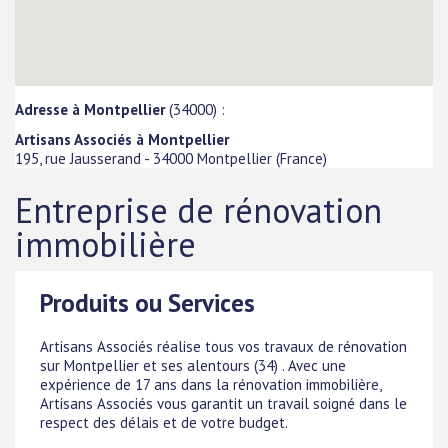
Adresse à Montpellier
(34000) :
Artisans Associés à Montpellier
195, rue Jausserand
-
34000
Montpellier
(
France
)
Entreprise de rénovation
immobilière
Produits ou Services
Artisans Associés réalise tous vos travaux de rénovation
sur Montpellier et ses alentours (34) . Avec une
expérience de 17 ans dans la rénovation immobilière,
Artisans Associés vous garantit un travail soigné dans le
respect des délais et de votre budget.