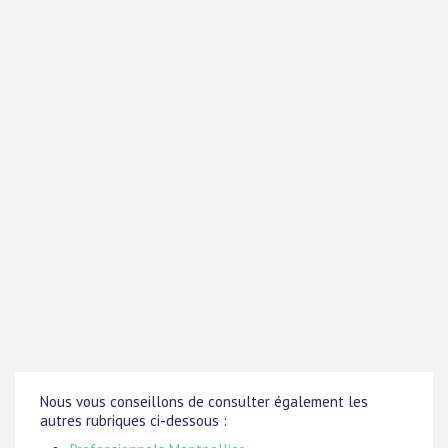
Nous vous conseillons de consulter également les
autres rubriques ci-dessous :