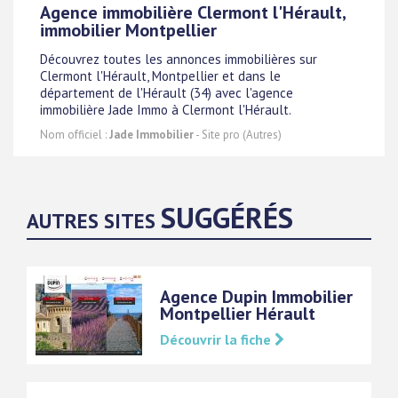
Agence immobilière Clermont l'Hérault,
immobilier Montpellier
Découvrez toutes les annonces immobilières sur
Clermont l'Hérault, Montpellier et dans le
département de l'Hérault (34) avec l'agence
immobilière Jade Immo à Clermont l'Hérault.
Nom officiel :
Jade Immobilier
- Site pro (Autres)
SUGGÉRÉS
AUTRES SITES
Agence Dupin Immobilier
Montpellier Hérault
Découvrir la fiche