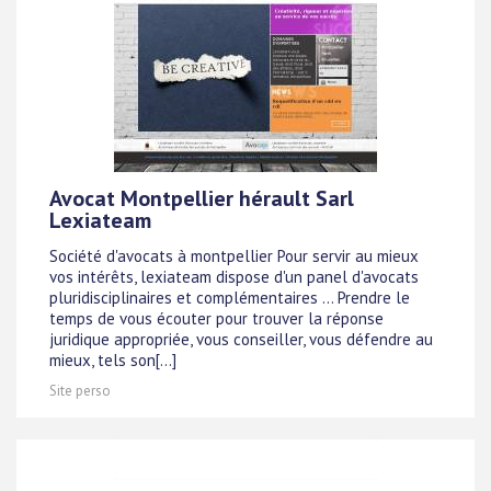
Avocat Montpellier hérault Sarl
Lexiateam
Société d'avocats à montpellier Pour servir au mieux
vos intérêts, lexiateam dispose d'un panel d'avocats
pluridisciplinaires et complémentaires ... Prendre le
temps de vous écouter pour trouver la réponse
juridique appropriée, vous conseiller, vous défendre au
mieux, tels son[...]
Site perso