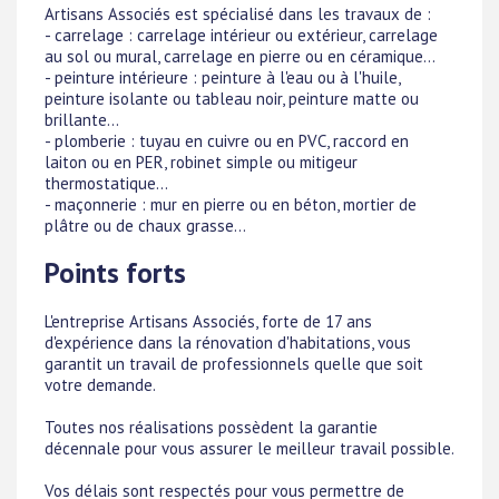
Artisans Associés est spécialisé dans les travaux de :
- carrelage : carrelage intérieur ou extérieur, carrelage
au sol ou mural, carrelage en pierre ou en céramique...
- peinture intérieure : peinture à l'eau ou à l'huile,
peinture isolante ou tableau noir, peinture matte ou
brillante...
- plomberie : tuyau en cuivre ou en PVC, raccord en
laiton ou en PER, robinet simple ou mitigeur
thermostatique...
- maçonnerie : mur en pierre ou en béton, mortier de
plâtre ou de chaux grasse...
Points forts
L'entreprise Artisans Associés, forte de 17 ans
d'expérience dans la rénovation d'habitations, vous
garantit un travail de professionnels quelle que soit
votre demande.
Toutes nos réalisations possèdent la garantie
décennale pour vous assurer le meilleur travail possible.
Vos délais sont respectés pour vous permettre de