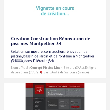
Création Construction Rénovation de
piscines Montpellier 34
Création sur mesure, construction, rénovation de
piscine, bassin de jardin et de fontaine à Montpellier
(34000), dans l'Hérault (34).
Nom officiel :
Concept Piscine Liner
- Site pro (SARL). En ligne
depuis 3 ans (2017).
Saint André de Sangonis (France)