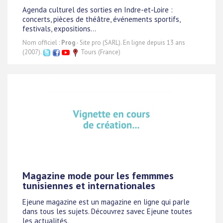
Agenda culturel des sorties en Indre-et-Loire :
concerts, pièces de théâtre, événements sportifs,
festivals, expositions...
Nom officiel :
Prog
- Site pro (SARL). En ligne depuis 13 ans
(2007).
Tours (France)
Magazine mode pour les femmmes
tunisiennes et internationales
Ejeune magazine est un magazine en ligne qui parle
dans tous les sujets. Découvrez savec Ejeune toutes
les actualités.