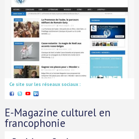
Ce site sur les réseaux sociaux :
E-Magazine culturel en
francophonie