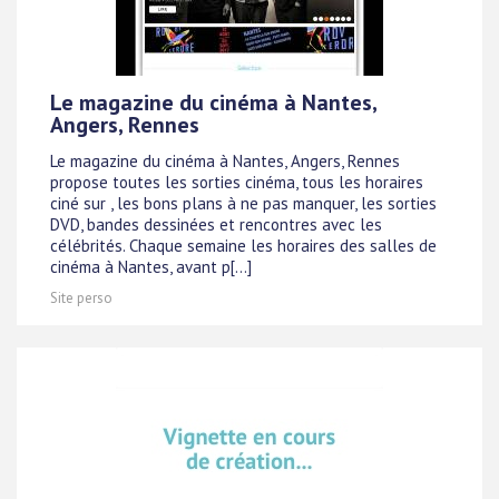
Le magazine du cinéma à Nantes,
Angers, Rennes
Le magazine du cinéma à Nantes, Angers, Rennes
propose toutes les sorties cinéma, tous les horaires
ciné sur , les bons plans à ne pas manquer, les sorties
DVD, bandes dessinées et rencontres avec les
célébrités. Chaque semaine les horaires des salles de
cinéma à Nantes, avant p[...]
Site perso