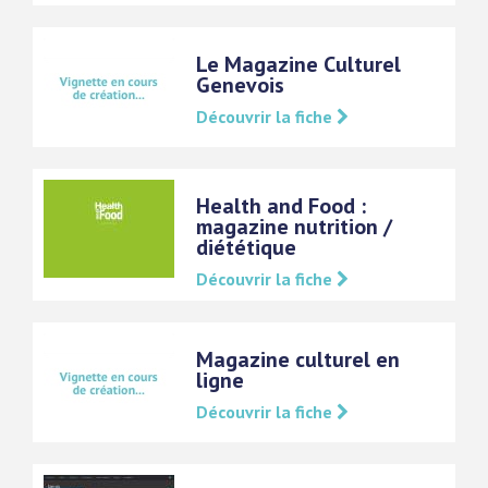
Le Magazine Culturel
Genevois
Découvrir la fiche
Health and Food :
magazine nutrition /
diététique
Découvrir la fiche
Magazine culturel en
ligne
Découvrir la fiche