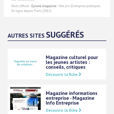
Nom officiel :
Ejeune magazine
- Site pro (Entreprise publique).
En ligne depuis 9 ans (2011).
SUGGÉRÉS
AUTRES SITES
Magazine culturel pour
les jeunes artistes :
conseils, critiques
Découvrir la fiche
Magazine informations
entreprise - Magazine
Info Entreprise
Découvrir la fiche