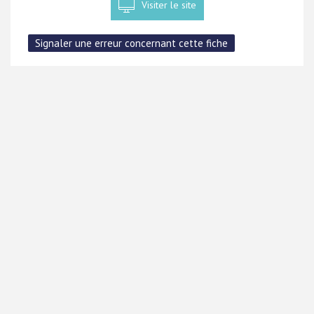
Visiter le site