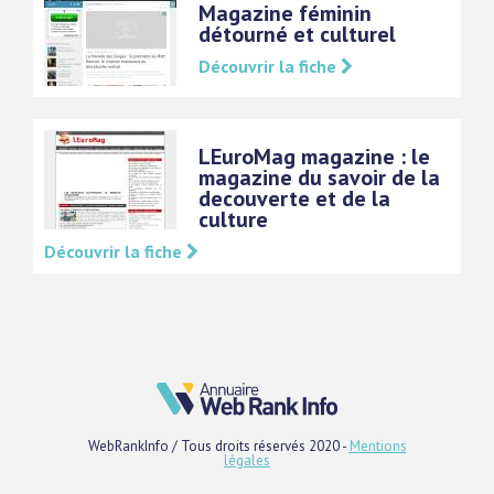
Magazine féminin
détourné et culturel
Découvrir la fiche
LEuroMag magazine : le
magazine du savoir de la
decouverte et de la
culture
Découvrir la fiche
WebRankInfo / Tous droits réservés 2020 -
Mentions
légales