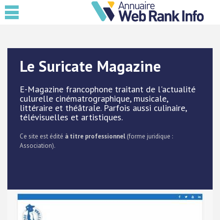
Le Suricate Magazine
E-Magazine francophone traitant de l'actualité
culurelle cinématrographique, musicale,
littéraire et théâtrale. Parfois aussi culinaire,
télévisuelles et artistiques.
Ce site est édité
à titre professionnel
(forme juridique :
Association).