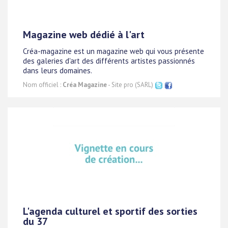
Magazine web dédié à l'art
Créa-magazine est un magazine web qui vous présente
des galeries d'art des différents artistes passionnés
dans leurs domaines.
Nom officiel :
Créa Magazine
- Site pro (SARL)
L'agenda culturel et sportif des sorties
du 37