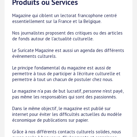
Produits ou Services
Magazine qui ciblent un lectorat francophone centré
essentiellement sur la France et la Belgique.
Nos journalistes proposent des critiques ou des articles
de fonds autour de l'actualité culturelle.
Le Suricate Magazine est aussi un agenda des différents
évènements culturels.
Le principe fondamental du magazine est aussi de
permettre à tous de participer à l'écriture culturelle et
permettre à tout un chacun de postuler chez nous.
Le magazine n'a pas de but lucratif, personne n'est payé,
pas même les responsables qui sont des passionnés.
Dans le même objectif, le magazine est publié sur
internet pour éviter les difficultés actuelles du modèle
économique de publications sur papier.
Grâce à nos différents contacts culturels solides, nous