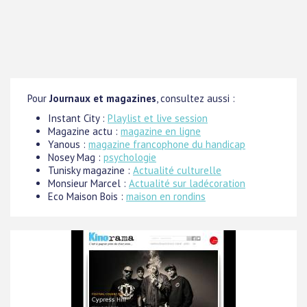
Pour
Journaux et magazines
, consultez aussi :
Instant City :
Playlist et live session
Magazine actu :
magazine en ligne
Yanous :
magazine francophone du handicap
Nosey Mag :
psychologie
Tunisky magazine :
Actualité culturelle
Monsieur Marcel :
Actualité sur ladécoration
Eco Maison Bois :
maison en rondins