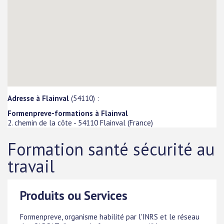
Adresse à Flainval
(54110) :
Formenpreve-formations à Flainval
2. chemin de la côte
-
54110
Flainval
(
France
)
Formation santé sécurité au
travail
Produits ou Services
Formenpreve, organisme habilité par l'INRS et le réseau