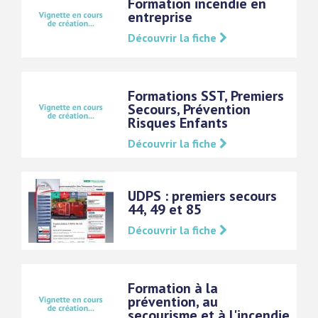
Formation incendie en
entreprise
Découvrir la fiche
Formations SST, Premiers
Secours, Prévention
Risques Enfants
Découvrir la fiche
UDPS : premiers secours
44, 49 et 85
Découvrir la fiche
Formation à la
prévention, au
secourisme et à l'incendie