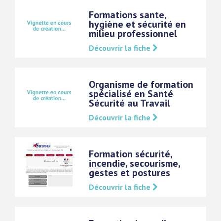
Formations sante,
hygiène et sécurité en
milieu professionnel
Découvrir la fiche
Organisme de formation
spécialisé en Santé
Sécurité au Travail
Découvrir la fiche
Formation sécurité,
incendie, secourisme,
gestes et postures
Découvrir la fiche