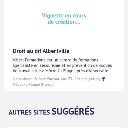
Droit au dif Albertville
Vibert Formations est un centre de formations
spécialiste en secourisme et en prévention de risques
de travail situé à Mâcot la Plagne près d'Albertville.
Nom officiel :
Vibert-formations-73
- Site pro (Autres)
Mâcot-la-Plagne (France)
SUGGÉRÉS
AUTRES SITES