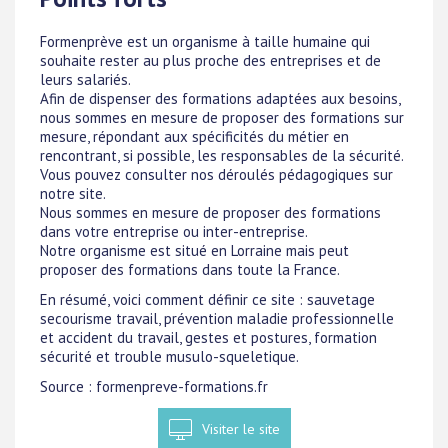
Formenprève est un organisme à taille humaine qui
souhaite rester au plus proche des entreprises et de
leurs salariés.
Afin de dispenser des formations adaptées aux besoins,
nous sommes en mesure de proposer des formations sur
mesure, répondant aux spécificités du métier en
rencontrant, si possible, les responsables de la sécurité.
Vous pouvez consulter nos déroulés pédagogiques sur
notre site.
Nous sommes en mesure de proposer des formations
dans votre entreprise ou inter-entreprise.
Notre organisme est situé en Lorraine mais peut
proposer des formations dans toute la France.
En résumé, voici comment définir ce site : sauvetage
secourisme travail, prévention maladie professionnelle
et accident du travail, gestes et postures, formation
sécurité et trouble musulo-squeletique.
Source : formenpreve-formations.fr
Visiter le site