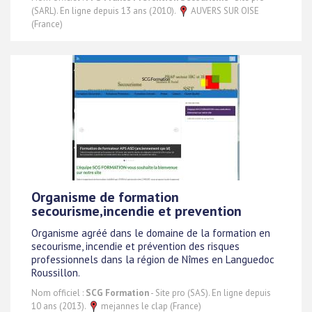
(SARL). En ligne depuis 13 ans (2010).
AUVERS SUR OISE
(France)
Organisme de formation
secourisme,incendie et prevention
Organisme agréé dans le domaine de la formation en
secourisme, incendie et prévention des risques
professionnels dans la région de Nîmes en Languedoc
Roussillon.
Nom officiel :
SCG Formation
- Site pro (SAS). En ligne depuis
10 ans (2013).
mejannes le clap (France)