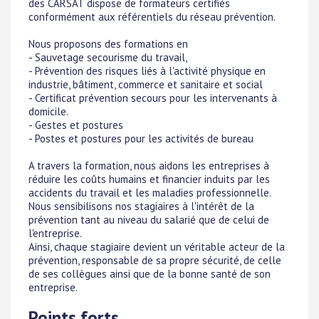
des CARSAT dispose de formateurs certifiés
conformément aux référentiels du réseau prévention.
Nous proposons des formations en
- Sauvetage secourisme du travail,
- Prévention des risques liés à l'activité physique en
industrie, bâtiment, commerce et sanitaire et social
- Certificat prévention secours pour les intervenants à
domicile.
- Gestes et postures
- Postes et postures pour les activités de bureau
A travers la formation, nous aidons les entreprises à
réduire les coûts humains et financier induits par les
accidents du travail et les maladies professionnelle.
Nous sensibilisons nos stagiaires à l'intérêt de la
prévention tant au niveau du salarié que de celui de
l'entreprise.
Ainsi, chaque stagiaire devient un véritable acteur de la
prévention, responsable de sa propre sécurité, de celle
de ses collègues ainsi que de la bonne santé de son
entreprise.
Points forts