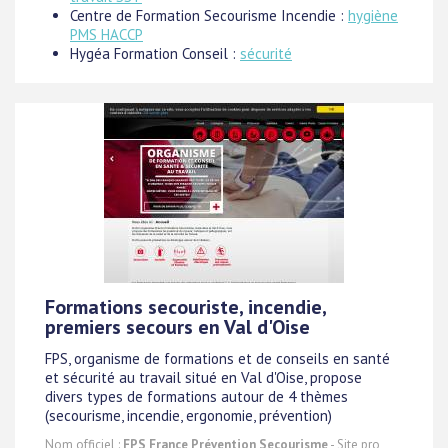
Centre de Formation Secourisme Incendie :
hygiène
PMS HACCP
Hygéa Formation Conseil :
sécurité
Formations secouriste, incendie,
premiers secours en Val d'Oise
FPS, organisme de formations et de conseils en santé
et sécurité au travail situé en Val d'Oise, propose
divers types de formations autour de 4 thèmes
(secourisme, incendie, ergonomie, prévention)
Nom officiel :
FPS France Prévention Secourisme
- Site pro