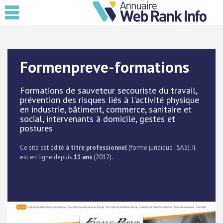
Formenpreve-formations
Formations de sauveteur secouriste du travail,
prévention des risques liés à l'activité physique
en industrie, bâtiment, commerce, sanitaire et
social, intervenants à domicile, gestes et
postures
Ce site est édité
à titre professionnel
(forme juridique : SAS). Il
est en ligne depuis
11 ans
(2012).