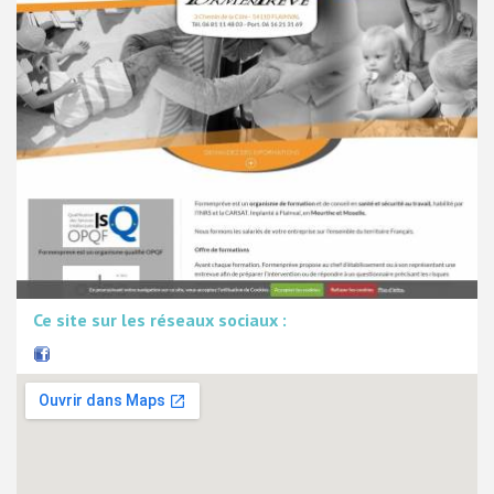
Ce site sur les réseaux sociaux :