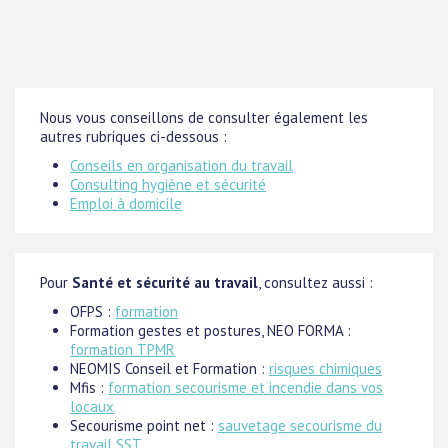
Nous vous conseillons de consulter également les
autres rubriques ci-dessous :
Conseils en organisation du travail
Consulting hygiène et sécurité
Emploi à domicile
Pour
Santé et sécurité au travail
, consultez aussi :
OFPS :
formation
Formation gestes et postures, NEO FORMA :
formation TPMR
NEOMIS Conseil et Formation :
risques chimiques
Mfis :
formation secourisme et incendie dans vos
locaux
Secourisme point net :
sauvetage secourisme du
travail SST