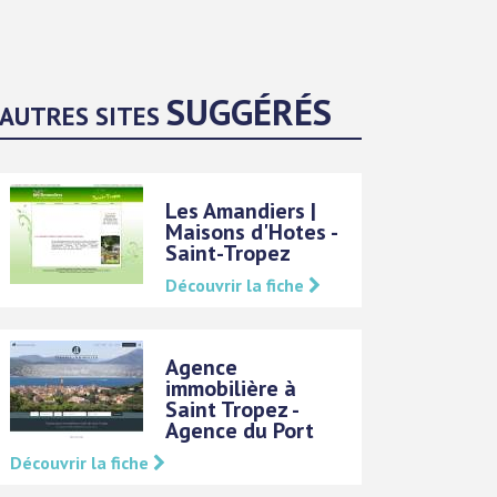
SUGGÉRÉS
AUTRES SITES
Les Amandiers |
Maisons d'Hotes -
Saint-Tropez
Découvrir la fiche
Agence
immobilière à
Saint Tropez -
Agence du Port
Découvrir la fiche