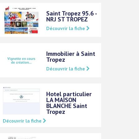
Saint Tropez 95.6 -
NRJ ST TROPEZ
Découvrir la fiche
Immobilier à Saint
Tropez
Découvrir la fiche
Hotel particulier
LA MAISON
BLANCHE Saint
Tropez
Découvrir la fiche