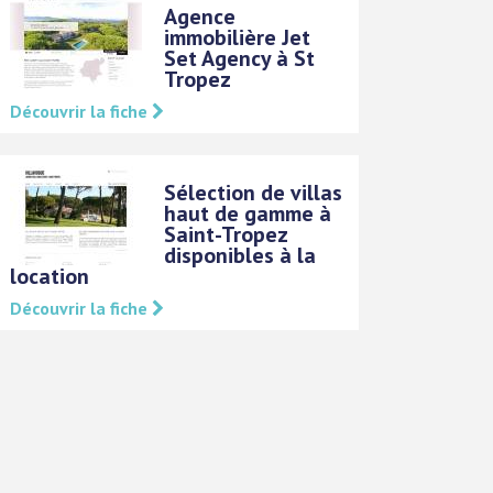
Agence
immobilière Jet
Set Agency à St
Tropez
Découvrir la fiche
Sélection de villas
haut de gamme à
Saint-Tropez
disponibles à la
location
Découvrir la fiche