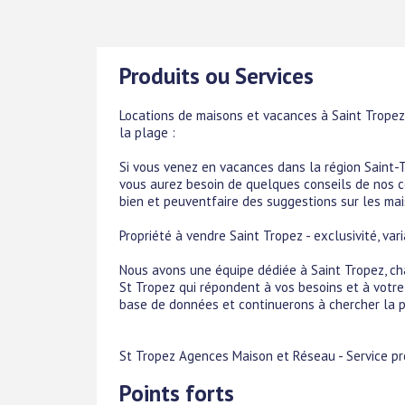
Produits ou Services
Locations de maisons et vacances à Saint Tropez F
la plage :
Si vous venez en vacances dans la région Saint-T
vous aurez besoin de quelques conseils de nos c
bien et peuventfaire des suggestions sur ​​les ma
Propriété à vendre Saint Tropez - exclusivité, vari
Nous avons une équipe dédiée à Saint Tropez, ch
St Tropez qui répondent à vos besoins et à votre 
base de données et continuerons à chercher la pr
St Tropez Agences Maison et Réseau - Service prof
Points forts