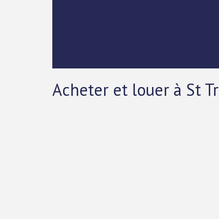
Acheter et louer à St T