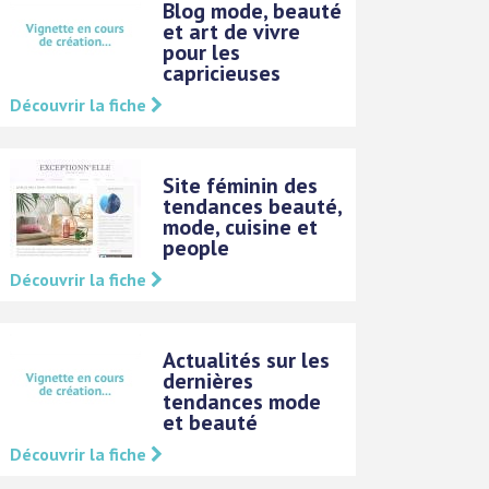
Blog mode, beauté
et art de vivre
pour les
capricieuses
Découvrir la fiche
Site féminin des
tendances beauté,
mode, cuisine et
people
Découvrir la fiche
Actualités sur les
dernières
tendances mode
et beauté
Découvrir la fiche