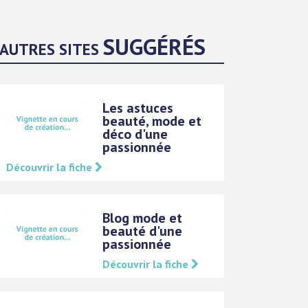
SUGGÉRÉS
AUTRES SITES
Les astuces
beauté, mode et
déco d'une
passionnée
Découvrir la fiche
Blog mode et
beauté d'une
passionnée
Découvrir la fiche