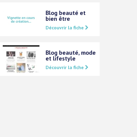
Blog beauté et
bien être
Découvrir la fiche
Blog beauté, mode
et lifestyle
Découvrir la fiche