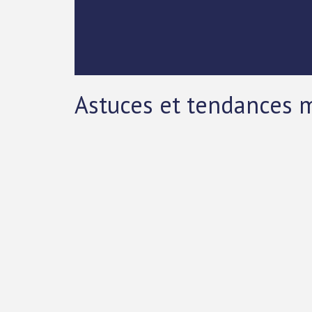
Astuces et tendances m