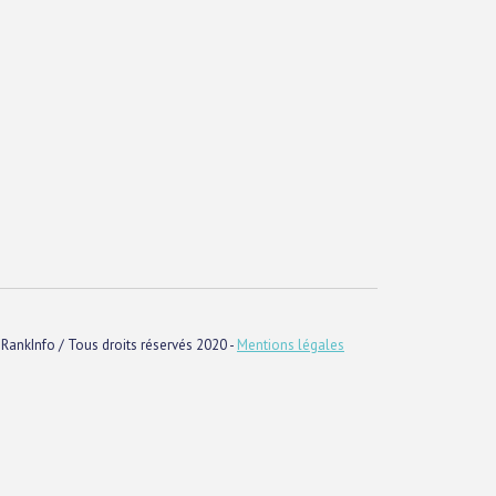
RankInfo / Tous droits réservés 2020 -
Mentions légales