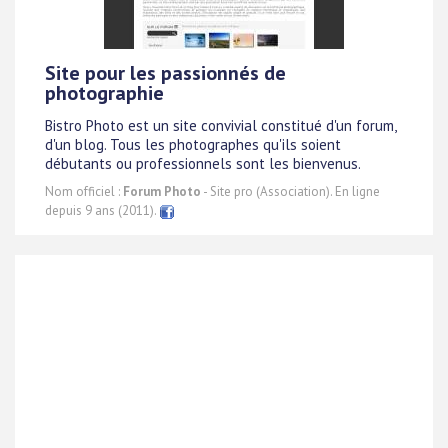
Site pour les passionnés de
photographie
Bistro Photo est un site convivial constitué d'un forum,
d'un blog. Tous les photographes qu'ils soient
débutants ou professionnels sont les bienvenus.
Nom officiel :
Forum Photo
- Site pro (Association). En ligne
depuis 9 ans (2011).