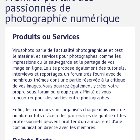
passionnés de
photographie numérique
Produits ou Services
Virusphoto parle de l'actualité photographique et test
le matériel et services pour photographes, comme les
impressions ou la sauvegarde et le partage de vos
image en ligne. Le site propose également des tutoriels,
interviews et reportages, un forum très fourni avec de
nombreux thèmes dont une partie réservée à la critique
de vos images. Vous pourrez également y créer votre
propre sous forum ou groupe par affinité et vous
rencontrer pour des sorties entre photographes.
Enfin, des concours sont organisés chaque mois avec de
nombreux lots grâce à des partenaires de qualité et les
professionnels peuvent profiter d'un annuaire et d'une
communication directe avec les membres.