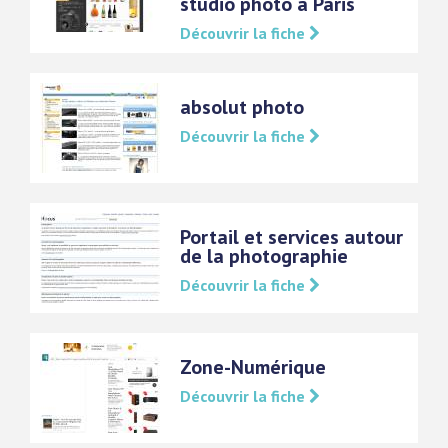
studio photo à Paris
Découvrir la fiche
absolut photo
Découvrir la fiche
Portail et services autour
de la photographie
Découvrir la fiche
Zone-Numérique
Découvrir la fiche