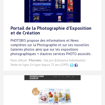
Portail de la Photographie d'Exposition
et de Création
PHOTOBIS propose des informations et News
complètes sur la Photographie et sur ses nouvelles
Galeries photos ainsi que sur les expositions
photographiques + d'autres services PHOTO associés..
Nom officiel :
Photobis
- Site pro (Entreprise Individuelle) -
Vente en ligne. En ligne depuis 25 ans (1995).