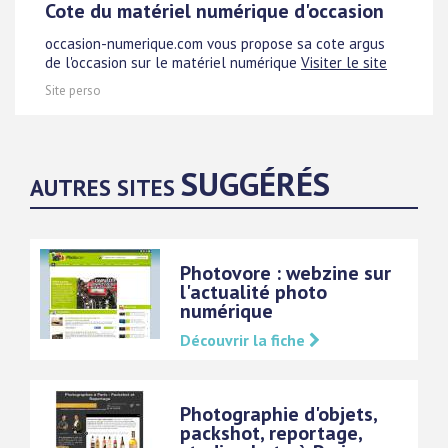
Cote du matériel numérique d'occasion
occasion-numerique.com vous propose sa cote argus
de l'occasion sur le matériel numérique
Visiter le site
Site perso
SUGGÉRÉS
AUTRES SITES
Photovore : webzine sur
l'actualité photo
numérique
Découvrir la fiche
Photographie d'objets,
packshot, reportage,