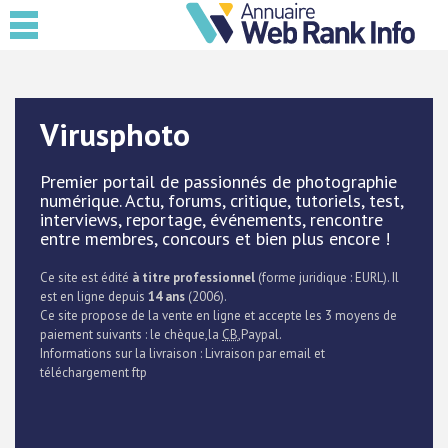
Virusphoto
Premier portail de passionnés de photographie
numérique. Actu, forums, critique, tutoriels, test,
interviews, reportage, événements, rencontre
entre membres, concours et bien plus encore !
Ce site est édité
à titre professionnel
(forme juridique : EURL). Il
est en ligne depuis
14 ans
(2006).
Ce site propose de la vente en ligne et accepte les 3 moyens de
paiement suivants : le chèque,la
CB
,Paypal.
Informations sur la livraison : Livraison par email et
téléchargement ftp