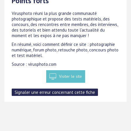
Points forts
Virusphoto réuni la plus grande communauté
photographique et propose des tests matériels, des
concours, des rencontres entre membres, des interviews,
des tutoriels et bien attendu toute l'actualité du
moment et les expos à ne pas manquer !
En résumé, voici comment définir ce site : photographie
numérique, forum photo, retouche photo, concours photo
et test matériel.
Source : virusphoto.com
Visiter le site