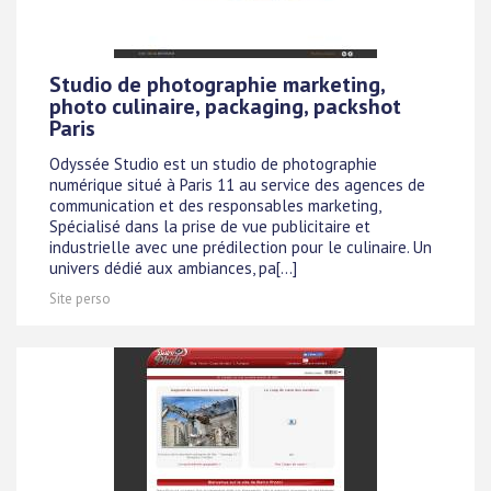
Studio de photographie marketing,
photo culinaire, packaging, packshot
Paris
Odyssée Studio est un studio de photographie
numérique situé à Paris 11 au service des agences de
communication et des responsables marketing,
Spécialisé dans la prise de vue publicitaire et
industrielle avec une prédilection pour le culinaire. Un
univers dédié aux ambiances, pa[...]
Site perso