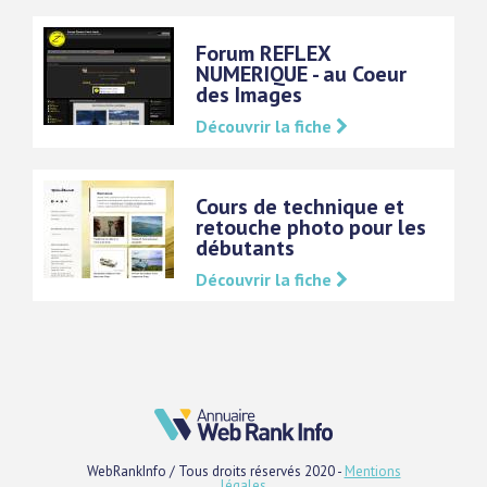
Forum REFLEX
NUMERIQUE - au Coeur
des Images
Découvrir la fiche
Cours de technique et
retouche photo pour les
débutants
Découvrir la fiche
WebRankInfo / Tous droits réservés 2020 -
Mentions
légales