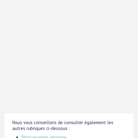
Nous vous conseillons de consulter également les
autres rubriques ci-dessous :
Photographie aérienne