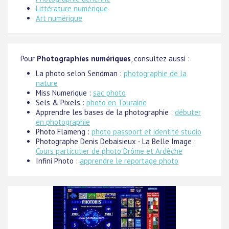
Littérature numérique
Art numérique
Pour
Photographies numériques
, consultez aussi :
La photo selon Sendman :
photographie de la
nature
Miss Numerique :
sac photo
Sels & Pixels :
photo en Touraine
Apprendre les bases de la photographie :
débuter
en photographie
Photo Flameng :
photo passport et identité studio
Photographe Denis Debaisieux - La Belle Image :
Cours particulier de photo Drôme et Ardèche
Infini Photo :
apprendre le reportage photo