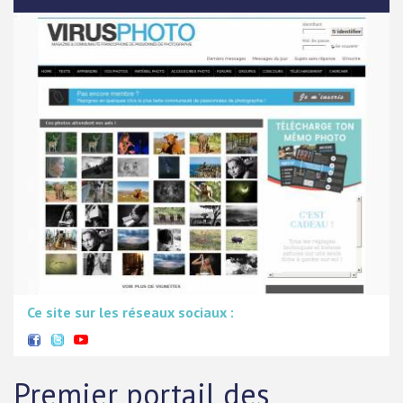
Ce site sur les réseaux sociaux :
Premier portail des