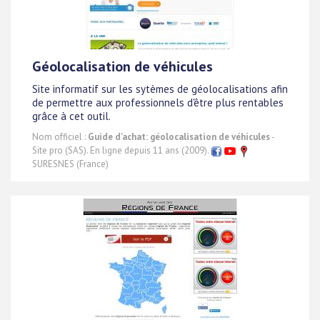
Géolocalisation de véhicules
Site informatif sur les sytèmes de géolocalisations afin
de permettre aux professionnels d'être plus rentables
grâce à cet outil.
Nom officiel :
Guide d'achat: géolocalisation de véhicules
-
Site pro (SAS). En ligne depuis 11 ans (2009).
SURESNES (France)