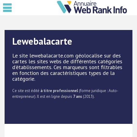
Lewebalacarte
Le site lewebalacarte.com géolocalise sur des
cartes les sites webs de différentes catégories
d'établissements. Ces marqueurs sont filtrables
en fonction des caractéristiques types de la
catégorie.
Ce site est édité
à titre professionnel
(forme juridique : Auto-
entrepreneur). Il est en ligne depuis
7 ans
(2013).