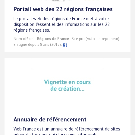
Portail web des 22 régions françaises
Le portail web des régions de France met à votre
disposition l'essentiel des informations sur les 22
régions françaises.
Nom officiel :
Régions de France
- Site pro (Auto-entrepreneur).
En ligne depuis 8 ans (2012).
Annuaire de référencement
Web France est un annuaire de référencement de sites
généralistes pour qui classe vos sites web