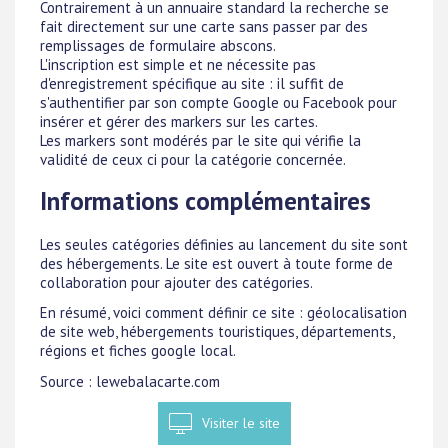
Contrairement à un annuaire standard la recherche se
fait directement sur une carte sans passer par des
remplissages de formulaire abscons.
L'inscription est simple et ne nécessite pas
d'enregistrement spécifique au site : il suffit de
s'authentifier par son compte Google ou Facebook pour
insérer et gérer des markers sur les cartes.
Les markers sont modérés par le site qui vérifie la
validité de ceux ci pour la catégorie concernée.
Informations complémentaires
Les seules catégories définies au lancement du site sont
des hébergements. Le site est ouvert à toute forme de
collaboration pour ajouter des catégories.
En résumé, voici comment définir ce site : géolocalisation
de site web, hébergements touristiques, départements,
régions et fiches google local.
Source : lewebalacarte.com
Visiter le site