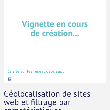
Ce site sur les réseaux sociaux :
Géolocalisation de sites
web et filtrage par