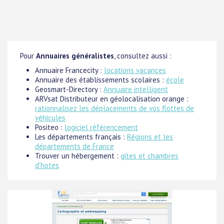
Pour
Annuaires généralistes
, consultez aussi :
Annuaire Francecity :
locations vacances
Annuaire des établissements scolaires :
école
Geosmart-Directory :
Annuaire intelligent
ARVsat Distributeur en géolocalisation orange :
rationnalisez les déplacements de vos flottes de
véhicules
Positeo :
logiciel référencement
Les départements français :
Régions et les
départements de France
Trouver un hébergement :
gites et chambres
d'hotes