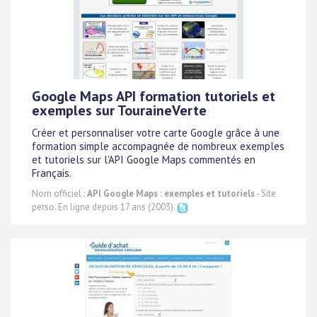
Google Maps API formation tutoriels et
exemples sur TouraineVerte
Créer et personnaliser votre carte Google grâce à une
formation simple accompagnée de nombreux exemples
et tutoriels sur l'API Google Maps commentés en
Français.
Nom officiel :
API Google Maps : exemples et tutoriels
- Site
perso. En ligne depuis 17 ans (2003).