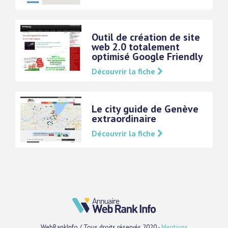
Outil de création de site
web 2.0 totalement
optimisé Google Friendly
Découvrir la fiche
Le city guide de Genève
extraordinaire
Découvrir la fiche
WebRankInfo / Tous droits réservés 2020 -
Mentions