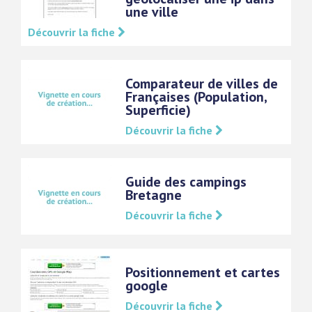
une ville
Découvrir la fiche
Comparateur de villes de
Françaises (Population,
Superficie)
Découvrir la fiche
Guide des campings
Bretagne
Découvrir la fiche
Positionnement et cartes
google
Découvrir la fiche