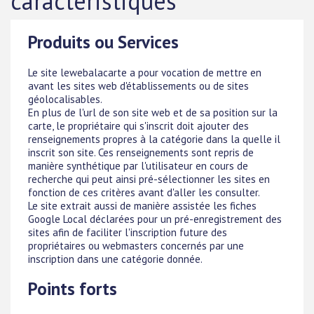
caractéristiques
Produits ou Services
Le site lewebalacarte a pour vocation de mettre en
avant les sites web d'établissements ou de sites
géolocalisables.
En plus de l'url de son site web et de sa position sur la
carte, le propriétaire qui s'inscrit doit ajouter des
renseignements propres à la catégorie dans la quelle il
inscrit son site. Ces renseignements sont repris de
manière synthétique par l'utilisateur en cours de
recherche qui peut ainsi pré-sélectionner les sites en
fonction de ces critères avant d'aller les consulter.
Le site extrait aussi de manière assistée les fiches
Google Local déclarées pour un pré-enregistrement des
sites afin de faciliter l'inscription future des
propriétaires ou webmasters concernés par une
inscription dans une catégorie donnée.
Points forts