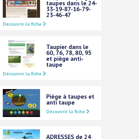
taupes dans le 24-
33-19-87-16-79-
23-46-47
Découvrir la fiche
Taupier dans le
60, 76, 78, 80, 95
et piège anti-
taupe
Découvrir la fiche
Piège à taupes et
anti taupe
Découvrir la fiche
ADRESSES de 24