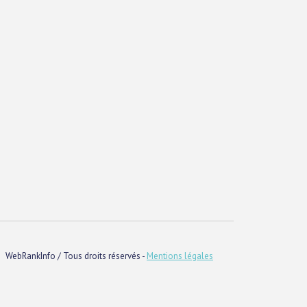
WebRankInfo / Tous droits réservés -
Mentions légales