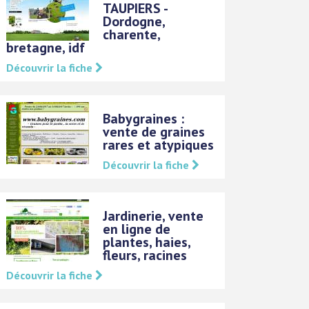
TAUPIERS -
Dordogne,
charente,
bretagne, idf
Découvrir la fiche
Babygraines :
vente de graines
rares et atypiques
Découvrir la fiche
Jardinerie, vente
en ligne de
plantes, haies,
fleurs, racines
Découvrir la fiche